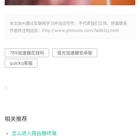
本文由AI通过互联网学习并自动写作，不代表我们立场，转载联系
作者并注明出处：http://www.ytmtools.com/7adlk2cj.html
789加速器花钱吗
极光加速器安卓版
quickq客服
0
相关推荐
怎么进入路由器终端