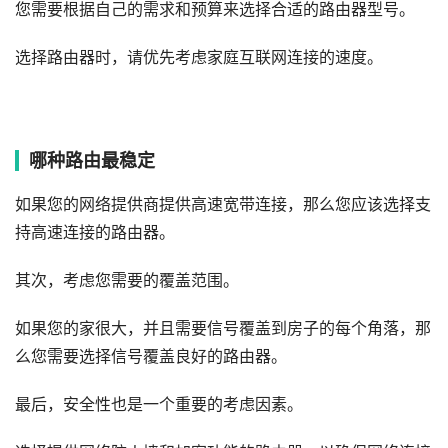
您需要根据自己的需求和预算来选择合适的路由器型号。
选择路由器时，请优先考虑家庭互联网连接的速度。
哪种路由最稳定
如果您的网络提供商提供高速宽带连接，那么您应该选择支
持高速连接的路由器。
其次，考虑您需要的覆盖范围。
如果您的家很大，并且需要信号覆盖到房子的每个角落，那
么您需要选择信号覆盖良好的路由器。
最后，安全性也是一个重要的考虑因素。