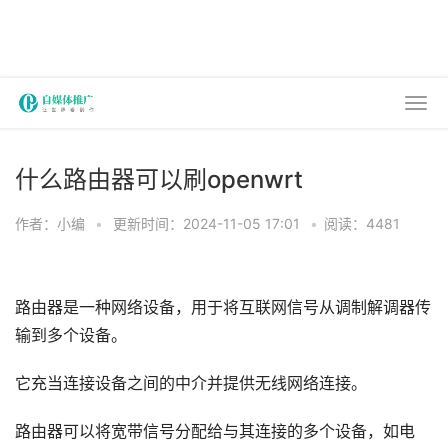
什么路由器可以刷openwrt
作者：小编
•
更新时间：2024-11-05 17:01
•
阅读：4481
路由器是一种网络设备，用于将互联网信号从调制解调器传
输到多个设备。
它充当连接设备之间的中介并提供无线网络连接。
路由器可以将宽带信号分配给与其连接的多个设备，如电