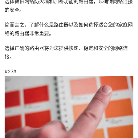
选择提供网络防火墙和加密功能的路由器，以确保网络连接
的安全。
简而言之，了解什么是路由器以及如何选择适合您的家庭网
络的路由器非常重要。
选择正确的路由器将为您提供快速、稳定和安全的网络连
接。
#27#