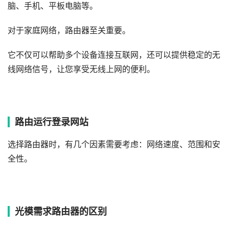
脑、手机、平板电脑等。
对于家庭网络，路由器至关重要。
它不仅可以帮助多个设备连接互联网，还可以提供稳定的无
线网络信号，让您享受无线上网的便利。
路由运行登录网站
选择路由器时，有几个因素需要考虑：网络速度、范围和安
全性。
光模需求路由器的区别