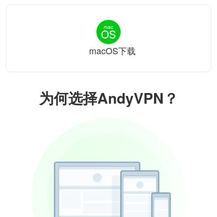
macOS下载
为何选择AndyVPN？