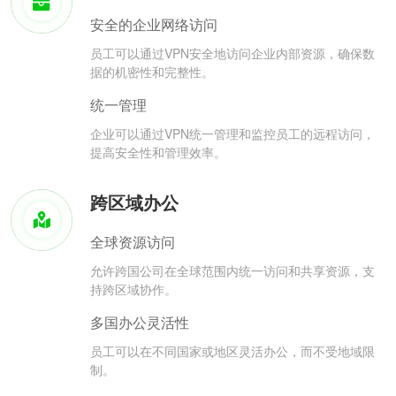
安全的企业网络访问
员工可以通过VPN安全地访问企业内部资源，确保数
据的机密性和完整性。
统一管理
企业可以通过VPN统一管理和监控员工的远程访问，
提高安全性和管理效率。
跨区域办公
全球资源访问
允许跨国公司在全球范围内统一访问和共享资源，支
持跨区域协作。
多国办公灵活性
员工可以在不同国家或地区灵活办公，而不受地域限
制。