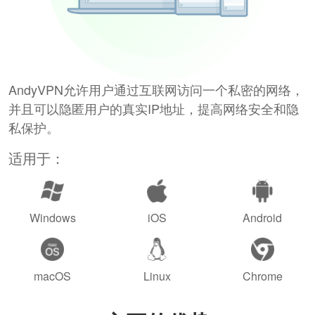
AndyVPN允许用户通过互联网访问一个私密的网络，
并且可以隐匿用户的真实IP地址，提高网络安全和隐
私保护。
适用于：
Windows
iOS
Android
macOS
Linux
Chrome