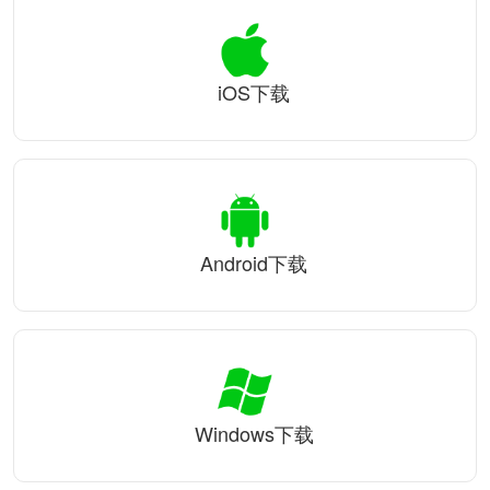
iOS下载
Android下载
Windows下载