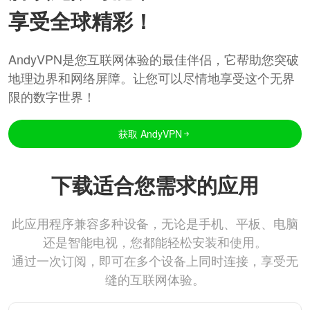
享受全球精彩！
AndyVPN是您互联网体验的最佳伴侣，它帮助您突破
地理边界和网络屏障。让您可以尽情地享受这个无界
限的数字世界！
获取 AndyVPN
下载适合您需求的应用
此应用程序兼容多种设备，无论是手机、平板、电脑
还是智能电视，您都能轻松安装和使用。
通过一次订阅，即可在多个设备上同时连接，享受无
缝的互联网体验。