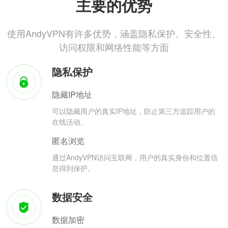
主要的优势
使用AndyVPN有许多优势，涵盖隐私保护、安全性、
访问权限和网络性能等方面
隐私保护
隐藏IP地址
可以隐藏用户的真实IP地址，防止第三方追踪用户的
在线活动。
匿名浏览
通过AndyVPN访问互联网，用户的真实身份和位置信
息得到保护。
数据安全
数据加密