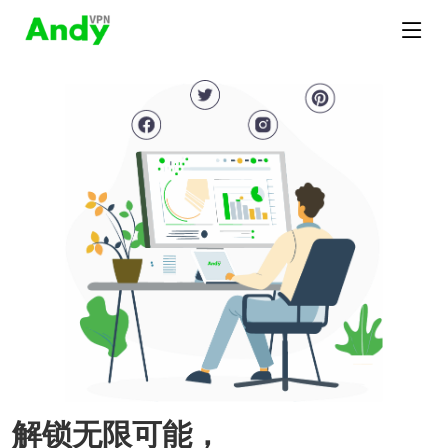
解锁无限可能，