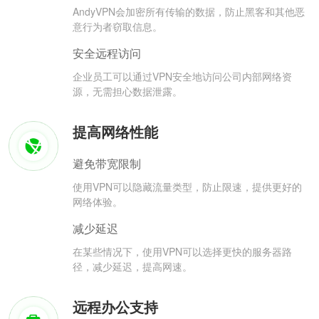
AndyVPN会加密所有传输的数据，防止黑客和其他恶
意行为者窃取信息。
安全远程访问
企业员工可以通过VPN安全地访问公司内部网络资
源，无需担心数据泄露。
提高网络性能
避免带宽限制
使用VPN可以隐藏流量类型，防止限速，提供更好的
网络体验。
减少延迟
在某些情况下，使用VPN可以选择更快的服务器路
径，减少延迟，提高网速。
远程办公支持