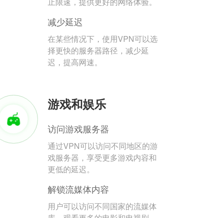
止限速，提供更好的网络体验。
减少延迟
在某些情况下，使用VPN可以选
择更快的服务器路径，减少延
迟，提高网速。
游戏和娱乐
访问游戏服务器
通过VPN可以访问不同地区的游
戏服务器，享受更多游戏内容和
更低的延迟。
解锁流媒体内容
用户可以访问不同国家的流媒体
库，观看更多的电影和电视剧。