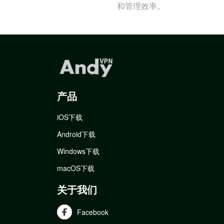
和管理效率。
产品
iOS下载
Android下载
Windows下载
macOS下载
关于我们
Facebook