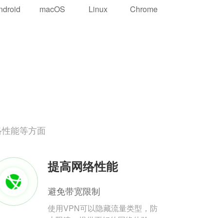
ndroid
macOS
Linux
Chrome
络性能等方面
提高网络性能
避免带宽限制
使用VPN可以隐藏流量类型，防