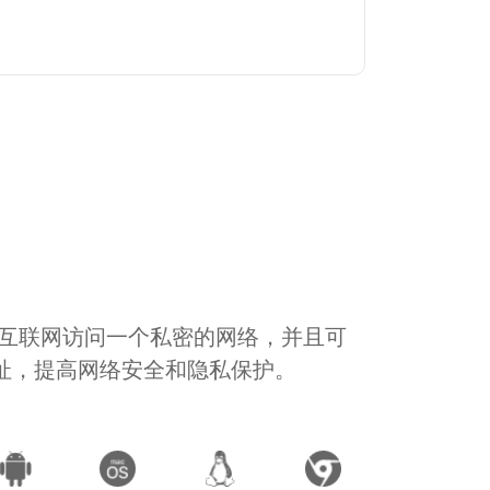
通过互联网访问一个私密的网络，并且可
地址，提高网络安全和隐私保护。