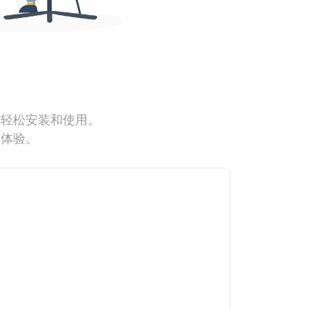
能轻松安装和使用。
网体验。