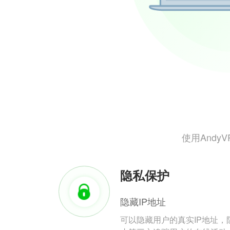
使用And
隐私保护
隐藏IP地址
可以隐藏用户的真实IP地址，