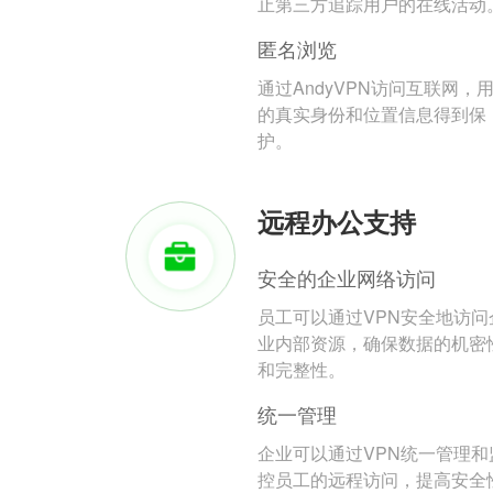
止第三方追踪用户的在线活动
匿名浏览
通过AndyVPN访问互联网，
的真实身份和位置信息得到保
护。
远程办公支持
安全的企业网络访问
员工可以通过VPN安全地访问
业内部资源，确保数据的机密
和完整性。
统一管理
企业可以通过VPN统一管理和
控员工的远程访问，提高安全