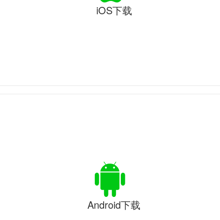
iOS下载
Android下载