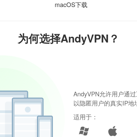
macOS下载
为何选择AndyVPN？
AndyVPN允许用户
以隐匿用户的真实IP
适用于：