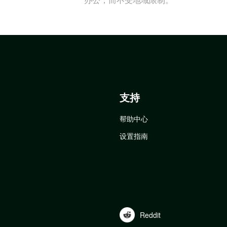
支持
帮助中心
设置指南
Reddit