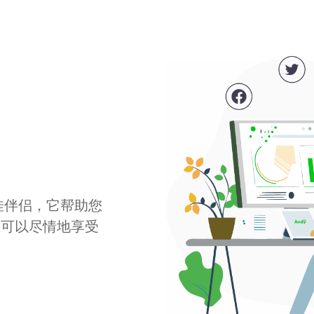
最佳伴侣，它帮助您
您可以尽情地享受