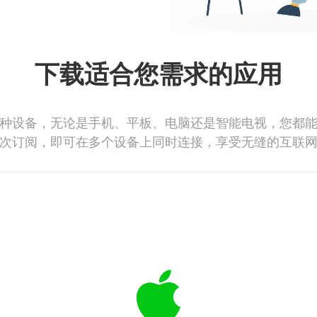
下载适合您需求的应用
种设备，无论是手机、平板、电脑还是智能电视，您都
次订阅，即可在多个设备上同时连接，享受无缝的互联