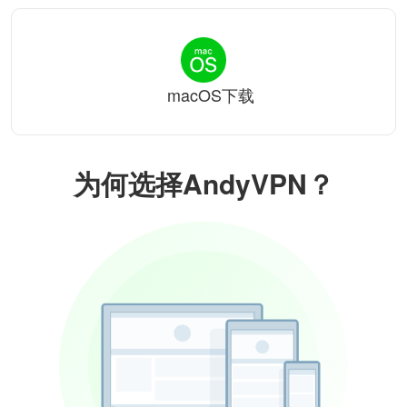
macOS下载
为何选择AndyVPN？