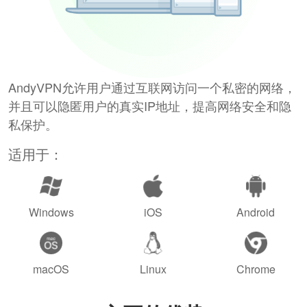
AndyVPN允许用户通过互联网访问一个私密的网络，
并且可以隐匿用户的真实IP地址，提高网络安全和隐
私保护。
适用于：
Windows
iOS
Android
macOS
Linux
Chrome