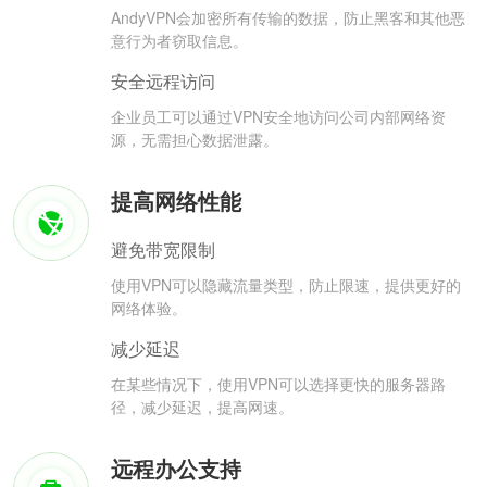
AndyVPN会加密所有传输的数据，防止黑客和其他恶
意行为者窃取信息。
安全远程访问
企业员工可以通过VPN安全地访问公司内部网络资
源，无需担心数据泄露。
提高网络性能
避免带宽限制
使用VPN可以隐藏流量类型，防止限速，提供更好的
网络体验。
减少延迟
在某些情况下，使用VPN可以选择更快的服务器路
径，减少延迟，提高网速。
远程办公支持