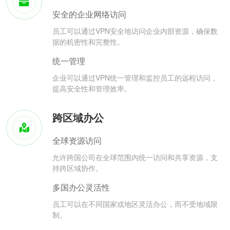
安全的企业网络访问
员工可以通过VPN安全地访问企业内部资源，确保数
据的机密性和完整性。
统一管理
企业可以通过VPN统一管理和监控员工的远程访问，
提高安全性和管理效率。
跨区域办公
全球资源访问
允许跨国公司在全球范围内统一访问和共享资源，支
持跨区域协作。
多国办公灵活性
员工可以在不同国家或地区灵活办公，而不受地域限
制。