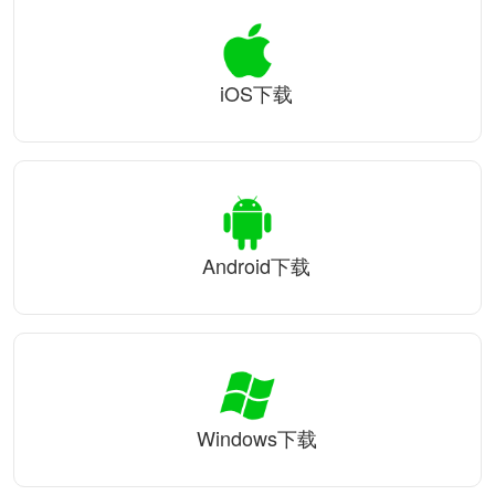
iOS下载
Android下载
Windows下载