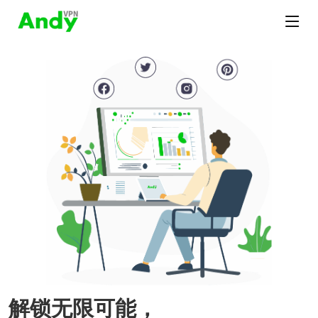
解锁无限可能，