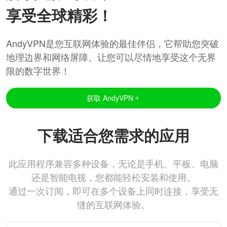
享受全球精彩！
AndyVPN是您互联网体验的最佳伴侣，它帮助您突破
地理边界和网络屏障。让您可以尽情地享受这个无界
限的数字世界！
获取 AndyVPN
下载适合您需求的应用
此应用程序兼容多种设备，无论是手机、平板、电脑
还是智能电视，您都能轻松安装和使用。
通过一次订阅，即可在多个设备上同时连接，享受无
缝的互联网体验。