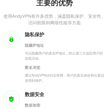
主要的优势
使用AndyVPN有许多优势，涵盖隐私保护、安全性、
访问权限和网络性能等方面
隐私保护
隐藏IP地址
可以隐藏用户的真实IP地址，防止第三方追踪用户的
在线活动。
匿名浏览
通过AndyVPN访问互联网，用户的真实身份和位置信
息得到保护。
数据安全
数据加密