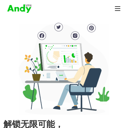
解锁无限可能，