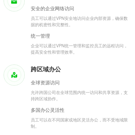
安全的企业网络访问
员工可以通过VPN安全地访问企业内部资源，确保数
据的机密性和完整性。
统一管理
企业可以通过VPN统一管理和监控员工的远程访问，
提高安全性和管理效率。
跨区域办公
全球资源访问
允许跨国公司在全球范围内统一访问和共享资源，支
持跨区域协作。
多国办公灵活性
员工可以在不同国家或地区灵活办公，而不受地域限
制。