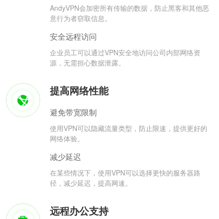
AndyVPN会加密所有传输的数据，防止黑客和其他恶
意行为者窃取信息。
安全远程访问
企业员工可以通过VPN安全地访问公司内部网络资
源，无需担心数据泄露。
提高网络性能
避免带宽限制
使用VPN可以隐藏流量类型，防止限速，提供更好的
网络体验。
减少延迟
在某些情况下，使用VPN可以选择更快的服务器路
径，减少延迟，提高网速。
远程办公支持