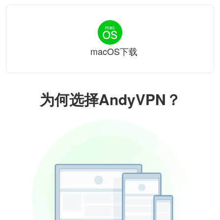
macOS下载
为何选择AndyVPN？