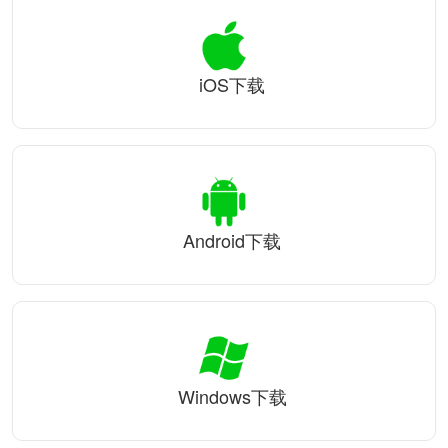
iOS下载
Android下载
Windows下载