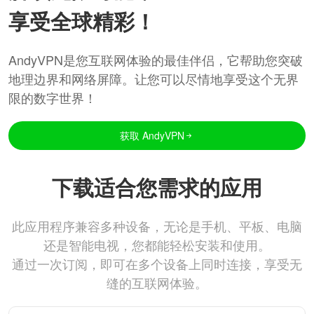
享受全球精彩！
AndyVPN是您互联网体验的最佳伴侣，它帮助您突破
地理边界和网络屏障。让您可以尽情地享受这个无界
限的数字世界！
获取 AndyVPN
下载适合您需求的应用
此应用程序兼容多种设备，无论是手机、平板、电脑
还是智能电视，您都能轻松安装和使用。
通过一次订阅，即可在多个设备上同时连接，享受无
缝的互联网体验。