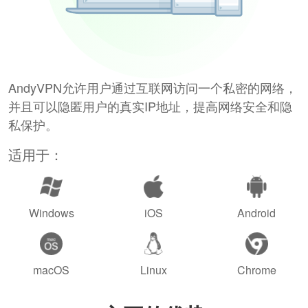
AndyVPN允许用户通过互联网访问一个私密的网络，
并且可以隐匿用户的真实IP地址，提高网络安全和隐
私保护。
适用于：
Windows
iOS
Android
macOS
Linux
Chrome