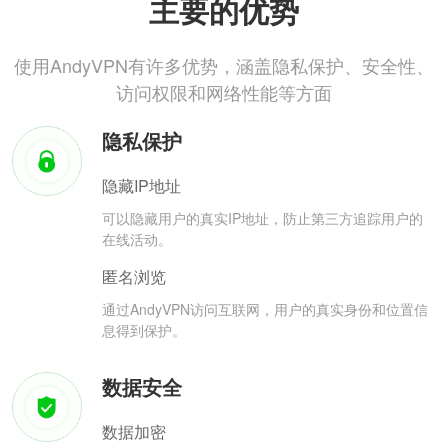
主要的优势
使用AndyVPN有许多优势，涵盖隐私保护、安全性、
访问权限和网络性能等方面
隐私保护
隐藏IP地址
可以隐藏用户的真实IP地址，防止第三方追踪用户的
在线活动。
匿名浏览
通过AndyVPN访问互联网，用户的真实身份和位置信
息得到保护。
数据安全
数据加密