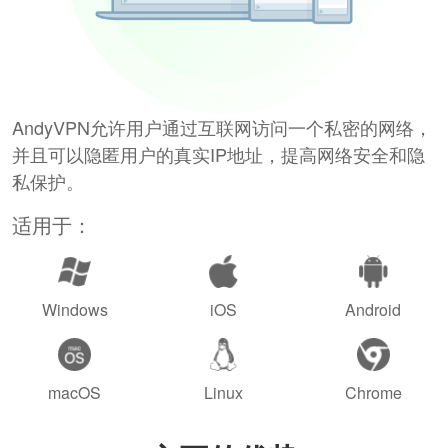
AndyVPN允许用户通过互联网访问一个私密的网络，
并且可以隐匿用户的真实IP地址，提高网络安全和隐
私保护。
适用于：
Windows
iOS
Android
macOS
Linux
Chrome