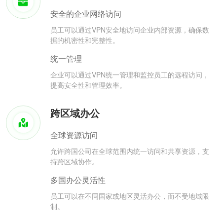
安全的企业网络访问
员工可以通过VPN安全地访问企业内部资源，确保数
据的机密性和完整性。
统一管理
企业可以通过VPN统一管理和监控员工的远程访问，
提高安全性和管理效率。
跨区域办公
全球资源访问
允许跨国公司在全球范围内统一访问和共享资源，支
持跨区域协作。
多国办公灵活性
员工可以在不同国家或地区灵活办公，而不受地域限
制。