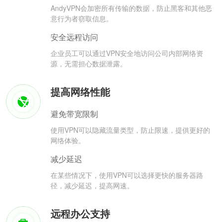
AndyVPN会加密所有传输的数据，防止黑客和其他恶
意行为者窃取信息。
安全远程访问
企业员工可以通过VPN安全地访问公司内部网络资
源，无需担心数据泄露。
提高网络性能
避免带宽限制
使用VPN可以隐藏流量类型，防止限速，提供更好的
网络体验。
减少延迟
在某些情况下，使用VPN可以选择更快的服务器路
径，减少延迟，提高网速。
远程办公支持