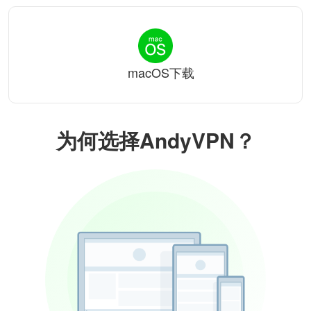
macOS下载
为何选择AndyVPN？