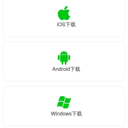
iOS下载
Android下载
Windows下载