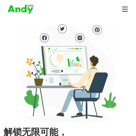
解锁无限可能，