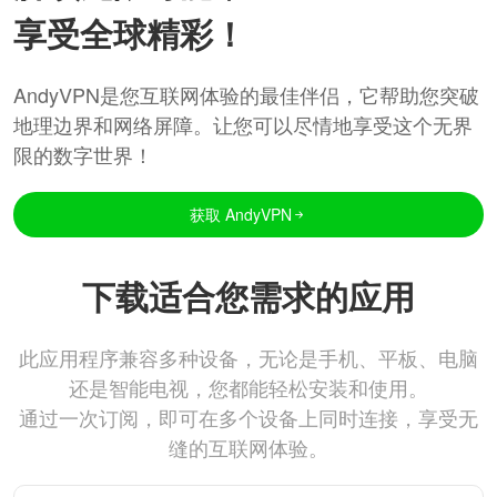
享受全球精彩！
AndyVPN是您互联网体验的最佳伴侣，它帮助您突破
地理边界和网络屏障。让您可以尽情地享受这个无界
限的数字世界！
获取 AndyVPN
下载适合您需求的应用
此应用程序兼容多种设备，无论是手机、平板、电脑
还是智能电视，您都能轻松安装和使用。
通过一次订阅，即可在多个设备上同时连接，享受无
缝的互联网体验。