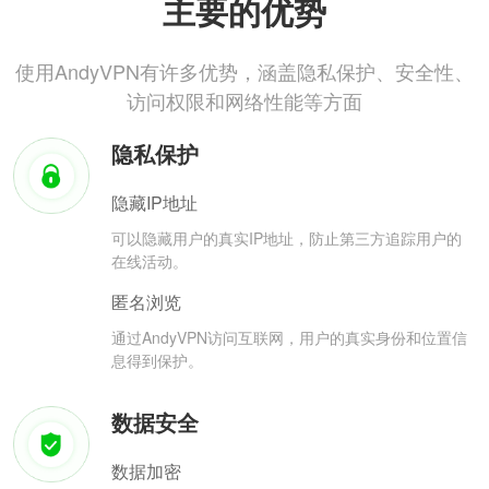
主要的优势
使用AndyVPN有许多优势，涵盖隐私保护、安全性、
访问权限和网络性能等方面
隐私保护
隐藏IP地址
可以隐藏用户的真实IP地址，防止第三方追踪用户的
在线活动。
匿名浏览
通过AndyVPN访问互联网，用户的真实身份和位置信
息得到保护。
数据安全
数据加密