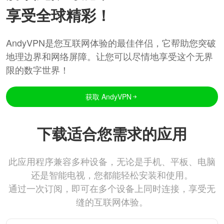
享受全球精彩！
AndyVPN是您互联网体验的最佳伴侣，它帮助您突破
地理边界和网络屏障。让您可以尽情地享受这个无界
限的数字世界！
获取 AndyVPN
下载适合您需求的应用
此应用程序兼容多种设备，无论是手机、平板、电脑
还是智能电视，您都能轻松安装和使用。
通过一次订阅，即可在多个设备上同时连接，享受无
缝的互联网体验。