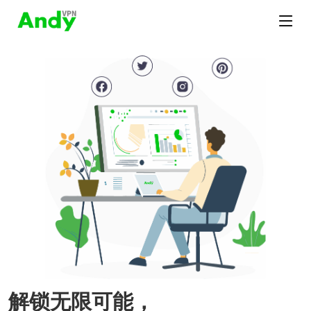
解锁无限可能，