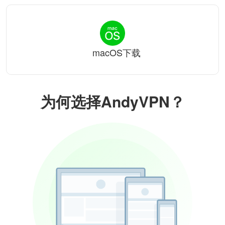
macOS下载
为何选择AndyVPN？