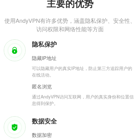
主要的优势
使用AndyVPN有许多优势，涵盖隐私保护、安全性、
访问权限和网络性能等方面
隐私保护
隐藏IP地址
可以隐藏用户的真实IP地址，防止第三方追踪用户的
在线活动。
匿名浏览
通过AndyVPN访问互联网，用户的真实身份和位置信
息得到保护。
数据安全
数据加密