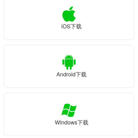
iOS下载
Android下载
Windows下载