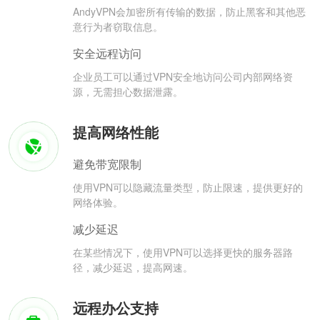
AndyVPN会加密所有传输的数据，防止黑客和其他恶
意行为者窃取信息。
安全远程访问
企业员工可以通过VPN安全地访问公司内部网络资
源，无需担心数据泄露。
提高网络性能
避免带宽限制
使用VPN可以隐藏流量类型，防止限速，提供更好的
网络体验。
减少延迟
在某些情况下，使用VPN可以选择更快的服务器路
径，减少延迟，提高网速。
远程办公支持