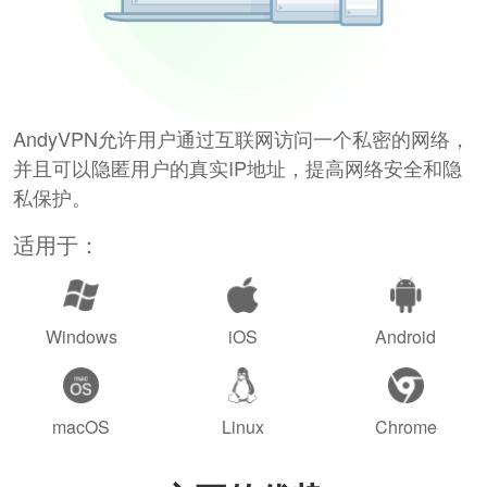
AndyVPN允许用户通过互联网访问一个私密的网络，
并且可以隐匿用户的真实IP地址，提高网络安全和隐
私保护。
适用于：
Windows
iOS
Android
macOS
Linux
Chrome