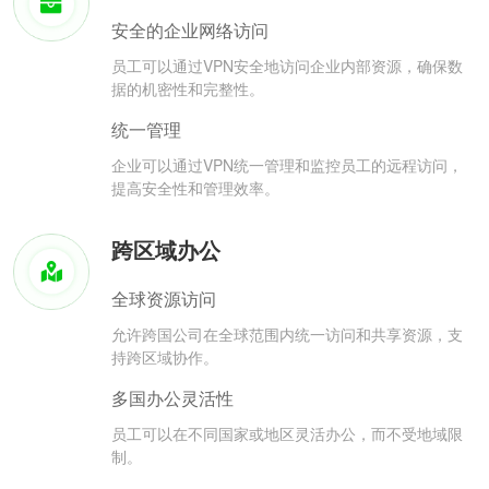
安全的企业网络访问
员工可以通过VPN安全地访问企业内部资源，确保数
据的机密性和完整性。
统一管理
企业可以通过VPN统一管理和监控员工的远程访问，
提高安全性和管理效率。
跨区域办公
全球资源访问
允许跨国公司在全球范围内统一访问和共享资源，支
持跨区域协作。
多国办公灵活性
员工可以在不同国家或地区灵活办公，而不受地域限
制。