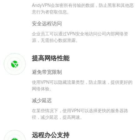
AndyVPN会加密所有传输的数据，防止黑客和其他恶
意行为者窃取信息。
安全远程访问
企业员工可以通过VPN安全地访问公司内部网络资
源，无需担心数据泄露。
提高网络性能
避免带宽限制
使用VPN可以隐藏流量类型，防止限速，提供更好的
网络体验。
减少延迟
在某些情况下，使用VPN可以选择更快的服务器路
径，减少延迟，提高网速。
远程办公支持