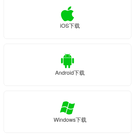
iOS下载
Android下载
Windows下载