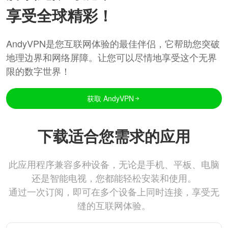
享受全球精彩！
AndyVPN是您互联网体验的最佳伴侣，它帮助您突破
地理边界和网络屏障。让您可以尽情地享受这个无界
限的数字世界！
获取 AndyVPN
下载适合您需求的应用
此应用程序兼容多种设备，无论是手机、平板、电脑
还是智能电视，您都能轻松安装和使用。
通过一次订阅，即可在多个设备上同时连接，享受无
缝的互联网体验。