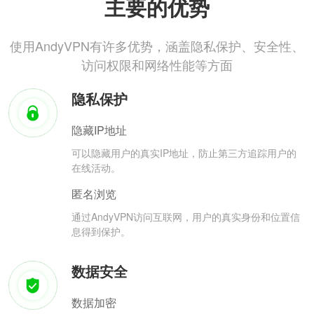
主要的优势
使用AndyVPN有许多优势，涵盖隐私保护、安全性、
访问权限和网络性能等方面
隐私保护
隐藏IP地址
可以隐藏用户的真实IP地址，防止第三方追踪用户的
在线活动。
匿名浏览
通过AndyVPN访问互联网，用户的真实身份和位置信
息得到保护。
数据安全
数据加密