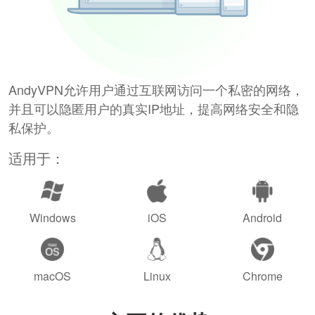
AndyVPN允许用户通过互联网访问一个私密的网络，
并且可以隐匿用户的真实IP地址，提高网络安全和隐
私保护。
适用于：
Windows
iOS
Android
macOS
Linux
Chrome