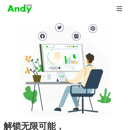
解锁无限可能，