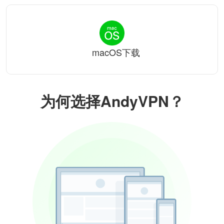
macOS下载
为何选择AndyVPN？