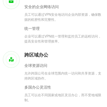
安全的企业网络访问
员工可以通过VPN安全地访问企业内部资源，确保数
据的机密性和完整性。
统一管理
企业可以通过VPN统一管理和监控员工的远程访问，
提高安全性和管理效率。
跨区域办公
全球资源访问
允许跨国公司在全球范围内统一访问和共享资源，支
持跨区域协作。
多国办公灵活性
员工可以在不同国家或地区灵活办公，而不受地域限
制。