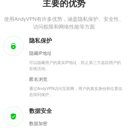
主要的优势
使用AndyVPN有许多优势，涵盖隐私保护、安全性、
访问权限和网络性能等方面
隐私保护
隐藏IP地址
可以隐藏用户的真实IP地址，防止第三方追踪用户的
在线活动。
匿名浏览
通过AndyVPN访问互联网，用户的真实身份和位置信
息得到保护。
数据安全
数据加密