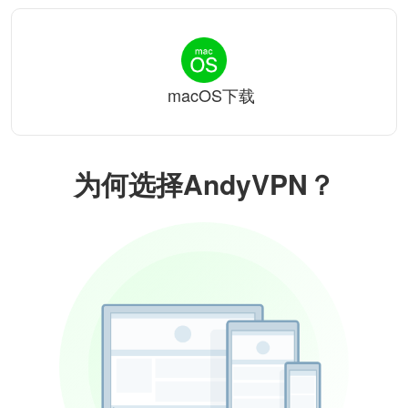
macOS下载
为何选择AndyVPN？