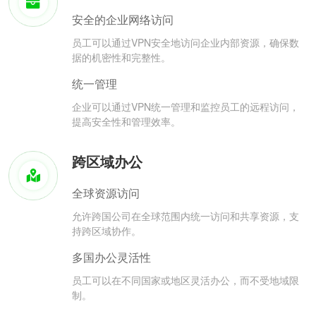
安全的企业网络访问
员工可以通过VPN安全地访问企业内部资源，确保数
据的机密性和完整性。
统一管理
企业可以通过VPN统一管理和监控员工的远程访问，
提高安全性和管理效率。
跨区域办公
全球资源访问
允许跨国公司在全球范围内统一访问和共享资源，支
持跨区域协作。
多国办公灵活性
员工可以在不同国家或地区灵活办公，而不受地域限
制。