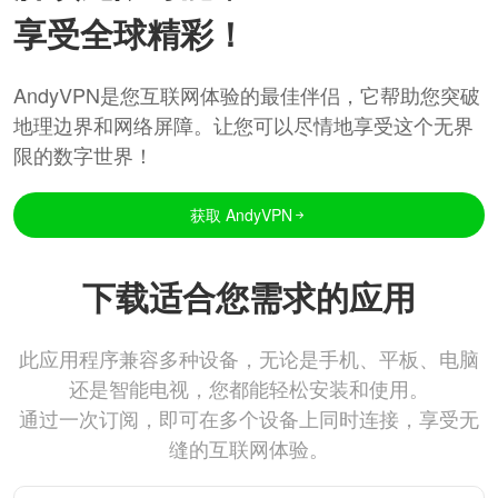
享受全球精彩！
AndyVPN是您互联网体验的最佳伴侣，它帮助您突破
地理边界和网络屏障。让您可以尽情地享受这个无界
限的数字世界！
获取 AndyVPN
下载适合您需求的应用
此应用程序兼容多种设备，无论是手机、平板、电脑
还是智能电视，您都能轻松安装和使用。
通过一次订阅，即可在多个设备上同时连接，享受无
缝的互联网体验。