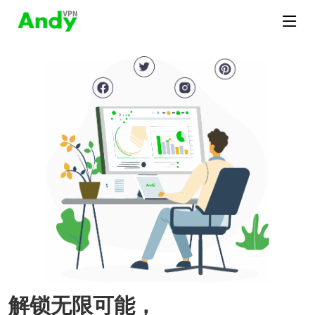
解锁无限可能，