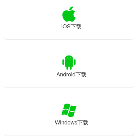
iOS下载
Android下载
Windows下载