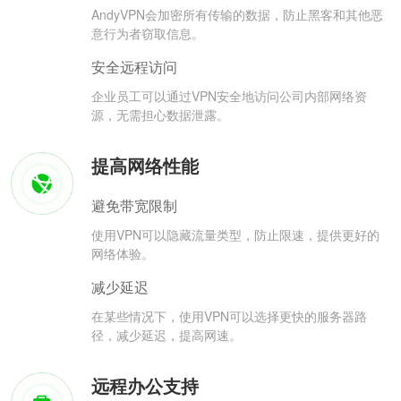
AndyVPN会加密所有传输的数据，防止黑客和其他恶
意行为者窃取信息。
安全远程访问
企业员工可以通过VPN安全地访问公司内部网络资
源，无需担心数据泄露。
提高网络性能
避免带宽限制
使用VPN可以隐藏流量类型，防止限速，提供更好的
网络体验。
减少延迟
在某些情况下，使用VPN可以选择更快的服务器路
径，减少延迟，提高网速。
远程办公支持