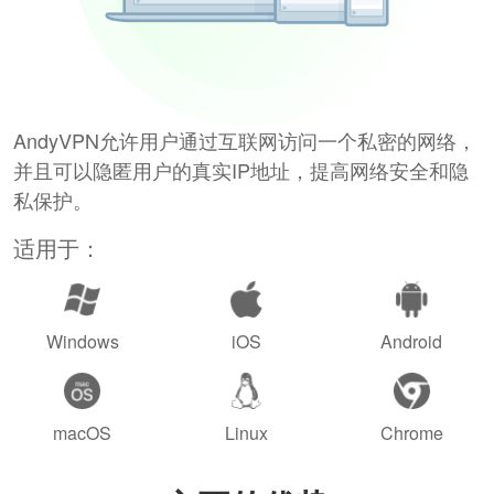
AndyVPN允许用户通过互联网访问一个私密的网络，
并且可以隐匿用户的真实IP地址，提高网络安全和隐
私保护。
适用于：
Windows
iOS
Android
macOS
Linux
Chrome