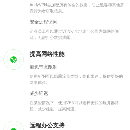
AndyVPN会加密所有传输的数据，防止黑客和其他恶
意行为者窃取信息。
安全远程访问
企业员工可以通过VPN安全地访问公司内部网络资
源，无需担心数据泄露。
提高网络性能
避免带宽限制
使用VPN可以隐藏流量类型，防止限速，提供更好的
网络体验。
减少延迟
在某些情况下，使用VPN可以选择更快的服务器路
径，减少延迟，提高网速。
远程办公支持