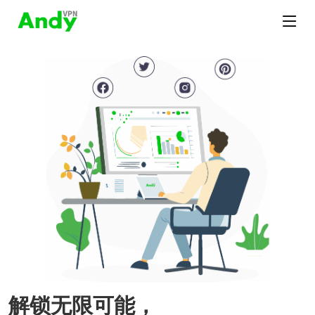
解锁无限可能，