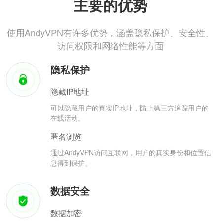
主要的优势
使用AndyVPN有许多优势，涵盖隐私保护、安全性、
访问权限和网络性能等方面
隐私保护
隐藏IP地址
可以隐藏用户的真实IP地址，防止第三方追踪用户的
在线活动。
匿名浏览
通过AndyVPN访问互联网，用户的真实身份和位置信
息得到保护。
数据安全
数据加密