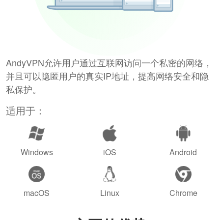
AndyVPN允许用户通过互联网访问一个私密的网络，
并且可以隐匿用户的真实IP地址，提高网络安全和隐
私保护。
适用于：
Windows
iOS
Android
macOS
Linux
Chrome