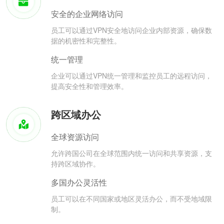
安全的企业网络访问
员工可以通过VPN安全地访问企业内部资源，确保数
据的机密性和完整性。
统一管理
企业可以通过VPN统一管理和监控员工的远程访问，
提高安全性和管理效率。
跨区域办公
全球资源访问
允许跨国公司在全球范围内统一访问和共享资源，支
持跨区域协作。
多国办公灵活性
员工可以在不同国家或地区灵活办公，而不受地域限
制。