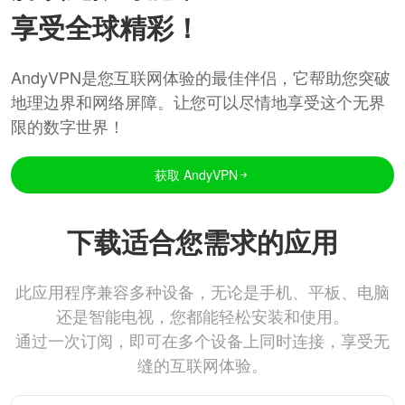
享受全球精彩！
AndyVPN是您互联网体验的最佳伴侣，它帮助您突破
地理边界和网络屏障。让您可以尽情地享受这个无界
限的数字世界！
获取 AndyVPN
下载适合您需求的应用
此应用程序兼容多种设备，无论是手机、平板、电脑
还是智能电视，您都能轻松安装和使用。
通过一次订阅，即可在多个设备上同时连接，享受无
缝的互联网体验。