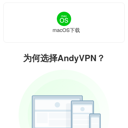
macOS下载
为何选择AndyVPN？