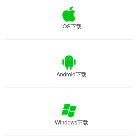
iOS下载
Android下载
Windows下载