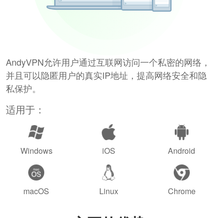
AndyVPN允许用户通过互联网访问一个私密的网络，
并且可以隐匿用户的真实IP地址，提高网络安全和隐
私保护。
适用于：
Windows
iOS
Android
macOS
Linux
Chrome