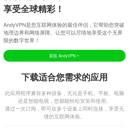
享受全球精彩！
AndyVPN是您互联网体验的最佳伴侣，它帮助您突破
地理边界和网络屏障。让您可以尽情地享受这个无界
限的数字世界！
获取 AndyVPN
下载适合您需求的应用
此应用程序兼容多种设备，无论是手机、平板、电脑
还是智能电视，您都能轻松安装和使用。
通过一次订阅，即可在多个设备上同时连接，享受无
缝的互联网体验。