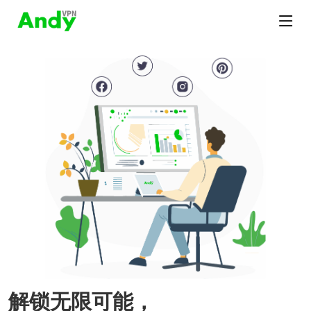
解锁无限可能，