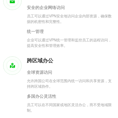
安全的企业网络访问
员工可以通过VPN安全地访问企业内部资源，确保数
据的机密性和完整性。
统一管理
企业可以通过VPN统一管理和监控员工的远程访问，
提高安全性和管理效率。
跨区域办公
全球资源访问
允许跨国公司在全球范围内统一访问和共享资源，支
持跨区域协作。
多国办公灵活性
员工可以在不同国家或地区灵活办公，而不受地域限
制。