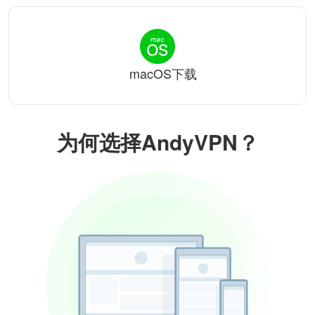
macOS下载
为何选择AndyVPN？