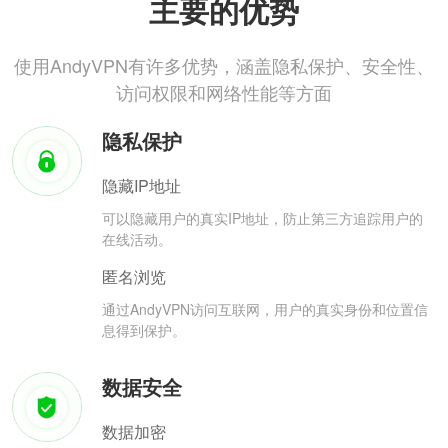
主要的优势
使用AndyVPN有许多优势，涵盖隐私保护、安全性、
访问权限和网络性能等方面
隐私保护
隐藏IP地址
可以隐藏用户的真实IP地址，防止第三方追踪用户的
在线活动。
匿名浏览
通过AndyVPN访问互联网，用户的真实身份和位置信
息得到保护。
数据安全
数据加密