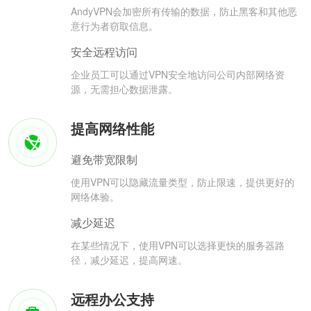
AndyVPN会加密所有传输的数据，防止黑客和其他恶
意行为者窃取信息。
安全远程访问
企业员工可以通过VPN安全地访问公司内部网络资
源，无需担心数据泄露。
提高网络性能
避免带宽限制
使用VPN可以隐藏流量类型，防止限速，提供更好的
网络体验。
减少延迟
在某些情况下，使用VPN可以选择更快的服务器路
径，减少延迟，提高网速。
远程办公支持