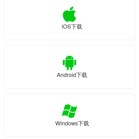
iOS下载
Android下载
Windows下载