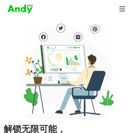
解锁无限可能，