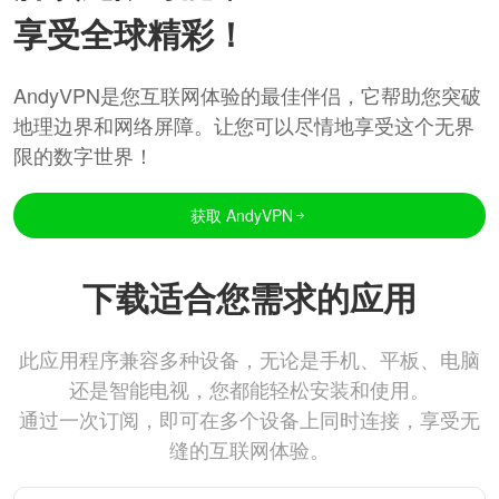
享受全球精彩！
AndyVPN是您互联网体验的最佳伴侣，它帮助您突破
地理边界和网络屏障。让您可以尽情地享受这个无界
限的数字世界！
获取 AndyVPN
下载适合您需求的应用
此应用程序兼容多种设备，无论是手机、平板、电脑
还是智能电视，您都能轻松安装和使用。
通过一次订阅，即可在多个设备上同时连接，享受无
缝的互联网体验。