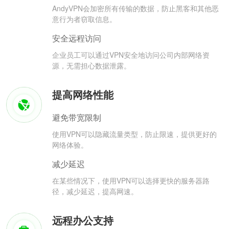
AndyVPN会加密所有传输的数据，防止黑客和其他恶
意行为者窃取信息。
安全远程访问
企业员工可以通过VPN安全地访问公司内部网络资
源，无需担心数据泄露。
提高网络性能
避免带宽限制
使用VPN可以隐藏流量类型，防止限速，提供更好的
网络体验。
减少延迟
在某些情况下，使用VPN可以选择更快的服务器路
径，减少延迟，提高网速。
远程办公支持