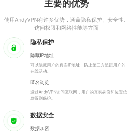
主要的优势
使用AndyVPN有许多优势，涵盖隐私保护、安全性、
访问权限和网络性能等方面
隐私保护
隐藏IP地址
可以隐藏用户的真实IP地址，防止第三方追踪用户的
在线活动。
匿名浏览
通过AndyVPN访问互联网，用户的真实身份和位置信
息得到保护。
数据安全
数据加密