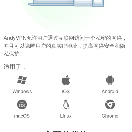
AndyVPN允许用户通过互联网访问一个私密的网络，
并且可以隐匿用户的真实IP地址，提高网络安全和隐
私保护。
适用于：
Windows
iOS
Android
macOS
Linux
Chrome