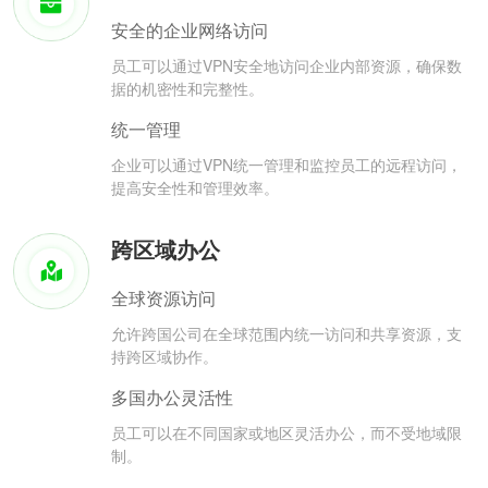
安全的企业网络访问
员工可以通过VPN安全地访问企业内部资源，确保数
据的机密性和完整性。
统一管理
企业可以通过VPN统一管理和监控员工的远程访问，
提高安全性和管理效率。
跨区域办公
全球资源访问
允许跨国公司在全球范围内统一访问和共享资源，支
持跨区域协作。
多国办公灵活性
员工可以在不同国家或地区灵活办公，而不受地域限
制。