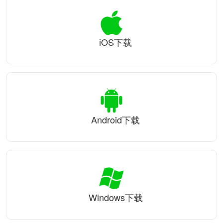
iOS下载
Android下载
Windows下载