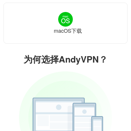
macOS下载
为何选择AndyVPN？