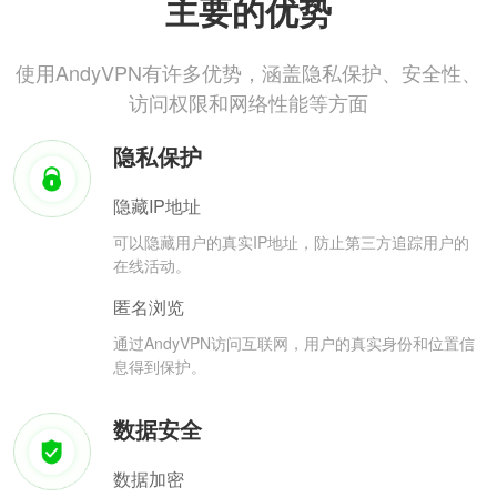
主要的优势
使用AndyVPN有许多优势，涵盖隐私保护、安全性、
访问权限和网络性能等方面
隐私保护
隐藏IP地址
可以隐藏用户的真实IP地址，防止第三方追踪用户的
在线活动。
匿名浏览
通过AndyVPN访问互联网，用户的真实身份和位置信
息得到保护。
数据安全
数据加密