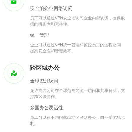
安全的企业网络访问
员工可以通过VPN安全地访问企业内部资源，确保数
据的机密性和完整性。
统一管理
企业可以通过VPN统一管理和监控员工的远程访问，
提高安全性和管理效率。
跨区域办公
全球资源访问
允许跨国公司在全球范围内统一访问和共享资源，支
持跨区域协作。
多国办公灵活性
员工可以在不同国家或地区灵活办公，而不受地域限
制。