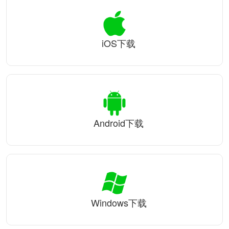
iOS下载
Android下载
Windows下载