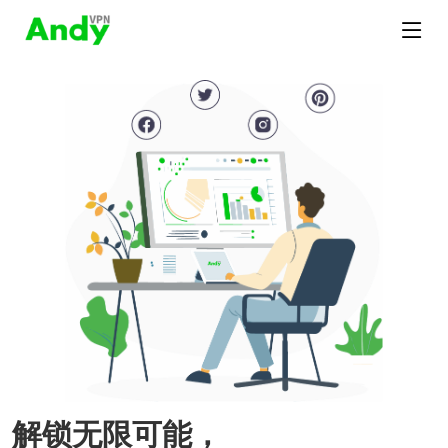
解锁无限可能，