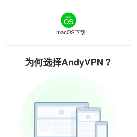
macOS下载
为何选择AndyVPN？