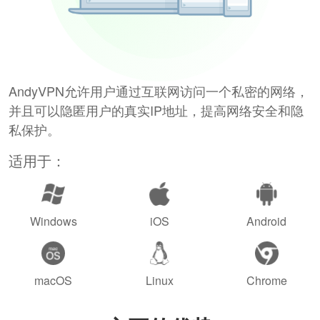
AndyVPN允许用户通过互联网访问一个私密的网络，
并且可以隐匿用户的真实IP地址，提高网络安全和隐
私保护。
适用于：
Windows
iOS
Android
macOS
Linux
Chrome