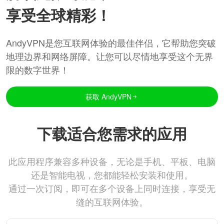
享受全球精彩！
AndyVPN是您互联网体验的最佳伴侣，它帮助您突破
地理边界和网络屏障。让您可以尽情地享受这个无界
限的数字世界！
获取 AndyVPN
下载适合您需求的应用
此应用程序兼容多种设备，无论是手机、平板、电脑
还是智能电视，您都能轻松安装和使用。
通过一次订阅，即可在多个设备上同时连接，享受无
缝的互联网体验。