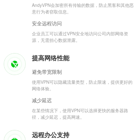
AndyVPN会加密所有传输的数据，防止黑客和其他恶
意行为者窃取信息。
安全远程访问
企业员工可以通过VPN安全地访问公司内部网络资
源，无需担心数据泄露。
提高网络性能
避免带宽限制
使用VPN可以隐藏流量类型，防止限速，提供更好的
网络体验。
减少延迟
在某些情况下，使用VPN可以选择更快的服务器路
径，减少延迟，提高网速。
远程办公支持