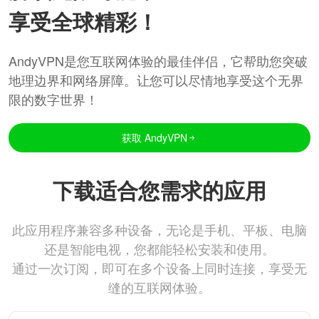
享受全球精彩！
AndyVPN是您互联网体验的最佳伴侣，它帮助您突破
地理边界和网络屏障。让您可以尽情地享受这个无界
限的数字世界！
获取 AndyVPN
下载适合您需求的应用
此应用程序兼容多种设备，无论是手机、平板、电脑
还是智能电视，您都能轻松安装和使用。
通过一次订阅，即可在多个设备上同时连接，享受无
缝的互联网体验。