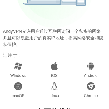
AndyVPN允许用户通过互联网访问一个私密的网络，
并且可以隐匿用户的真实IP地址，提高网络安全和隐
私保护。
适用于：
Windows
iOS
Android
macOS
Linux
Chrome