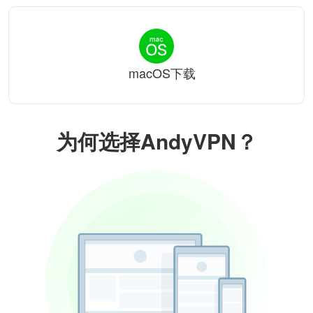
macOS下载
为何选择AndyVPN？