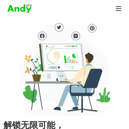
解锁无限可能，