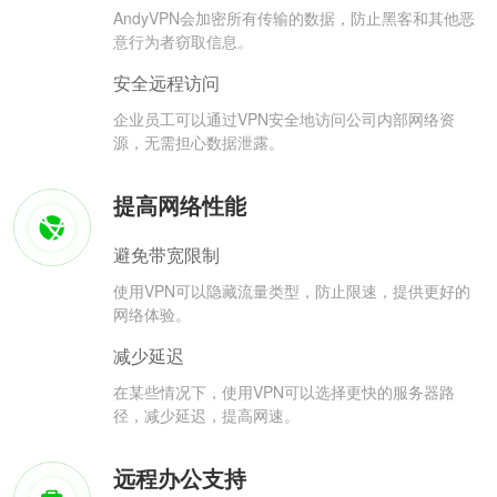
AndyVPN会加密所有传输的数据，防止黑客和其他恶
意行为者窃取信息。
安全远程访问
企业员工可以通过VPN安全地访问公司内部网络资
源，无需担心数据泄露。
提高网络性能
避免带宽限制
使用VPN可以隐藏流量类型，防止限速，提供更好的
网络体验。
减少延迟
在某些情况下，使用VPN可以选择更快的服务器路
径，减少延迟，提高网速。
远程办公支持