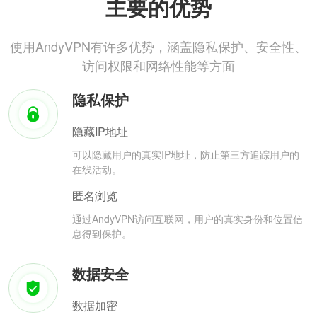
主要的优势
使用AndyVPN有许多优势，涵盖隐私保护、安全性、
访问权限和网络性能等方面
隐私保护
隐藏IP地址
可以隐藏用户的真实IP地址，防止第三方追踪用户的
在线活动。
匿名浏览
通过AndyVPN访问互联网，用户的真实身份和位置信
息得到保护。
数据安全
数据加密