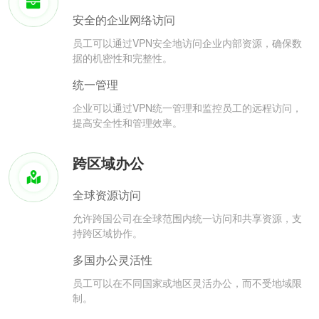
安全的企业网络访问
员工可以通过VPN安全地访问企业内部资源，确保数
据的机密性和完整性。
统一管理
企业可以通过VPN统一管理和监控员工的远程访问，
提高安全性和管理效率。
跨区域办公
全球资源访问
允许跨国公司在全球范围内统一访问和共享资源，支
持跨区域协作。
多国办公灵活性
员工可以在不同国家或地区灵活办公，而不受地域限
制。