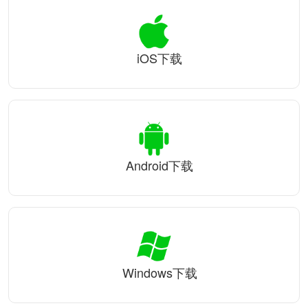
iOS下载
Android下载
Windows下载