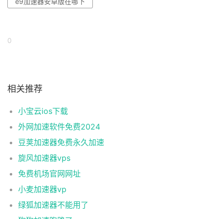
e9加速器安卓版在哪下
0
相关推荐
小宝云ios下载
外网加速软件免费2024
豆荚加速器免费永久加速
旋风加速器vps
免费机场官网网址
小麦加速器vp
绿狐加速器不能用了