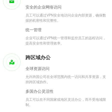
安全的企业网络访问
员工可以通过VPN安全地访问企业内部资源，确保数
据的机密性和完整性。
统一管理
企业可以通过VPN统一管理和监控员工的远程访问，
提高安全性和管理效率。
跨区域办公
全球资源访问
允许跨国公司在全球范围内统一访问和共享资源，支
持跨区域协作。
多国办公灵活性
员工可以在不同国家或地区灵活办公，而不受地域限
制。