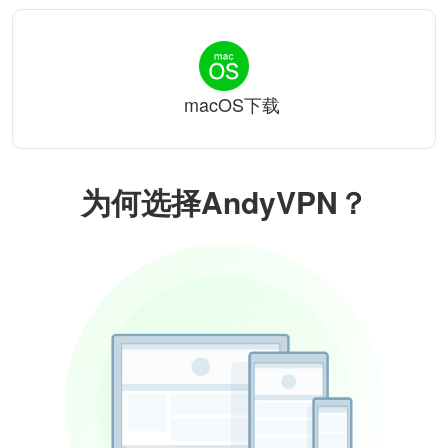
macOS下载
为何选择AndyVPN？