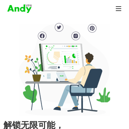
解锁无限可能，