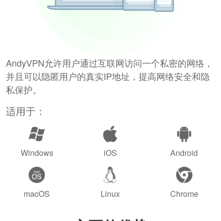
AndyVPN允许用户通过互联网访问一个私密的网络，
并且可以隐匿用户的真实IP地址，提高网络安全和隐
私保护。
适用于：
Windows
iOS
Android
macOS
Linux
Chrome