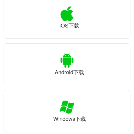
iOS下载
Android下载
Windows下载