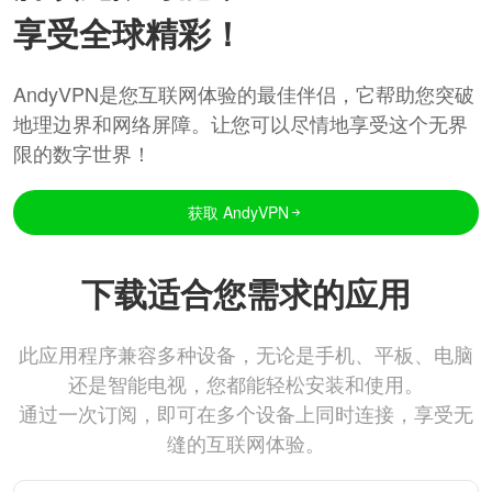
享受全球精彩！
AndyVPN是您互联网体验的最佳伴侣，它帮助您突破
地理边界和网络屏障。让您可以尽情地享受这个无界
限的数字世界！
获取 AndyVPN
下载适合您需求的应用
此应用程序兼容多种设备，无论是手机、平板、电脑
还是智能电视，您都能轻松安装和使用。
通过一次订阅，即可在多个设备上同时连接，享受无
缝的互联网体验。