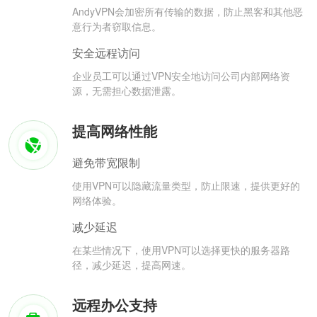
AndyVPN会加密所有传输的数据，防止黑客和其他恶
意行为者窃取信息。
安全远程访问
企业员工可以通过VPN安全地访问公司内部网络资
源，无需担心数据泄露。
提高网络性能
避免带宽限制
使用VPN可以隐藏流量类型，防止限速，提供更好的
网络体验。
减少延迟
在某些情况下，使用VPN可以选择更快的服务器路
径，减少延迟，提高网速。
远程办公支持