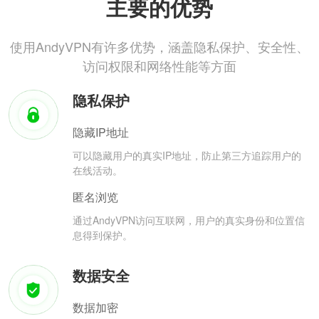
主要的优势
使用AndyVPN有许多优势，涵盖隐私保护、安全性、
访问权限和网络性能等方面
隐私保护
隐藏IP地址
可以隐藏用户的真实IP地址，防止第三方追踪用户的
在线活动。
匿名浏览
通过AndyVPN访问互联网，用户的真实身份和位置信
息得到保护。
数据安全
数据加密