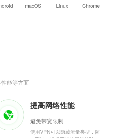
ndroid
macOS
Linux
Chrome
络性能等方面
提高网络性能
避免带宽限制
使用VPN可以隐藏流量类型，防