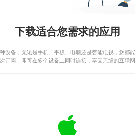
下载适合您需求的应用
种设备，无论是手机、平板、电脑还是智能电视，您都
次订阅，即可在多个设备上同时连接，享受无缝的互联