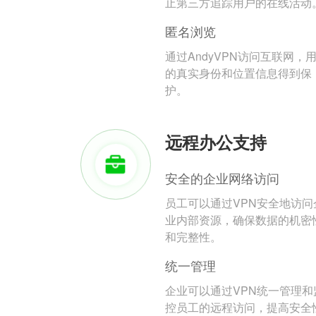
止第三方追踪用户的在线活动
匿名浏览
通过AndyVPN访问互联网，
的真实身份和位置信息得到保
护。
远程办公支持
安全的企业网络访问
员工可以通过VPN安全地访问
业内部资源，确保数据的机密
和完整性。
统一管理
企业可以通过VPN统一管理和
控员工的远程访问，提高安全