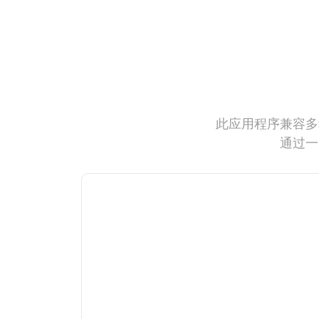
此应用程序兼容多
通过一