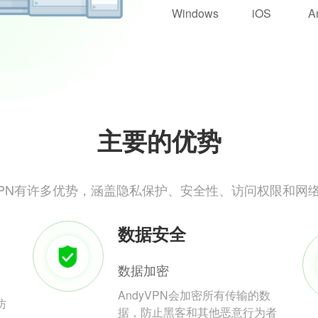
Windows
iOS
A
主要的优势
yVPN有许多优势，涵盖隐私保护、安全性、访问权限和网
数据安全
数据加密
AndyVPN会加密所有传输的数
防
据，防止黑客和其他恶意行为者