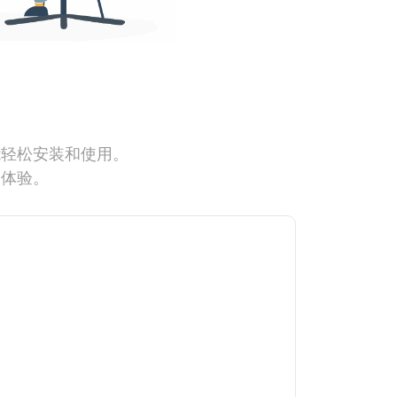
能轻松安装和使用。
网体验。