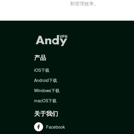
和管理效率。
产品
iOS下载
Android下载
Windows下载
macOS下载
关于我们
Facebook