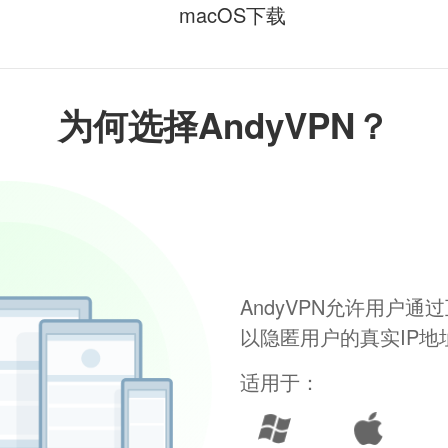
macOS下载
为何选择AndyVPN？
AndyVPN允许用户
以隐匿用户的真实IP
适用于：