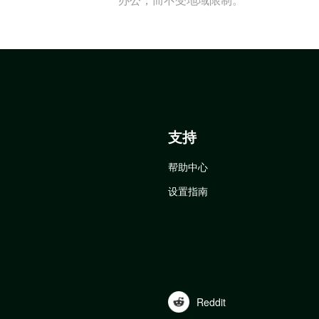
支持
帮助中心
设置指南
Reddit