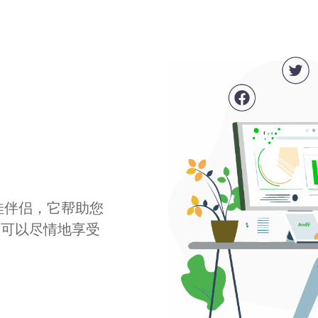
最佳伴侣，它帮助您
您可以尽情地享受