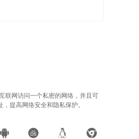
通过互联网访问一个私密的网络，并且可
地址，提高网络安全和隐私保护。