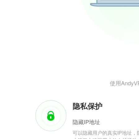
使用And
隐私保护
隐藏IP地址
可以隐藏用户的真实IP地址，