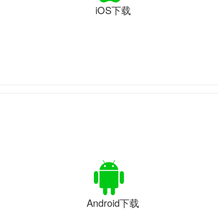
iOS下载
Android下载