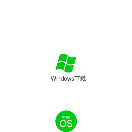
Windows下载