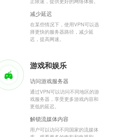
止限速，提供更好的网络体验。
减少延迟
在某些情况下，使用VPN可以选
择更快的服务器路径，减少延
迟，提高网速。
游戏和娱乐
访问游戏服务器
通过VPN可以访问不同地区的游
戏服务器，享受更多游戏内容和
更低的延迟。
解锁流媒体内容
用户可以访问不同国家的流媒体
库，观看更多的电影和电视剧。