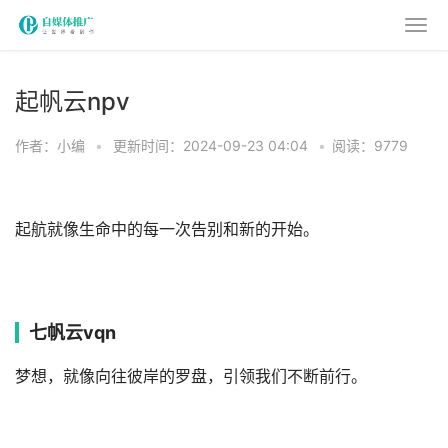
起帆云npv
作者：小编
•
更新时间：2024-09-23 04:04
•
阅读：9779
起航就像生命中的每一次告别和新的开始。
七帆云vqn
梦想，就像向往彼岸的罗盘，引领我们不断前行。