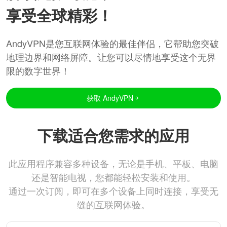
享受全球精彩！
AndyVPN是您互联网体验的最佳伴侣，它帮助您突破
地理边界和网络屏障。让您可以尽情地享受这个无界
限的数字世界！
获取 AndyVPN
下载适合您需求的应用
此应用程序兼容多种设备，无论是手机、平板、电脑
还是智能电视，您都能轻松安装和使用。
通过一次订阅，即可在多个设备上同时连接，享受无
缝的互联网体验。