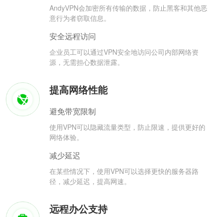
AndyVPN会加密所有传输的数据，防止黑客和其他恶
意行为者窃取信息。
安全远程访问
企业员工可以通过VPN安全地访问公司内部网络资
源，无需担心数据泄露。
提高网络性能
避免带宽限制
使用VPN可以隐藏流量类型，防止限速，提供更好的
网络体验。
减少延迟
在某些情况下，使用VPN可以选择更快的服务器路
径，减少延迟，提高网速。
远程办公支持