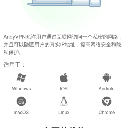
AndyVPN允许用户通过互联网访问一个私密的网络，
并且可以隐匿用户的真实IP地址，提高网络安全和隐
私保护。
适用于：
Windows
iOS
Android
macOS
Linux
Chrome