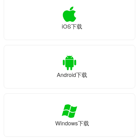
iOS下载
Android下载
Windows下载