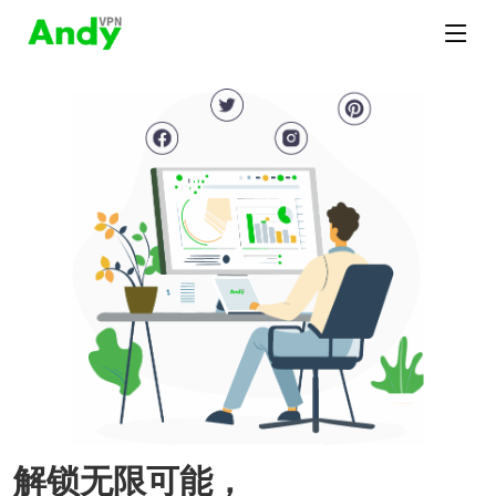
解锁无限可能，