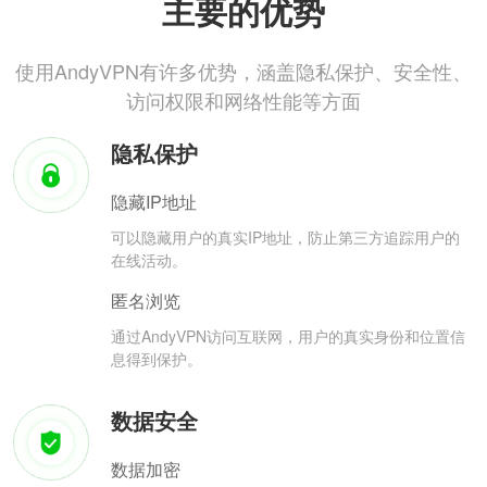
主要的优势
使用AndyVPN有许多优势，涵盖隐私保护、安全性、
访问权限和网络性能等方面
隐私保护
隐藏IP地址
可以隐藏用户的真实IP地址，防止第三方追踪用户的
在线活动。
匿名浏览
通过AndyVPN访问互联网，用户的真实身份和位置信
息得到保护。
数据安全
数据加密