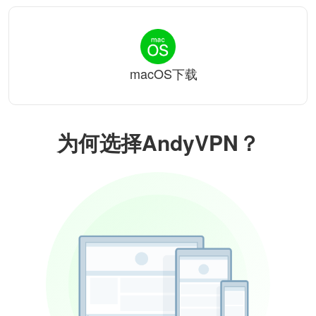
macOS下载
为何选择AndyVPN？