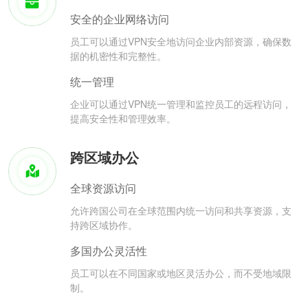
安全的企业网络访问
员工可以通过VPN安全地访问企业内部资源，确保数
据的机密性和完整性。
统一管理
企业可以通过VPN统一管理和监控员工的远程访问，
提高安全性和管理效率。
跨区域办公
全球资源访问
允许跨国公司在全球范围内统一访问和共享资源，支
持跨区域协作。
多国办公灵活性
员工可以在不同国家或地区灵活办公，而不受地域限
制。