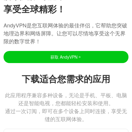
享受全球精彩！
AndyVPN是您互联网体验的最佳伴侣，它帮助您突破
地理边界和网络屏障。让您可以尽情地享受这个无界
限的数字世界！
获取 AndyVPN
下载适合您需求的应用
此应用程序兼容多种设备，无论是手机、平板、电脑
还是智能电视，您都能轻松安装和使用。
通过一次订阅，即可在多个设备上同时连接，享受无
缝的互联网体验。