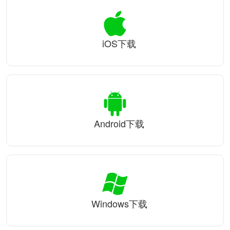
iOS下载
Android下载
Windows下载