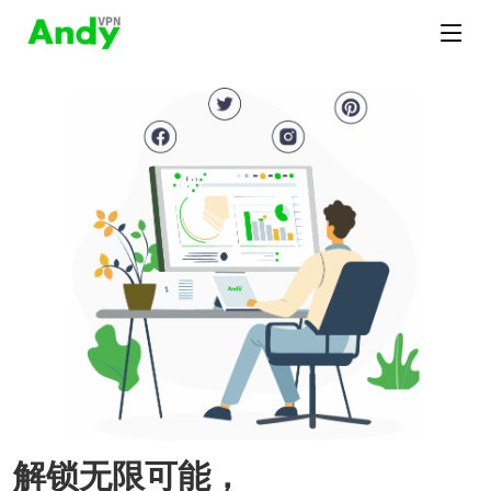
解锁无限可能，