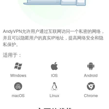
AndyVPN允许用户通过互联网访问一个私密的网络，
并且可以隐匿用户的真实IP地址，提高网络安全和隐
私保护。
适用于：
Windows
iOS
Android
macOS
Linux
Chrome