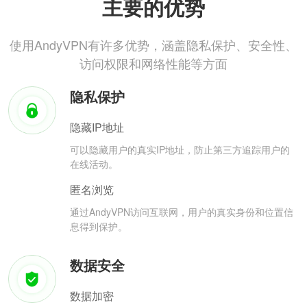
主要的优势
使用AndyVPN有许多优势，涵盖隐私保护、安全性、
访问权限和网络性能等方面
隐私保护
隐藏IP地址
可以隐藏用户的真实IP地址，防止第三方追踪用户的
在线活动。
匿名浏览
通过AndyVPN访问互联网，用户的真实身份和位置信
息得到保护。
数据安全
数据加密