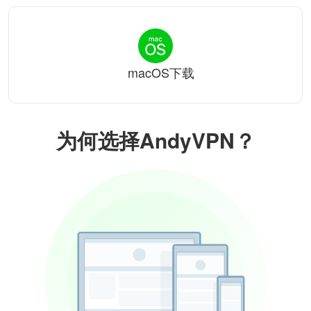
macOS下载
为何选择AndyVPN？