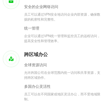
安全的企业网络访问
员工可以通过VPN安全地访问企业内部资源，确保数
据的机密性和完整性。
统一管理
企业可以通过VPN统一管理和监控员工的远程访问，
提高安全性和管理效率。
跨区域办公
全球资源访问
允许跨国公司在全球范围内统一访问和共享资源，支
持跨区域协作。
多国办公灵活性
员工可以在不同国家或地区灵活办公，而不受地域限
制。