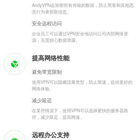
AndyVPN会加密所有传输的数据，防止黑客和其他恶
意行为者窃取信息。
安全远程访问
企业员工可以通过VPN安全地访问公司内部网络资
源，无需担心数据泄露。
提高网络性能
避免带宽限制
使用VPN可以隐藏流量类型，防止限速，提供更好的
网络体验。
减少延迟
在某些情况下，使用VPN可以选择更快的服务器路
径，减少延迟，提高网速。
远程办公支持