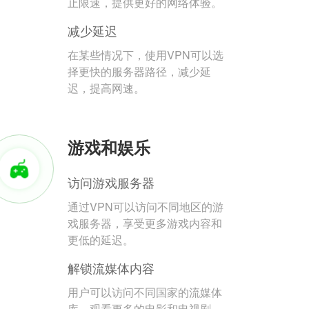
止限速，提供更好的网络体验。
减少延迟
在某些情况下，使用VPN可以选
择更快的服务器路径，减少延
迟，提高网速。
游戏和娱乐
访问游戏服务器
通过VPN可以访问不同地区的游
戏服务器，享受更多游戏内容和
更低的延迟。
解锁流媒体内容
用户可以访问不同国家的流媒体
库，观看更多的电影和电视剧。