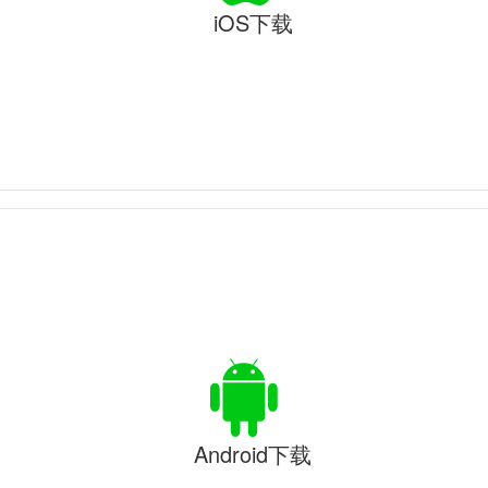
iOS下载
Android下载