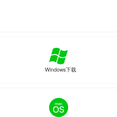
Windows下载