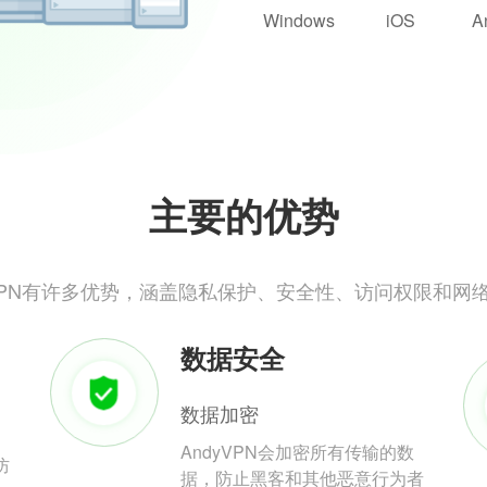
Windows
iOS
A
主要的优势
yVPN有许多优势，涵盖隐私保护、安全性、访问权限和网
数据安全
数据加密
AndyVPN会加密所有传输的数
防
据，防止黑客和其他恶意行为者