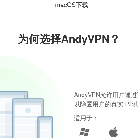
macOS下载
为何选择AndyVPN？
AndyVPN允许用户
以隐匿用户的真实IP
适用于：