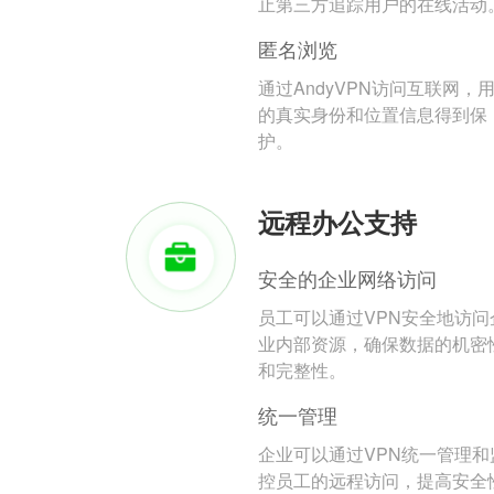
止第三方追踪用户的在线活动
匿名浏览
通过AndyVPN访问互联网，
的真实身份和位置信息得到保
护。
远程办公支持
安全的企业网络访问
员工可以通过VPN安全地访问
业内部资源，确保数据的机密
和完整性。
统一管理
企业可以通过VPN统一管理和
控员工的远程访问，提高安全