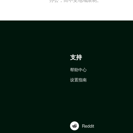
支持
帮助中心
设置指南
Reddit