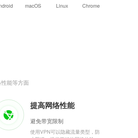
ndroid
macOS
Linux
Chrome
络性能等方面
提高网络性能
避免带宽限制
使用VPN可以隐藏流量类型，防