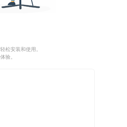
能轻松安装和使用。
网体验。