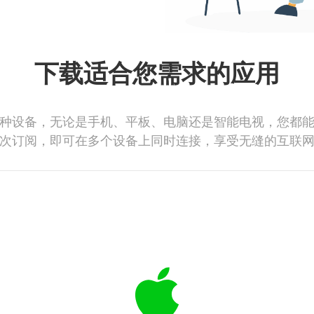
下载适合您需求的应用
种设备，无论是手机、平板、电脑还是智能电视，您都
次订阅，即可在多个设备上同时连接，享受无缝的互联