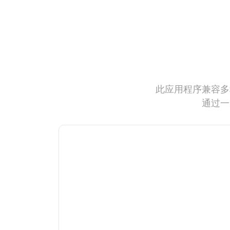
此应用程序兼容多
通过一