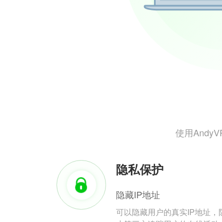
使用And
隐私保护
隐藏IP地址
可以隐藏用户的真实IP地址，