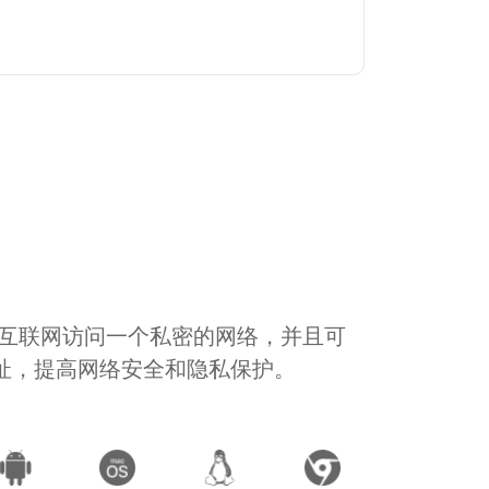
通过互联网访问一个私密的网络，并且可
地址，提高网络安全和隐私保护。