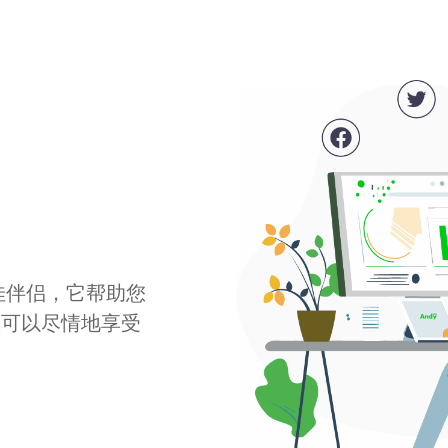
最佳伴侣，它帮助您
您可以尽情地享受