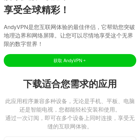
享受全球精彩！
AndyVPN是您互联网体验的最佳伴侣，它帮助您突破
地理边界和网络屏障。让您可以尽情地享受这个无界
限的数字世界！
获取 AndyVPN
下载适合您需求的应用
此应用程序兼容多种设备，无论是手机、平板、电脑
还是智能电视，您都能轻松安装和使用。
通过一次订阅，即可在多个设备上同时连接，享受无
缝的互联网体验。