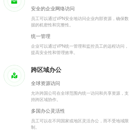
安全的企业网络访问
员工可以通过VPN安全地访问企业内部资源，确保数
据的机密性和完整性。
统一管理
企业可以通过VPN统一管理和监控员工的远程访问，
提高安全性和管理效率。
跨区域办公
全球资源访问
允许跨国公司在全球范围内统一访问和共享资源，支
持跨区域协作。
多国办公灵活性
员工可以在不同国家或地区灵活办公，而不受地域限
制。