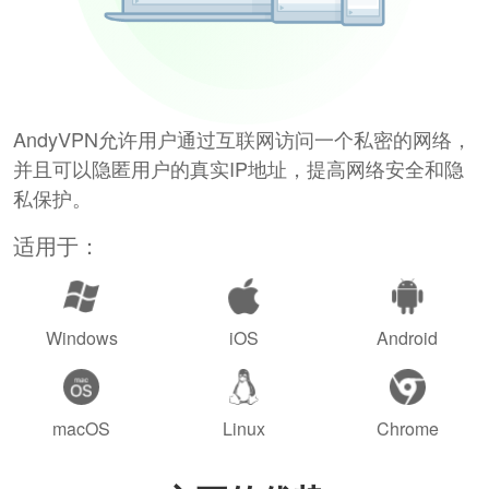
AndyVPN允许用户通过互联网访问一个私密的网络，
并且可以隐匿用户的真实IP地址，提高网络安全和隐
私保护。
适用于：
Windows
iOS
Android
macOS
Linux
Chrome