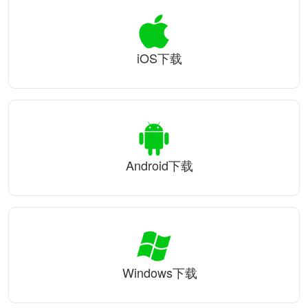
iOS下载
Android下载
Windows下载