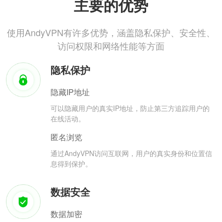
主要的优势
使用AndyVPN有许多优势，涵盖隐私保护、安全性、
访问权限和网络性能等方面
隐私保护
隐藏IP地址
可以隐藏用户的真实IP地址，防止第三方追踪用户的
在线活动。
匿名浏览
通过AndyVPN访问互联网，用户的真实身份和位置信
息得到保护。
数据安全
数据加密