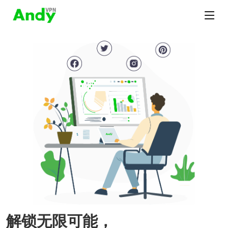
解锁无限可能，