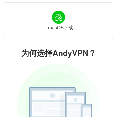
macOS下载
为何选择AndyVPN？