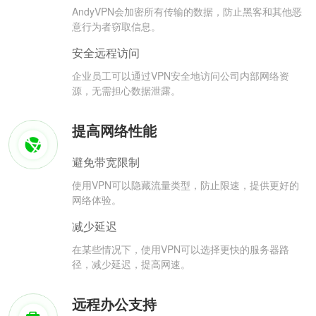
AndyVPN会加密所有传输的数据，防止黑客和其他恶
意行为者窃取信息。
安全远程访问
企业员工可以通过VPN安全地访问公司内部网络资
源，无需担心数据泄露。
提高网络性能
避免带宽限制
使用VPN可以隐藏流量类型，防止限速，提供更好的
网络体验。
减少延迟
在某些情况下，使用VPN可以选择更快的服务器路
径，减少延迟，提高网速。
远程办公支持