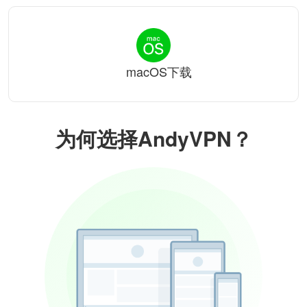
macOS下载
为何选择AndyVPN？