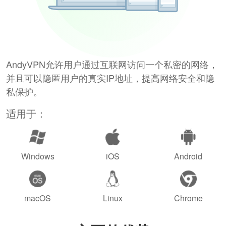
AndyVPN允许用户通过互联网访问一个私密的网络，
并且可以隐匿用户的真实IP地址，提高网络安全和隐
私保护。
适用于：
Windows
iOS
Android
macOS
Linux
Chrome