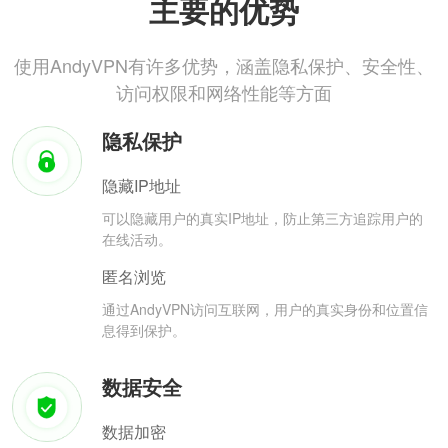
主要的优势
使用AndyVPN有许多优势，涵盖隐私保护、安全性、
访问权限和网络性能等方面
隐私保护
隐藏IP地址
可以隐藏用户的真实IP地址，防止第三方追踪用户的
在线活动。
匿名浏览
通过AndyVPN访问互联网，用户的真实身份和位置信
息得到保护。
数据安全
数据加密