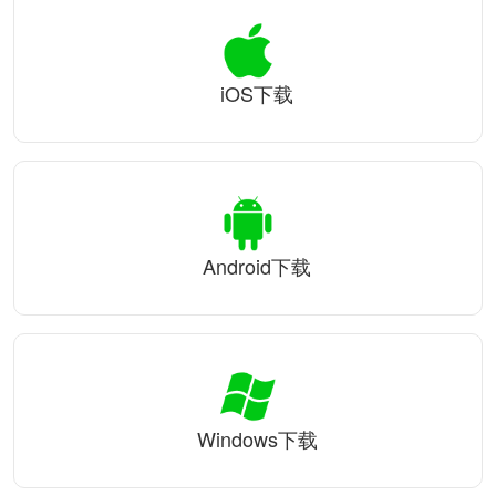
iOS下载
Android下载
Windows下载