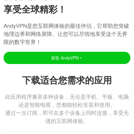
享受全球精彩！
AndyVPN是您互联网体验的最佳伴侣，它帮助您突破
地理边界和网络屏障。让您可以尽情地享受这个无界
限的数字世界！
获取 AndyVPN
下载适合您需求的应用
此应用程序兼容多种设备，无论是手机、平板、电脑
还是智能电视，您都能轻松安装和使用。
通过一次订阅，即可在多个设备上同时连接，享受无
缝的互联网体验。