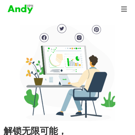
解锁无限可能，