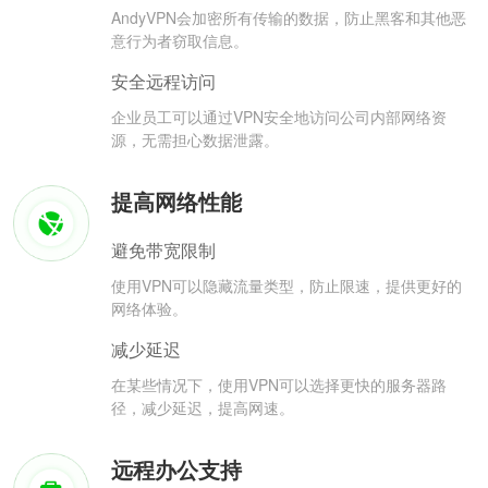
AndyVPN会加密所有传输的数据，防止黑客和其他恶
意行为者窃取信息。
安全远程访问
企业员工可以通过VPN安全地访问公司内部网络资
源，无需担心数据泄露。
提高网络性能
避免带宽限制
使用VPN可以隐藏流量类型，防止限速，提供更好的
网络体验。
减少延迟
在某些情况下，使用VPN可以选择更快的服务器路
径，减少延迟，提高网速。
远程办公支持