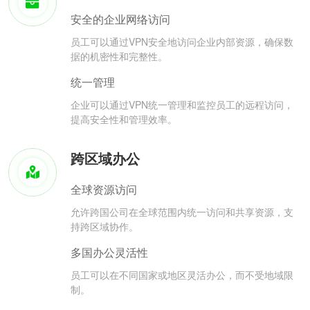
安全的企业网络访问
员工可以通过VPN安全地访问企业内部资源，确保数
据的机密性和完整性。
统一管理
企业可以通过VPN统一管理和监控员工的远程访问，
提高安全性和管理效率。
跨区域办公
全球资源访问
允许跨国公司在全球范围内统一访问和共享资源，支
持跨区域协作。
多国办公灵活性
员工可以在不同国家或地区灵活办公，而不受地域限
制。