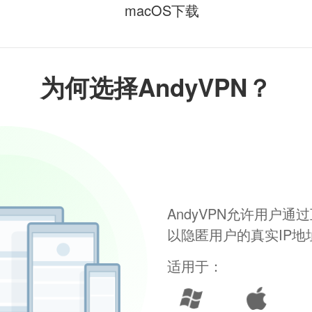
macOS下载
为何选择AndyVPN？
AndyVPN允许用户
以隐匿用户的真实IP
适用于：