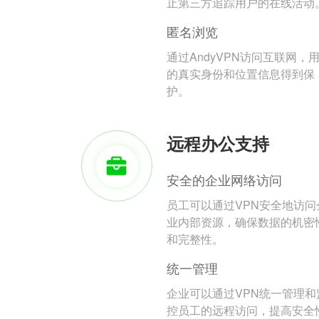
止第三方追踪用户的在线活动
匿名浏览
通过AndyVPN访问互联网，
的真实身份和位置信息得到保
护。
远程办公支持
安全的企业网络访问
员工可以通过VPN安全地访问
业内部资源，确保数据的机密
和完整性。
统一管理
企业可以通过VPN统一管理和
控员工的远程访问，提高安全