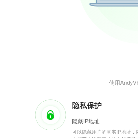
使用And
隐私保护
隐藏IP地址
可以隐藏用户的真实IP地址，