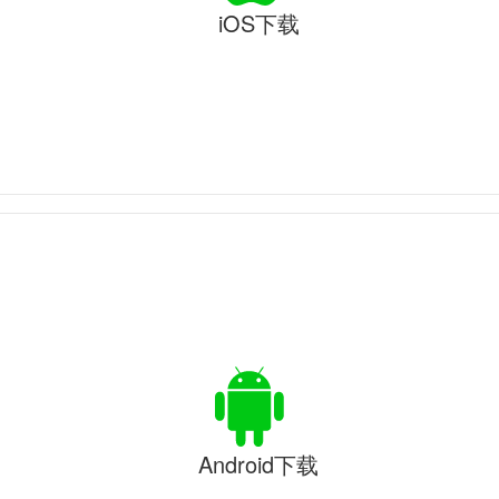
iOS下载
Android下载