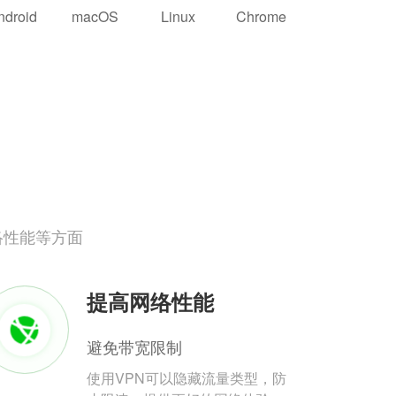
ndroid
macOS
Linux
Chrome
络性能等方面
提高网络性能
避免带宽限制
使用VPN可以隐藏流量类型，防