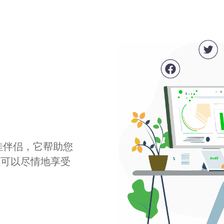
最佳伴侣，它帮助您
您可以尽情地享受