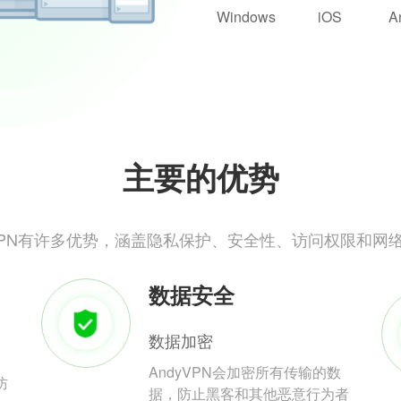
Windows
iOS
A
主要的优势
yVPN有许多优势，涵盖隐私保护、安全性、访问权限和网
数据安全
数据加密
AndyVPN会加密所有传输的数
防
据，防止黑客和其他恶意行为者