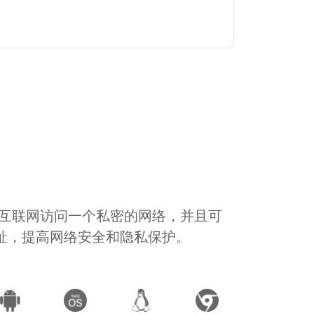
通过互联网访问一个私密的网络，并且可
地址，提高网络安全和隐私保护。