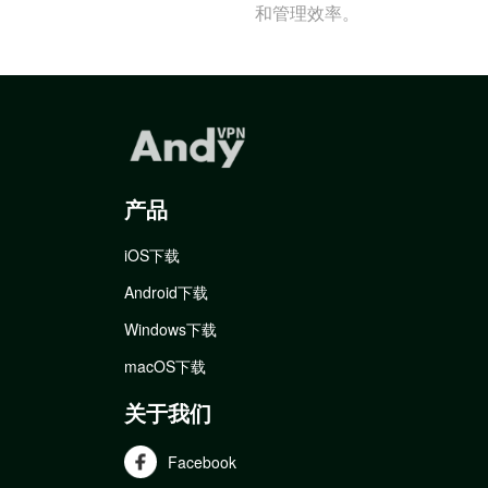
和管理效率。
产品
iOS下载
Android下载
Windows下载
macOS下载
关于我们
Facebook