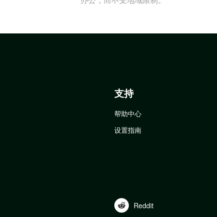
支持
帮助中心
设置指南
Reddit