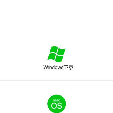
Windows下载