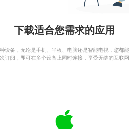
下载适合您需求的应用
种设备，无论是手机、平板、电脑还是智能电视，您都
次订阅，即可在多个设备上同时连接，享受无缝的互联