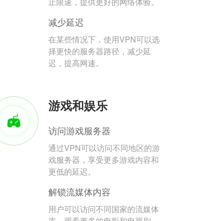
止限速，提供更好的网络体验。
减少延迟
在某些情况下，使用VPN可以选
择更快的服务器路径，减少延
迟，提高网速。
游戏和娱乐
访问游戏服务器
通过VPN可以访问不同地区的游
戏服务器，享受更多游戏内容和
更低的延迟。
解锁流媒体内容
用户可以访问不同国家的流媒体
库，观看更多的电影和电视剧。