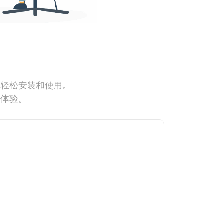
能轻松安装和使用。
网体验。