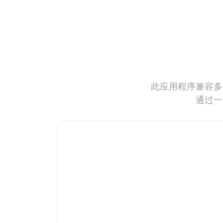
此应用程序兼容多
通过一