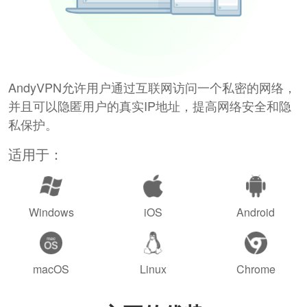
AndyVPN允许用户通过互联网访问一个私密的网络，
并且可以隐匿用户的真实IP地址，提高网络安全和隐
私保护。
适用于：
Windows
iOS
Android
macOS
Linux
Chrome