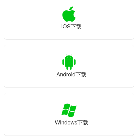
iOS下载
Android下载
Windows下载