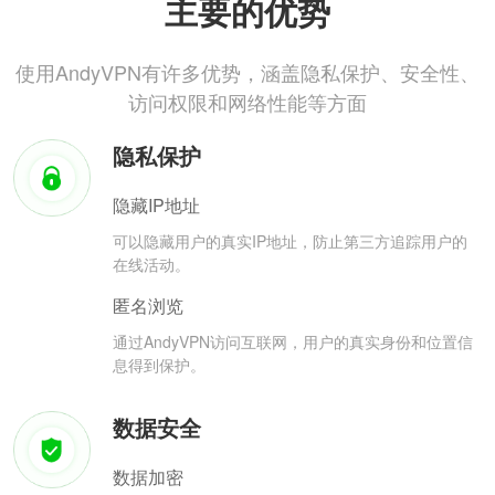
主要的优势
使用AndyVPN有许多优势，涵盖隐私保护、安全性、
访问权限和网络性能等方面
隐私保护
隐藏IP地址
可以隐藏用户的真实IP地址，防止第三方追踪用户的
在线活动。
匿名浏览
通过AndyVPN访问互联网，用户的真实身份和位置信
息得到保护。
数据安全
数据加密