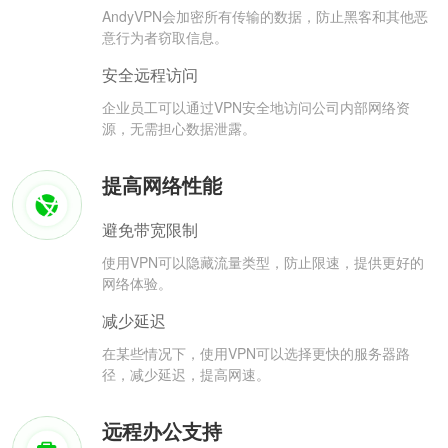
AndyVPN会加密所有传输的数据，防止黑客和其他恶
意行为者窃取信息。
安全远程访问
企业员工可以通过VPN安全地访问公司内部网络资
源，无需担心数据泄露。
提高网络性能
避免带宽限制
使用VPN可以隐藏流量类型，防止限速，提供更好的
网络体验。
减少延迟
在某些情况下，使用VPN可以选择更快的服务器路
径，减少延迟，提高网速。
远程办公支持