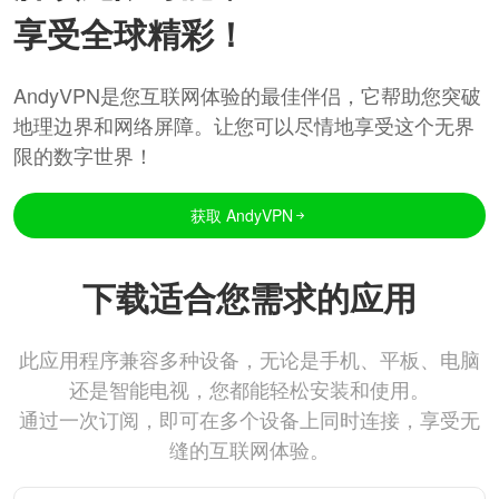
享受全球精彩！
AndyVPN是您互联网体验的最佳伴侣，它帮助您突破
地理边界和网络屏障。让您可以尽情地享受这个无界
限的数字世界！
获取 AndyVPN
下载适合您需求的应用
此应用程序兼容多种设备，无论是手机、平板、电脑
还是智能电视，您都能轻松安装和使用。
通过一次订阅，即可在多个设备上同时连接，享受无
缝的互联网体验。