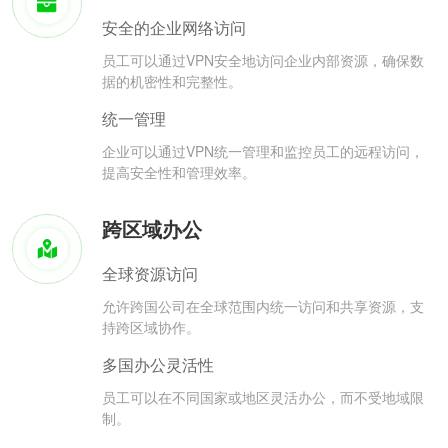
安全的企业网络访问
员工可以通过VPN安全地访问企业内部资源，确保数
据的机密性和完整性。
统一管理
企业可以通过VPN统一管理和监控员工的远程访问，
提高安全性和管理效率。
跨区域办公
全球资源访问
允许跨国公司在全球范围内统一访问和共享资源，支
持跨区域协作。
多国办公灵活性
员工可以在不同国家或地区灵活办公，而不受地域限
制。