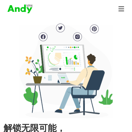
解锁无限可能，