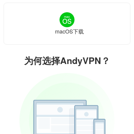
macOS下载
为何选择AndyVPN？