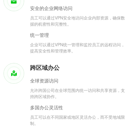
安全的企业网络访问
员工可以通过VPN安全地访问企业内部资源，确保数
据的机密性和完整性。
统一管理
企业可以通过VPN统一管理和监控员工的远程访问，
提高安全性和管理效率。
跨区域办公
全球资源访问
允许跨国公司在全球范围内统一访问和共享资源，支
持跨区域协作。
多国办公灵活性
员工可以在不同国家或地区灵活办公，而不受地域限
制。