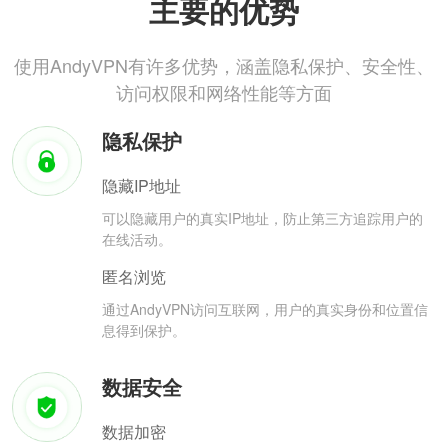
主要的优势
使用AndyVPN有许多优势，涵盖隐私保护、安全性、
访问权限和网络性能等方面
隐私保护
隐藏IP地址
可以隐藏用户的真实IP地址，防止第三方追踪用户的
在线活动。
匿名浏览
通过AndyVPN访问互联网，用户的真实身份和位置信
息得到保护。
数据安全
数据加密