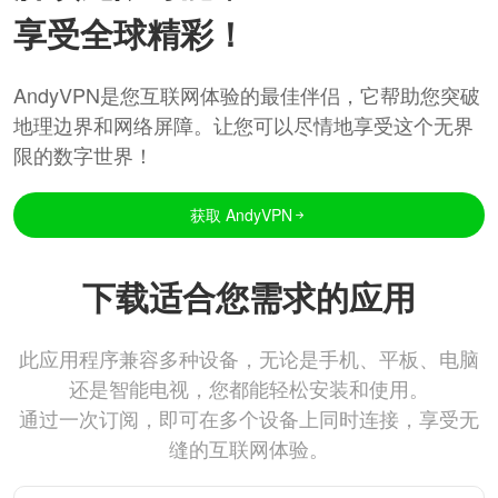
享受全球精彩！
AndyVPN是您互联网体验的最佳伴侣，它帮助您突破
地理边界和网络屏障。让您可以尽情地享受这个无界
限的数字世界！
获取 AndyVPN
下载适合您需求的应用
此应用程序兼容多种设备，无论是手机、平板、电脑
还是智能电视，您都能轻松安装和使用。
通过一次订阅，即可在多个设备上同时连接，享受无
缝的互联网体验。