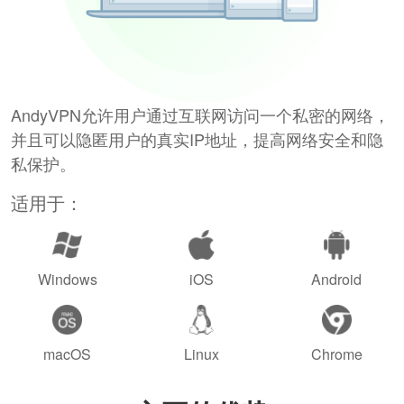
AndyVPN允许用户通过互联网访问一个私密的网络，
并且可以隐匿用户的真实IP地址，提高网络安全和隐
私保护。
适用于：
Windows
iOS
Android
macOS
Linux
Chrome