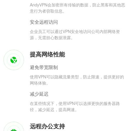
AndyVPN会加密所有传输的数据，防止黑客和其他恶
意行为者窃取信息。
安全远程访问
企业员工可以通过VPN安全地访问公司内部网络资
源，无需担心数据泄露。
提高网络性能
避免带宽限制
使用VPN可以隐藏流量类型，防止限速，提供更好的
网络体验。
减少延迟
在某些情况下，使用VPN可以选择更快的服务器路
径，减少延迟，提高网速。
远程办公支持