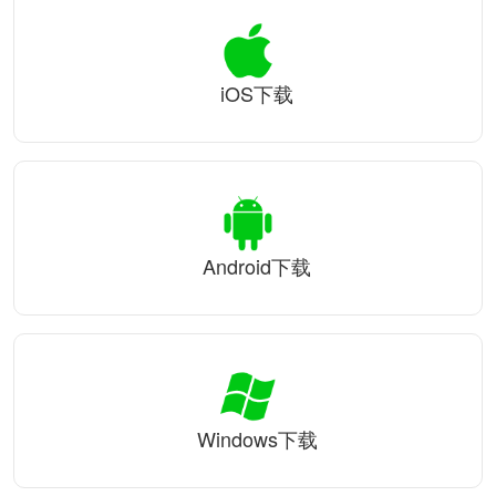
iOS下载
Android下载
Windows下载