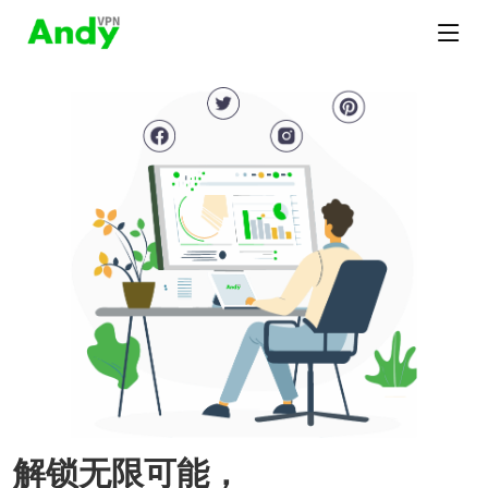
解锁无限可能，