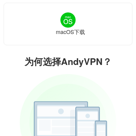
macOS下载
为何选择AndyVPN？