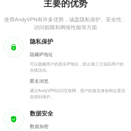
主要的优势
使用AndyVPN有许多优势，涵盖隐私保护、安全性、
访问权限和网络性能等方面
隐私保护
隐藏IP地址
可以隐藏用户的真实IP地址，防止第三方追踪用户的
在线活动。
匿名浏览
通过AndyVPN访问互联网，用户的真实身份和位置信
息得到保护。
数据安全
数据加密