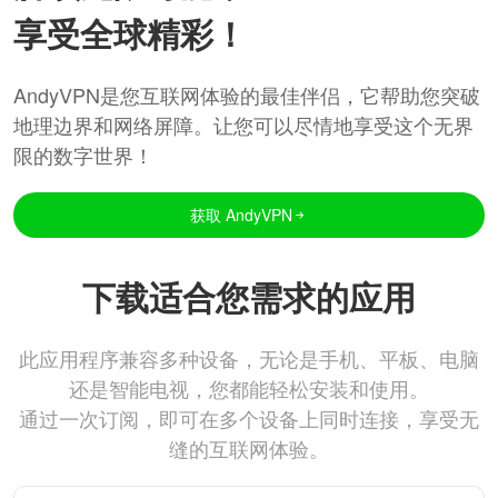
享受全球精彩！
AndyVPN是您互联网体验的最佳伴侣，它帮助您突破
地理边界和网络屏障。让您可以尽情地享受这个无界
限的数字世界！
获取 AndyVPN
下载适合您需求的应用
此应用程序兼容多种设备，无论是手机、平板、电脑
还是智能电视，您都能轻松安装和使用。
通过一次订阅，即可在多个设备上同时连接，享受无
缝的互联网体验。