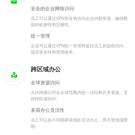
安全的企业网络访问
员工可以通过VPN安全地访问企业内部资源，确保数
据的机密性和完整性。
统一管理
企业可以通过VPN统一管理和监控员工的远程访问，
提高安全性和管理效率。
跨区域办公
全球资源访问
允许跨国公司在全球范围内统一访问和共享资源，支
持跨区域协作。
多国办公灵活性
员工可以在不同国家或地区灵活办公，而不受地域限
制。