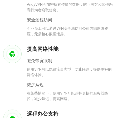
AndyVPN会加密所有传输的数据，防止黑客和其他恶
意行为者窃取信息。
安全远程访问
企业员工可以通过VPN安全地访问公司内部网络资
源，无需担心数据泄露。
提高网络性能
避免带宽限制
使用VPN可以隐藏流量类型，防止限速，提供更好的
网络体验。
减少延迟
在某些情况下，使用VPN可以选择更快的服务器路
径，减少延迟，提高网速。
远程办公支持