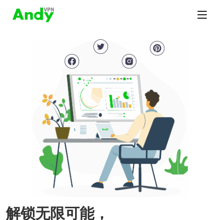
解锁无限可能，