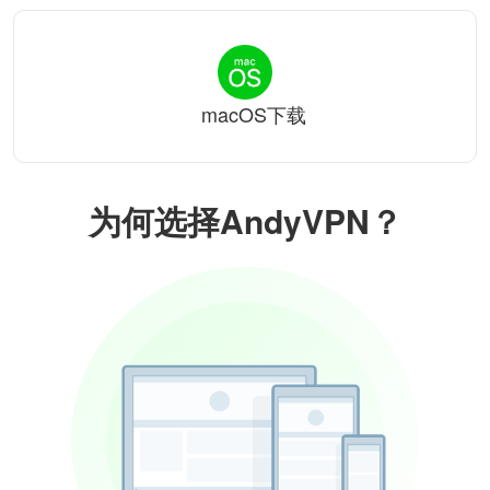
macOS下载
为何选择AndyVPN？