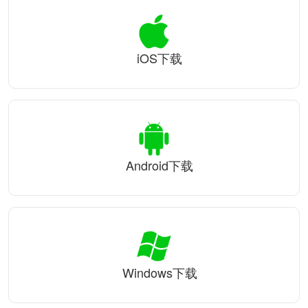
iOS下载
Android下载
Windows下载