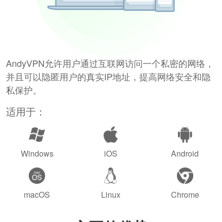
AndyVPN允许用户通过互联网访问一个私密的网络，
并且可以隐匿用户的真实IP地址，提高网络安全和隐
私保护。
适用于：
Windows
iOS
Android
macOS
Linux
Chrome