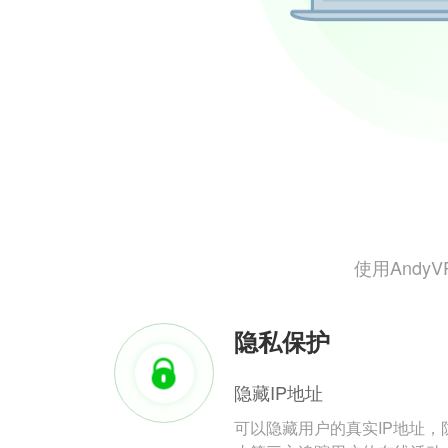
使用And
隐私保护
隐藏IP地址
可以隐藏用户的真实IP地址，