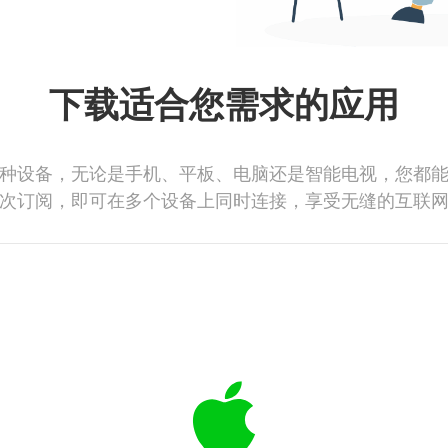
下载适合您需求的应用
种设备，无论是手机、平板、电脑还是智能电视，您都
次订阅，即可在多个设备上同时连接，享受无缝的互联