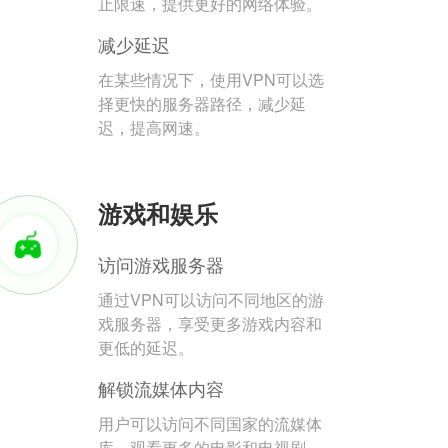
止限速，提供更好的网络体验。
减少延迟
在某些情况下，使用VPN可以选
择更快的服务器路径，减少延
迟，提高网速。
游戏和娱乐
访问游戏服务器
通过VPN可以访问不同地区的游
戏服务器，享受更多游戏内容和
更低的延迟。
解锁流媒体内容
用户可以访问不同国家的流媒体
库，观看更多的电影和电视剧。