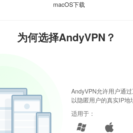
macOS下载
为何选择AndyVPN？
AndyVPN允许用户
以隐匿用户的真实IP
适用于：