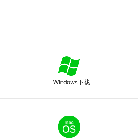
Windows下载