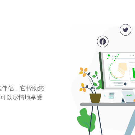
最佳伴侣，它帮助您
您可以尽情地享受