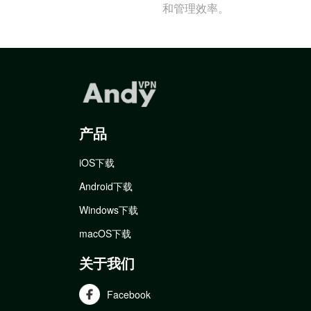
和管理效率。
产品
iOS下载
Android下载
Windows下载
macOS下载
关于我们
Facebook