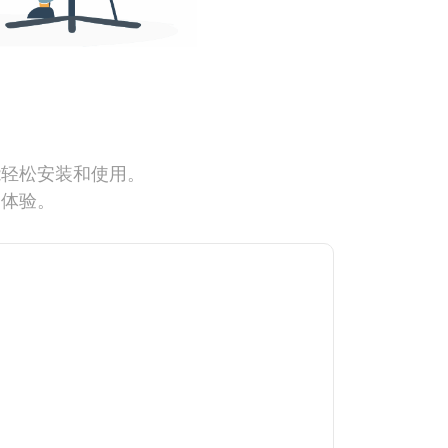
能轻松安装和使用。
网体验。