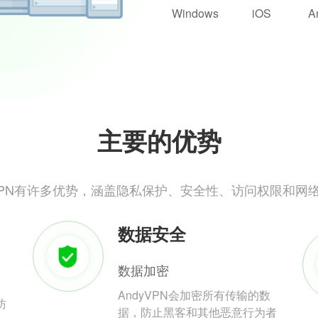
Windows
iOS
A
主要的优势
yVPN有许多优势，涵盖隐私保护、安全性、访问权限和网
数据安全
数据加密
AndyVPN会加密所有传输的数
防
据，防止黑客和其他恶意行为者