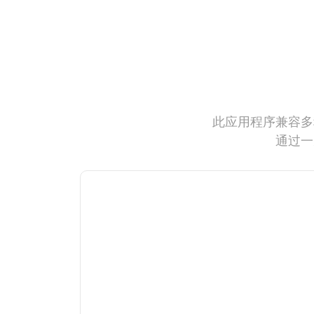
此应用程序兼容多
通过一