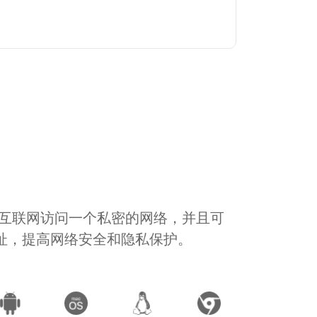
通过互联网访问一个私密的网络，并且可
地址，提高网络安全和隐私保护。