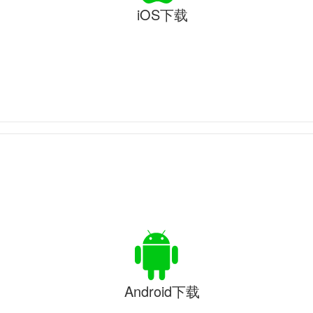
iOS下载
Android下载