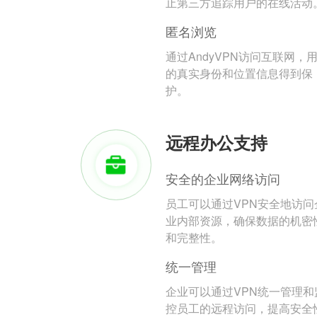
止第三方追踪用户的在线活动
匿名浏览
通过AndyVPN访问互联网，
的真实身份和位置信息得到保
护。
远程办公支持
安全的企业网络访问
员工可以通过VPN安全地访问
业内部资源，确保数据的机密
和完整性。
统一管理
企业可以通过VPN统一管理和
控员工的远程访问，提高安全