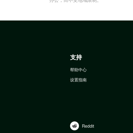
支持
帮助中心
设置指南
Reddit