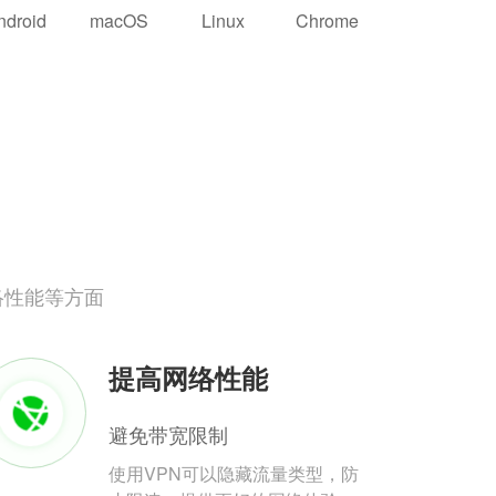
ndroid
macOS
Linux
Chrome
络性能等方面
提高网络性能
避免带宽限制
使用VPN可以隐藏流量类型，防