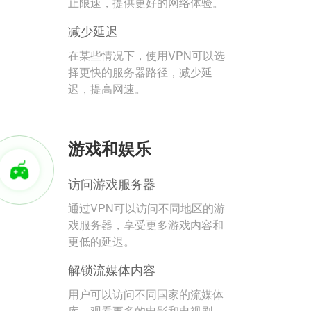
止限速，提供更好的网络体验。
减少延迟
在某些情况下，使用VPN可以选
择更快的服务器路径，减少延
迟，提高网速。
游戏和娱乐
访问游戏服务器
通过VPN可以访问不同地区的游
戏服务器，享受更多游戏内容和
更低的延迟。
解锁流媒体内容
用户可以访问不同国家的流媒体
库，观看更多的电影和电视剧。