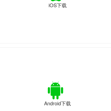
iOS下载
Android下载