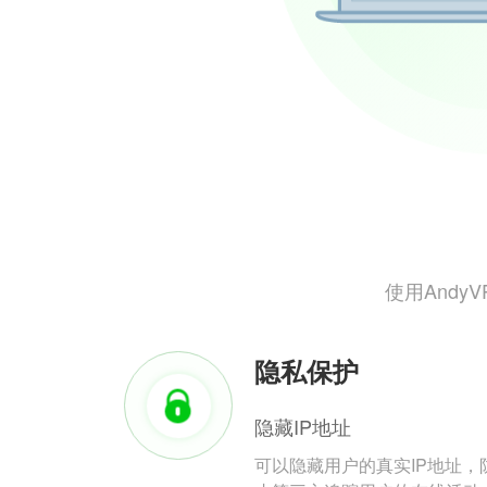
使用And
隐私保护
隐藏IP地址
可以隐藏用户的真实IP地址，