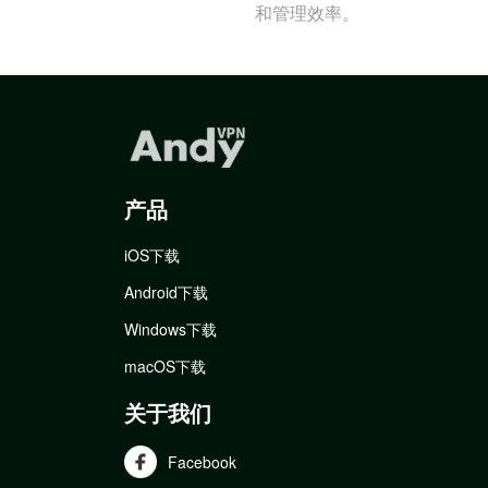
和管理效率。
产品
iOS下载
Android下载
Windows下载
macOS下载
关于我们
Facebook