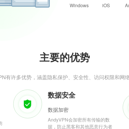
Windows
iOS
A
主要的优势
yVPN有许多优势，涵盖隐私保护、安全性、访问权限和网
数据安全
数据加密
AndyVPN会加密所有传输的数
防
据，防止黑客和其他恶意行为者