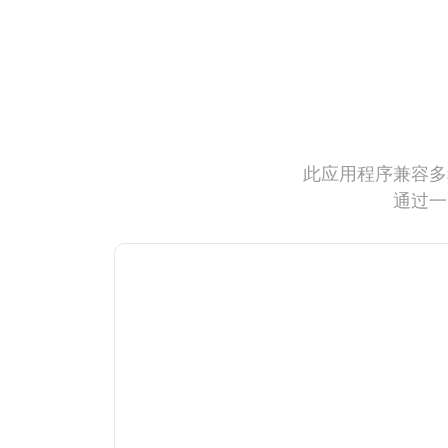
此应用程序兼容多
通过一