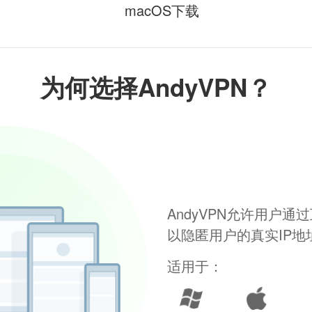
macOS下载
为何选择AndyVPN？
AndyVPN允许用户
以隐匿用户的真实IP
适用于：