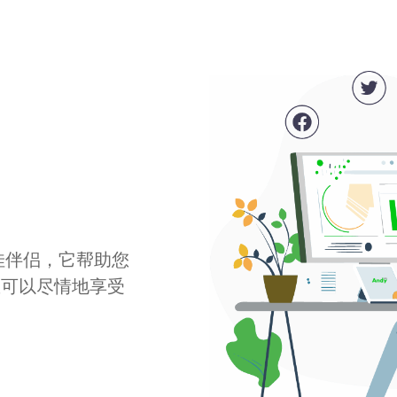
最佳伴侣，它帮助您
您可以尽情地享受