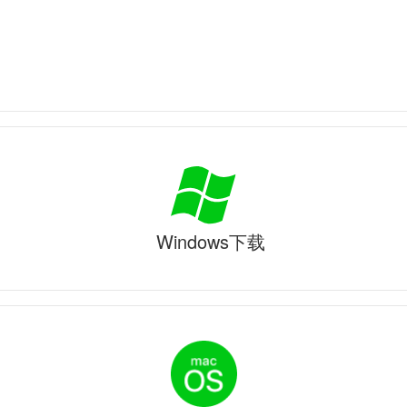
Windows下载