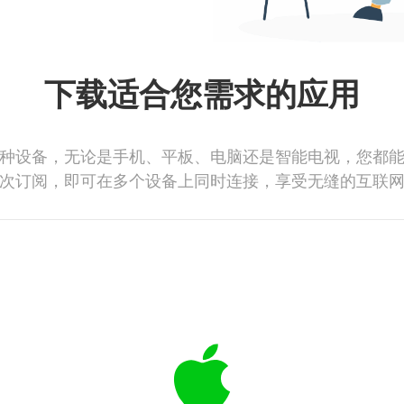
下载适合您需求的应用
种设备，无论是手机、平板、电脑还是智能电视，您都
次订阅，即可在多个设备上同时连接，享受无缝的互联