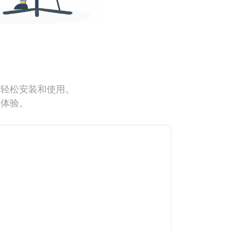
能轻松安装和使用。
网体验。