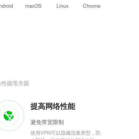
ndroid
macOS
Linux
Chrome
络性能等方面
提高网络性能
避免带宽限制
使用VPN可以隐藏流量类型，防