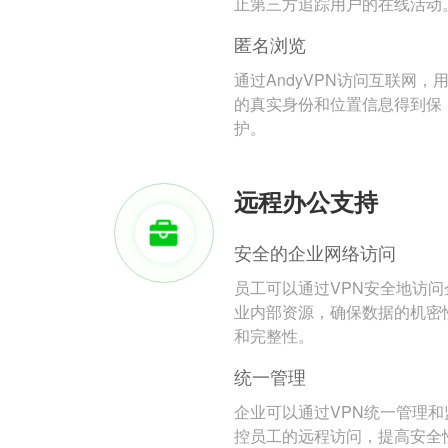
止第三方追踪用户的在线活动
匿名浏览
通过AndyVPN访问互联网，
的真实身份和位置信息得到保
护。
远程办公支持
安全的企业网络访问
员工可以通过VPN安全地访问
业内部资源，确保数据的机密
和完整性。
统一管理
企业可以通过VPN统一管理和
控员工的远程访问，提高安全