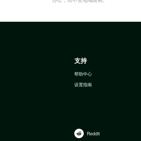
支持
帮助中心
设置指南
Reddit