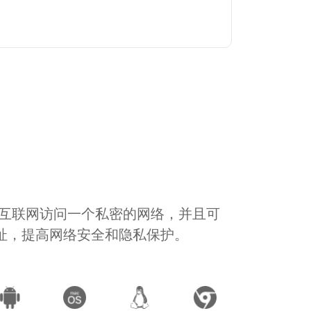
通过互联网访问一个私密的网络，并且可
地址，提高网络安全和隐私保护。