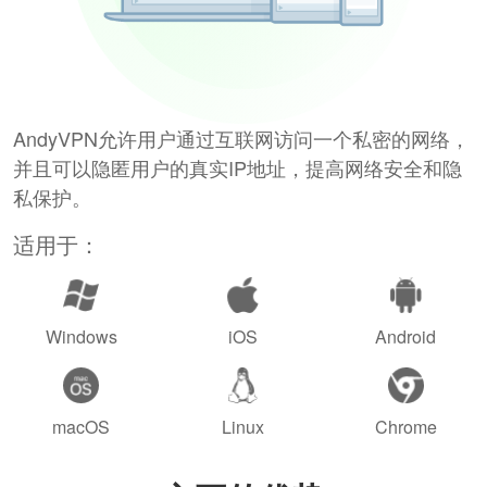
AndyVPN允许用户通过互联网访问一个私密的网络，
并且可以隐匿用户的真实IP地址，提高网络安全和隐
私保护。
适用于：
Windows
iOS
Android
macOS
Linux
Chrome