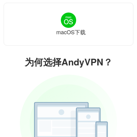
macOS下载
为何选择AndyVPN？