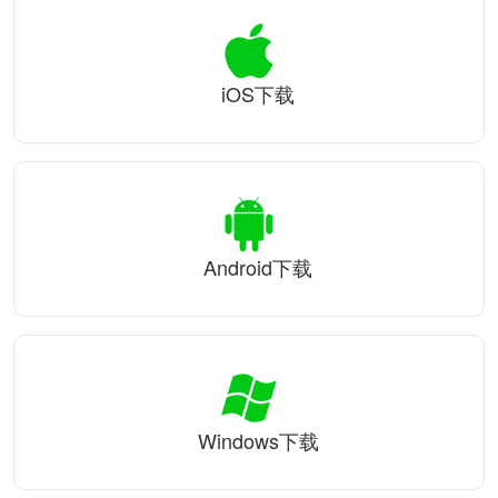
iOS下载
Android下载
Windows下载