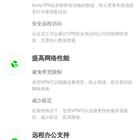
AndyVPN会加密所有传输的数据，防止黑客和其他恶
意行为者窃取信息。
安全远程访问
企业员工可以通过VPN安全地访问公司内部网络资
源，无需担心数据泄露。
提高网络性能
避免带宽限制
使用VPN可以隐藏流量类型，防止限速，提供更好的
网络体验。
减少延迟
在某些情况下，使用VPN可以选择更快的服务器路
径，减少延迟，提高网速。
远程办公支持