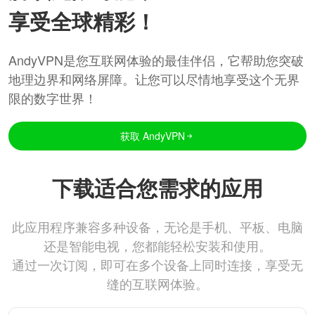
享受全球精彩！
AndyVPN是您互联网体验的最佳伴侣，它帮助您突破
地理边界和网络屏障。让您可以尽情地享受这个无界
限的数字世界！
获取 AndyVPN
下载适合您需求的应用
此应用程序兼容多种设备，无论是手机、平板、电脑
还是智能电视，您都能轻松安装和使用。
通过一次订阅，即可在多个设备上同时连接，享受无
缝的互联网体验。