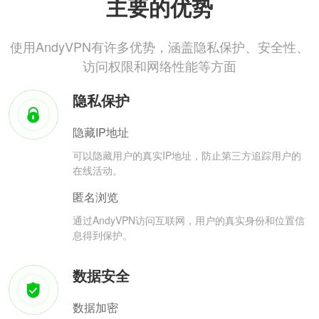
主要的优势
使用AndyVPN有许多优势，涵盖隐私保护、安全性、
访问权限和网络性能等方面
隐私保护
隐藏IP地址
可以隐藏用户的真实IP地址，防止第三方追踪用户的
在线活动。
匿名浏览
通过AndyVPN访问互联网，用户的真实身份和位置信
息得到保护。
数据安全
数据加密