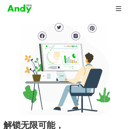
解锁无限可能，