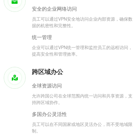
安全的企业网络访问
员工可以通过VPN安全地访问企业内部资源，确保数
据的机密性和完整性。
统一管理
企业可以通过VPN统一管理和监控员工的远程访问，
提高安全性和管理效率。
跨区域办公
全球资源访问
允许跨国公司在全球范围内统一访问和共享资源，支
持跨区域协作。
多国办公灵活性
员工可以在不同国家或地区灵活办公，而不受地域限
制。