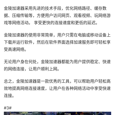
金陵加速器采用先进的技术手段，优化网络路径、缓存数
据、压缩传输等，方便用户访问网页、观看视频、玩网络游
戏等网络活动。 享受更快的连接速度和更低的延迟。
金陵加速器的使用非常简单，用户只需在电脑或移动设备上
下载并运行软件，然后在软件界面选择加速服务即可轻松享
受高速网络。
无论用户身在何处，金陵加速器都能为用户提供稳定、快速
的网络连接，让用户顺利上网。
总之，金陵加速器是一款优秀的工具，可以帮助用户轻松高
效地提高网络连接速度，让用户在各种网络活动中享受快速
连接。
#3#