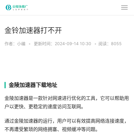
金铃加速器打不开
作者：小编
•
更新时间：2024-09-14 10:30
•
阅读：8055
金陵加速器下载地址
金陵加速器是一款针对网速进行优化的工具，它可以帮助用
户以更快、更稳定的速度访问互联网。
通过金陵加速器的运行，用户可以有效提高网络连接速度，
不再遭受繁琐的网络拥塞、视频缓冲等问题。