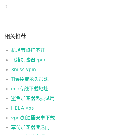
0
相关推荐
机场节点打不开
飞猫加速器vpm
Xmiss vpm
The免费永久加速
iplc专线下载地址
鲨鱼加速器免费试用
HELA vps
vpm加速器安卓下载
草莓加速器传送门