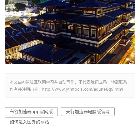
本文由AI通过互联网学习并自动写作，不代表我们立场，转载联系
作者并注明出处：http://www.ytmtools.com/aqune8q9.html
布谷加速器app官网版
天行加速器电脑版官网
如何进入国外的网站