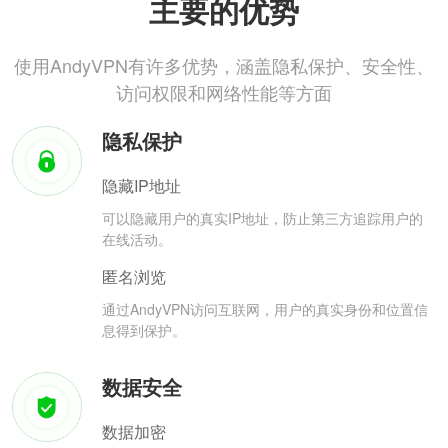
主要的优势
使用AndyVPN有许多优势，涵盖隐私保护、安全性、
访问权限和网络性能等方面
隐私保护
隐藏IP地址
可以隐藏用户的真实IP地址，防止第三方追踪用户的
在线活动。
匿名浏览
通过AndyVPN访问互联网，用户的真实身份和位置信
息得到保护。
数据安全
数据加密