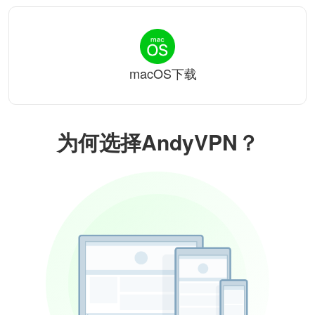
macOS下载
为何选择AndyVPN？