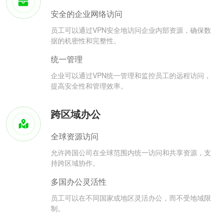
安全的企业网络访问
员工可以通过VPN安全地访问企业内部资源，确保数
据的机密性和完整性。
统一管理
企业可以通过VPN统一管理和监控员工的远程访问，
提高安全性和管理效率。
跨区域办公
全球资源访问
允许跨国公司在全球范围内统一访问和共享资源，支
持跨区域协作。
多国办公灵活性
员工可以在不同国家或地区灵活办公，而不受地域限
制。