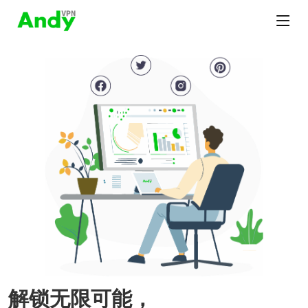
解锁无限可能，