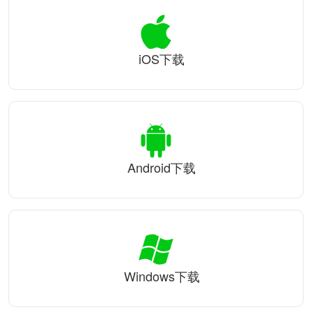
iOS下载
Android下载
Windows下载