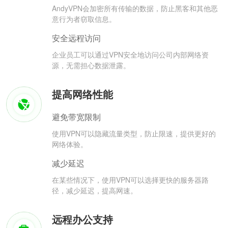
AndyVPN会加密所有传输的数据，防止黑客和其他恶
意行为者窃取信息。
安全远程访问
企业员工可以通过VPN安全地访问公司内部网络资
源，无需担心数据泄露。
提高网络性能
避免带宽限制
使用VPN可以隐藏流量类型，防止限速，提供更好的
网络体验。
减少延迟
在某些情况下，使用VPN可以选择更快的服务器路
径，减少延迟，提高网速。
远程办公支持