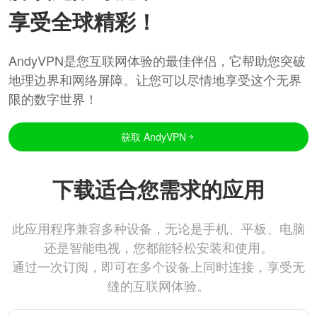
享受全球精彩！
AndyVPN是您互联网体验的最佳伴侣，它帮助您突破
地理边界和网络屏障。让您可以尽情地享受这个无界
限的数字世界！
获取 AndyVPN
下载适合您需求的应用
此应用程序兼容多种设备，无论是手机、平板、电脑
还是智能电视，您都能轻松安装和使用。
通过一次订阅，即可在多个设备上同时连接，享受无
缝的互联网体验。