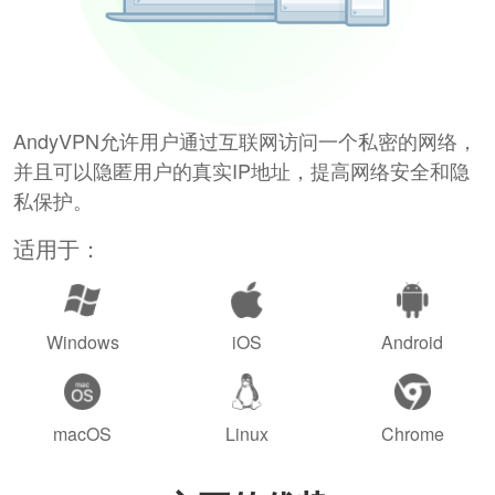
AndyVPN允许用户通过互联网访问一个私密的网络，
并且可以隐匿用户的真实IP地址，提高网络安全和隐
私保护。
适用于：
Windows
iOS
Android
macOS
Linux
Chrome