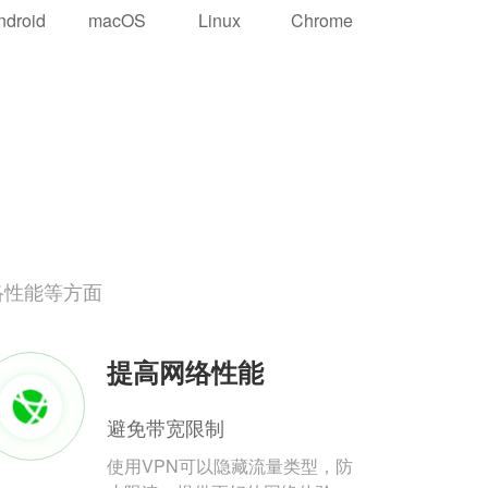
ndroid
macOS
Linux
Chrome
络性能等方面
提高网络性能
避免带宽限制
使用VPN可以隐藏流量类型，防