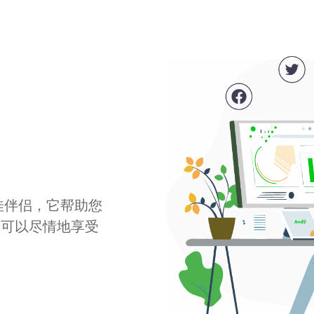
最佳伴侣，它帮助您
您可以尽情地享受