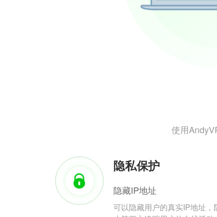
使用And
隐私保护
隐藏IP地址
可以隐藏用户的真实IP地址，