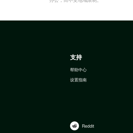
支持
帮助中心
设置指南
Reddit