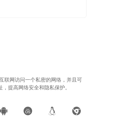
通过互联网访问一个私密的网络，并且可
地址，提高网络安全和隐私保护。