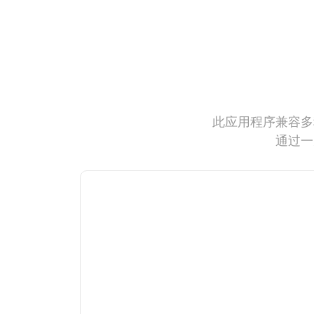
此应用程序兼容多
通过一