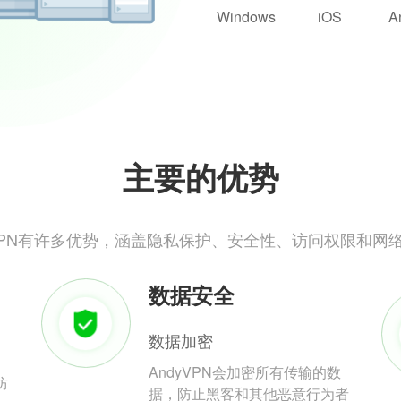
Windows
iOS
A
主要的优势
yVPN有许多优势，涵盖隐私保护、安全性、访问权限和网
数据安全
数据加密
AndyVPN会加密所有传输的数
防
据，防止黑客和其他恶意行为者