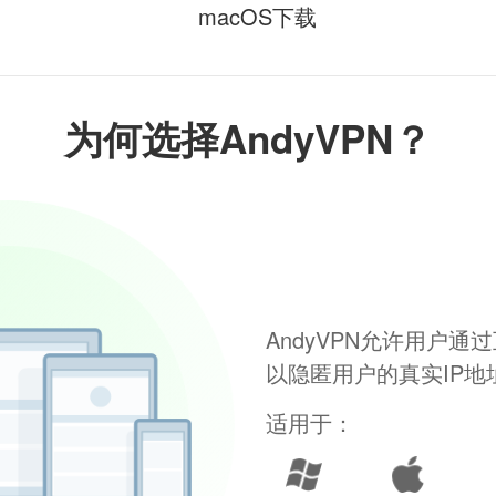
macOS下载
为何选择AndyVPN？
AndyVPN允许用户
以隐匿用户的真实IP
适用于：