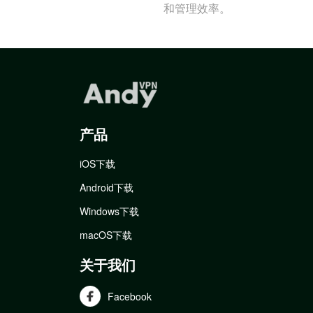
和管理效率。
产品
iOS下载
Android下载
Windows下载
macOS下载
关于我们
Facebook