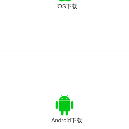
iOS下载
Android下载