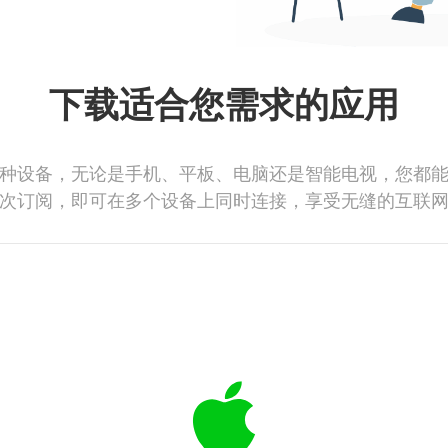
下载适合您需求的应用
种设备，无论是手机、平板、电脑还是智能电视，您都
次订阅，即可在多个设备上同时连接，享受无缝的互联