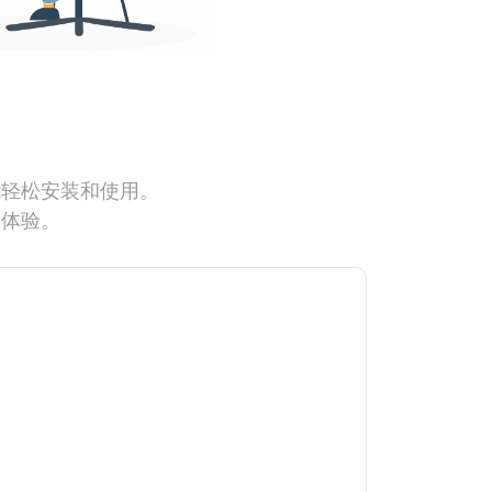
能轻松安装和使用。
网体验。