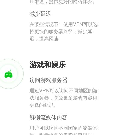
止限速，提供更好的网络体验。
减少延迟
在某些情况下，使用VPN可以选
择更快的服务器路径，减少延
迟，提高网速。
游戏和娱乐
访问游戏服务器
通过VPN可以访问不同地区的游
戏服务器，享受更多游戏内容和
更低的延迟。
解锁流媒体内容
用户可以访问不同国家的流媒体
库，观看更多的电影和电视剧。