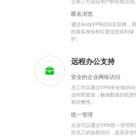
止第三方追踪用户的在线活动
匿名浏览
通过AndyVPN访问互联网，
的真实身份和位置信息得到保
护。
远程办公支持
安全的企业网络访问
员工可以通过VPN安全地访问
业内部资源，确保数据的机密
和完整性。
统一管理
企业可以通过VPN统一管理和
控员工的远程访问，提高安全