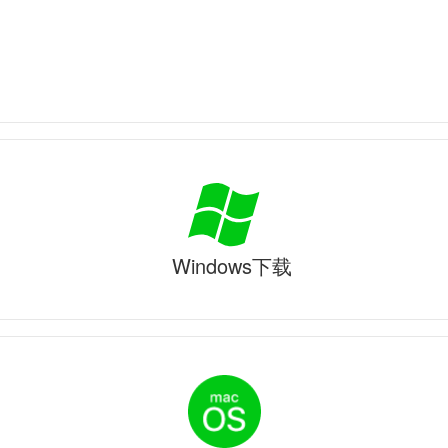
Windows下载