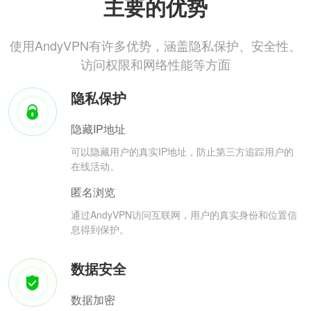
主要的优势
使用AndyVPN有许多优势，涵盖隐私保护、安全性、
访问权限和网络性能等方面
隐私保护
隐藏IP地址
可以隐藏用户的真实IP地址，防止第三方追踪用户的
在线活动。
匿名浏览
通过AndyVPN访问互联网，用户的真实身份和位置信
息得到保护。
数据安全
数据加密