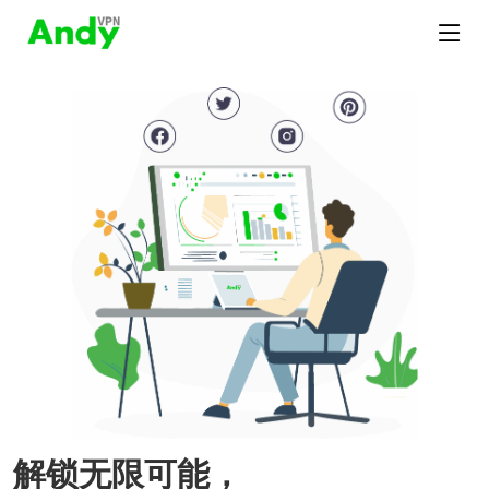
解锁无限可能，