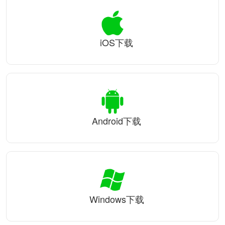
iOS下载
Android下载
Windows下载