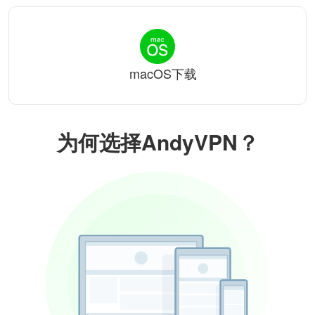
macOS下载
为何选择AndyVPN？