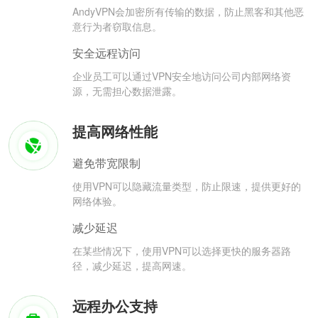
AndyVPN会加密所有传输的数据，防止黑客和其他恶
意行为者窃取信息。
安全远程访问
企业员工可以通过VPN安全地访问公司内部网络资
源，无需担心数据泄露。
提高网络性能
避免带宽限制
使用VPN可以隐藏流量类型，防止限速，提供更好的
网络体验。
减少延迟
在某些情况下，使用VPN可以选择更快的服务器路
径，减少延迟，提高网速。
远程办公支持