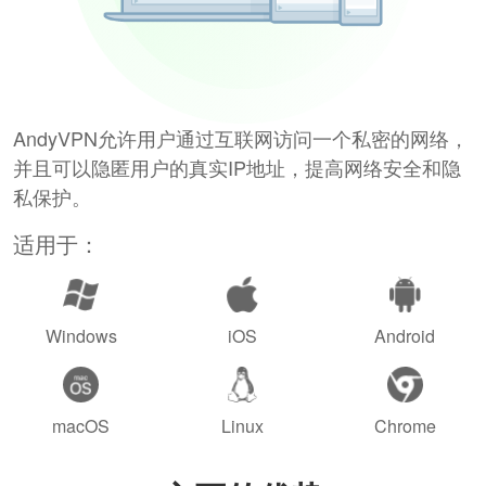
AndyVPN允许用户通过互联网访问一个私密的网络，
并且可以隐匿用户的真实IP地址，提高网络安全和隐
私保护。
适用于：
Windows
iOS
Android
macOS
Linux
Chrome