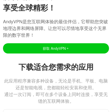
享受全球精彩！
AndyVPN是您互联网体验的最佳伴侣，它帮助您突破
地理边界和网络屏障。让您可以尽情地享受这个无界
限的数字世界！
获取 AndyVPN
下载适合您需求的应用
此应用程序兼容多种设备，无论是手机、平板、电脑
还是智能电视，您都能轻松安装和使用。
通过一次订阅，即可在多个设备上同时连接，享受无
缝的互联网体验。