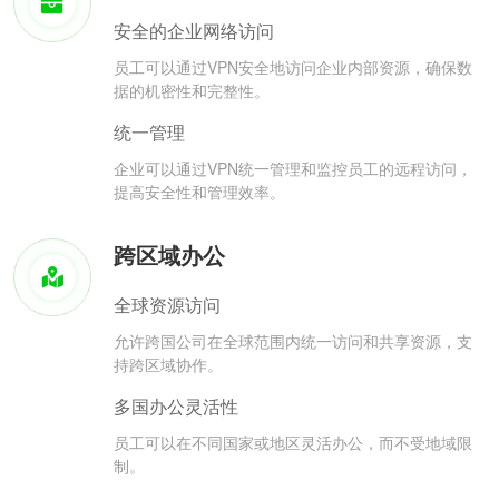
安全的企业网络访问
员工可以通过VPN安全地访问企业内部资源，确保数
据的机密性和完整性。
统一管理
企业可以通过VPN统一管理和监控员工的远程访问，
提高安全性和管理效率。
跨区域办公
全球资源访问
允许跨国公司在全球范围内统一访问和共享资源，支
持跨区域协作。
多国办公灵活性
员工可以在不同国家或地区灵活办公，而不受地域限
制。