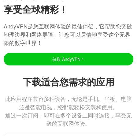
享受全球精彩！
AndyVPN是您互联网体验的最佳伴侣，它帮助您突破
地理边界和网络屏障。让您可以尽情地享受这个无界
限的数字世界！
获取 AndyVPN
下载适合您需求的应用
此应用程序兼容多种设备，无论是手机、平板、电脑
还是智能电视，您都能轻松安装和使用。
通过一次订阅，即可在多个设备上同时连接，享受无
缝的互联网体验。