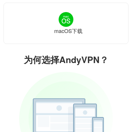
macOS下载
为何选择AndyVPN？