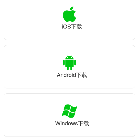
iOS下载
Android下载
Windows下载