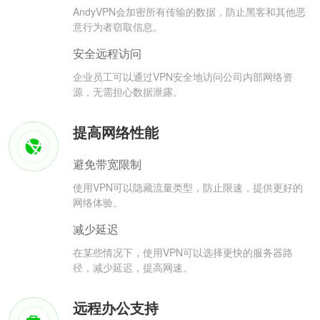
AndyVPN会加密所有传输的数据，防止黑客和其他恶
意行为者窃取信息。
安全远程访问
企业员工可以通过VPN安全地访问公司内部网络资
源，无需担心数据泄露。
提高网络性能
避免带宽限制
使用VPN可以隐藏流量类型，防止限速，提供更好的
网络体验。
减少延迟
在某些情况下，使用VPN可以选择更快的服务器路
径，减少延迟，提高网速。
远程办公支持