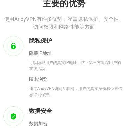
主要的优势
使用AndyVPN有许多优势，涵盖隐私保护、安全性、
访问权限和网络性能等方面
隐私保护
隐藏IP地址
可以隐藏用户的真实IP地址，防止第三方追踪用户的
在线活动。
匿名浏览
通过AndyVPN访问互联网，用户的真实身份和位置信
息得到保护。
数据安全
数据加密