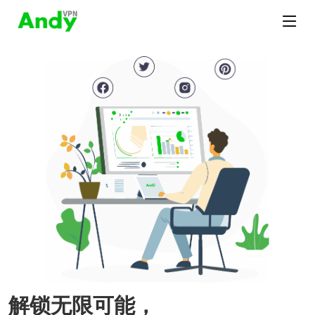
解锁无限可能，