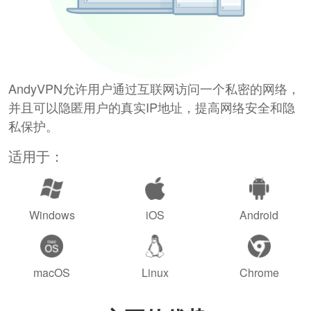
AndyVPN允许用户通过互联网访问一个私密的网络，
并且可以隐匿用户的真实IP地址，提高网络安全和隐
私保护。
适用于：
Windows
iOS
Android
macOS
Linux
Chrome