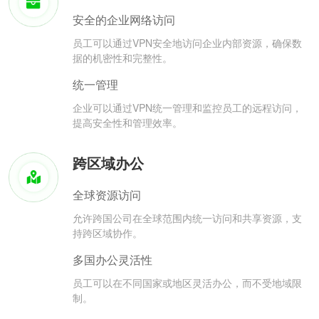
安全的企业网络访问
员工可以通过VPN安全地访问企业内部资源，确保数
据的机密性和完整性。
统一管理
企业可以通过VPN统一管理和监控员工的远程访问，
提高安全性和管理效率。
跨区域办公
全球资源访问
允许跨国公司在全球范围内统一访问和共享资源，支
持跨区域协作。
多国办公灵活性
员工可以在不同国家或地区灵活办公，而不受地域限
制。