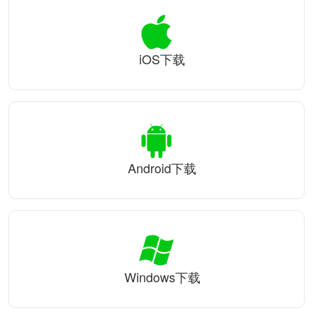
iOS下载
Android下载
Windows下载