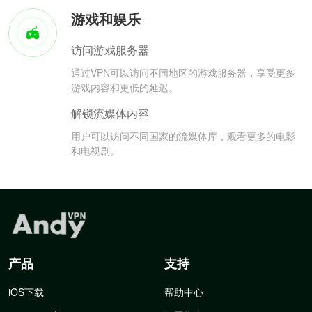
游戏和娱乐
访问游戏服务器
通过VPN可以访问不同地区的游戏服务器，享受更多
游戏内容和更低的延迟。
解锁流媒体内容
用户可以访问不同国家的流媒体库，观看更多的电影
和电视剧。
产品
支持
iOS下载
帮助中心