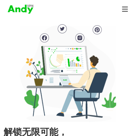
解锁无限可能，