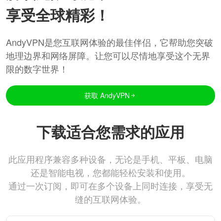
享受全球精彩！
AndyVPN是您互联网体验的最佳伴侣，它帮助您突破
地理边界和网络屏障。让您可以尽情地享受这个无界
限的数字世界！
获取 AndyVPN
下载适合您需求的应用
此应用程序兼容多种设备，无论是手机、平板、电脑
还是智能电视，您都能轻松安装和使用。
通过一次订阅，即可在多个设备上同时连接，享受无
缝的互联网体验。