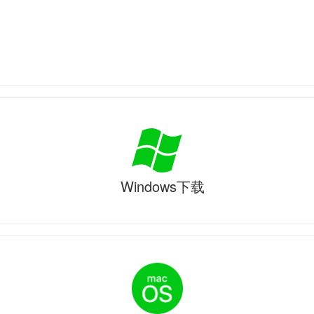
Windows下载