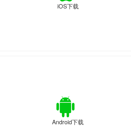
iOS下载
Android下载