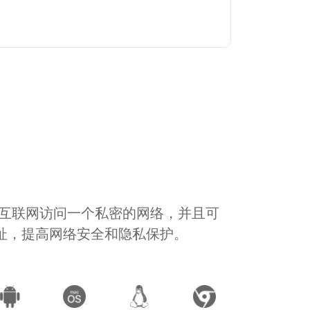
通过互联网访问一个私密的网络，并且可
地址，提高网络安全和隐私保护。