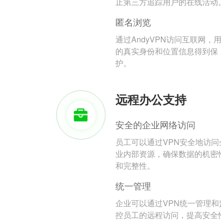
止第三方追踪用户的在线活动
匿名浏览
通过AndyVPN访问互联网，
的真实身份和位置信息得到保
护。
远程办公支持
安全的企业网络访问
员工可以通过VPN安全地访问
业内部资源，确保数据的机密
和完整性。
统一管理
企业可以通过VPN统一管理和
控员工的远程访问，提高安全