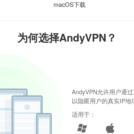
macOS下载
为何选择AndyVPN？
AndyVPN允许用户
以隐匿用户的真实IP
适用于：