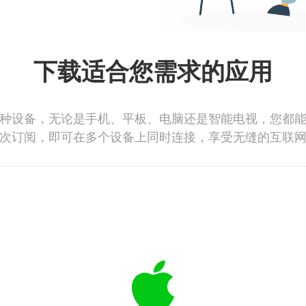
下载适合您需求的应用
种设备，无论是手机、平板、电脑还是智能电视，您都
次订阅，即可在多个设备上同时连接，享受无缝的互联