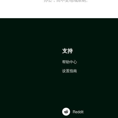
支持
帮助中心
设置指南
Reddit