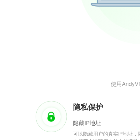
使用And
隐私保护
隐藏IP地址
可以隐藏用户的真实IP地址，