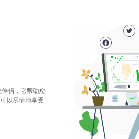
最佳伴侣，它帮助您
您可以尽情地享受