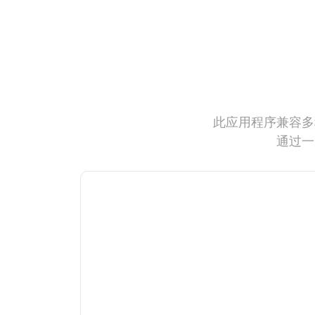
此应用程序兼容多
通过一