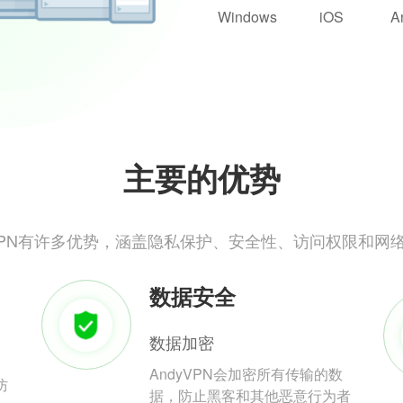
Windows
iOS
A
主要的优势
yVPN有许多优势，涵盖隐私保护、安全性、访问权限和网
数据安全
数据加密
AndyVPN会加密所有传输的数
防
据，防止黑客和其他恶意行为者