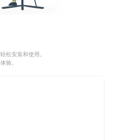
能轻松安装和使用。
网体验。