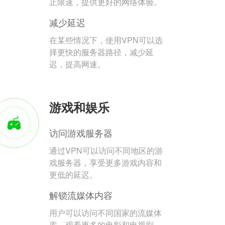
止限速，提供更好的网络体验。
减少延迟
在某些情况下，使用VPN可以选
择更快的服务器路径，减少延
迟，提高网速。
游戏和娱乐
访问游戏服务器
通过VPN可以访问不同地区的游
戏服务器，享受更多游戏内容和
更低的延迟。
解锁流媒体内容
用户可以访问不同国家的流媒体
库，观看更多的电影和电视剧。