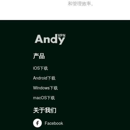
和管理效率。
产品
iOS下载
Android下载
Windows下载
macOS下载
关于我们
Facebook