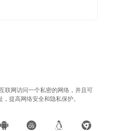
通过互联网访问一个私密的网络，并且可
地址，提高网络安全和隐私保护。