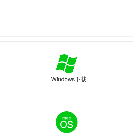
Windows下载