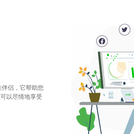
最佳伴侣，它帮助您
您可以尽情地享受