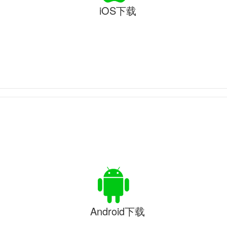
iOS下载
Android下载