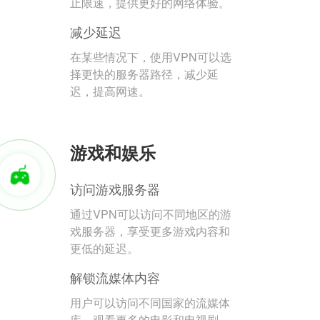
止限速，提供更好的网络体验。
减少延迟
在某些情况下，使用VPN可以选
择更快的服务器路径，减少延
迟，提高网速。
游戏和娱乐
访问游戏服务器
通过VPN可以访问不同地区的游
戏服务器，享受更多游戏内容和
更低的延迟。
解锁流媒体内容
用户可以访问不同国家的流媒体
库，观看更多的电影和电视剧。