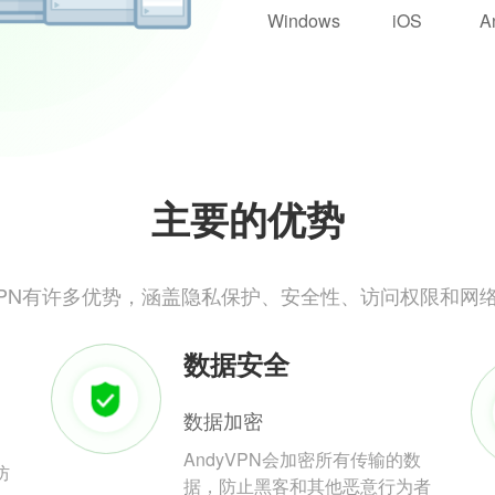
Windows
iOS
A
主要的优势
yVPN有许多优势，涵盖隐私保护、安全性、访问权限和网
数据安全
数据加密
AndyVPN会加密所有传输的数
防
据，防止黑客和其他恶意行为者