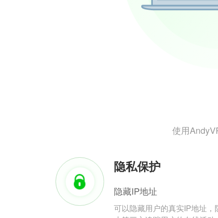
使用And
隐私保护
隐藏IP地址
可以隐藏用户的真实IP地址，