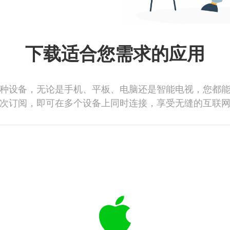
下载适合您需求的应用
种设备，无论是手机、平板、电脑还是智能电视，您都
次订阅，即可在多个设备上同时连接，享受无缝的互联