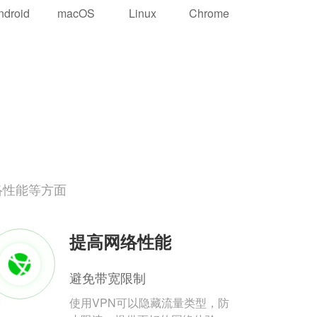
ndroid
macOS
Linux
Chrome
络性能等方面
提高网络性能
避免带宽限制
使用VPN可以隐藏流量类型，防