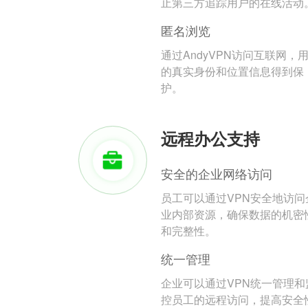
止第三方追踪用户的在线活动
匿名浏览
通过AndyVPN访问互联网，
的真实身份和位置信息得到保
护。
远程办公支持
安全的企业网络访问
员工可以通过VPN安全地访问
业内部资源，确保数据的机密
和完整性。
统一管理
企业可以通过VPN统一管理和
控员工的远程访问，提高安全