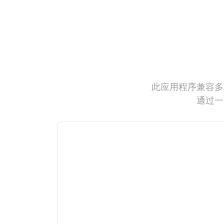
此应用程序兼容多
通过一