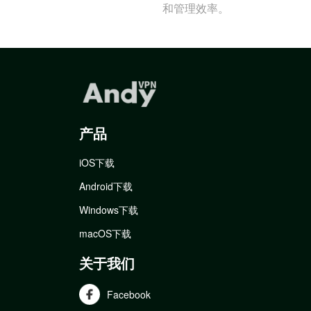
和管理效率。
产品
iOS下载
Android下载
Windows下载
macOS下载
关于我们
Facebook