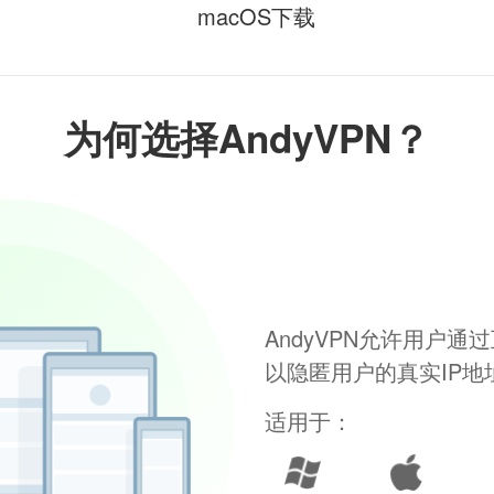
macOS下载
为何选择AndyVPN？
AndyVPN允许用户
以隐匿用户的真实IP
适用于：