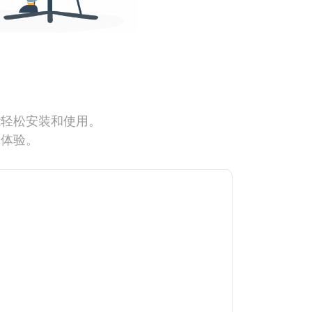
能轻松安装和使用。
网体验。