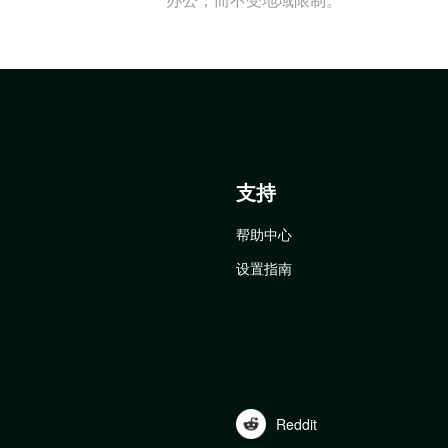
支持
帮助中心
设置指南
Reddit