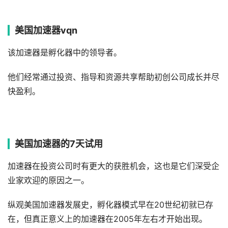
美国加速器vqn
该加速器是孵化器中的领导者。
他们经常通过投资、指导和资源共享帮助初创公司成长并尽
快盈利。
美国加速器的7天试用
加速器在投资公司时有更大的获胜机会，这也是它们深受企
业家欢迎的原因之一。
纵观美国加速器发展史，孵化器模式早在20世纪初就已存
在，但真正意义上的加速器在2005年左右才开始出现。