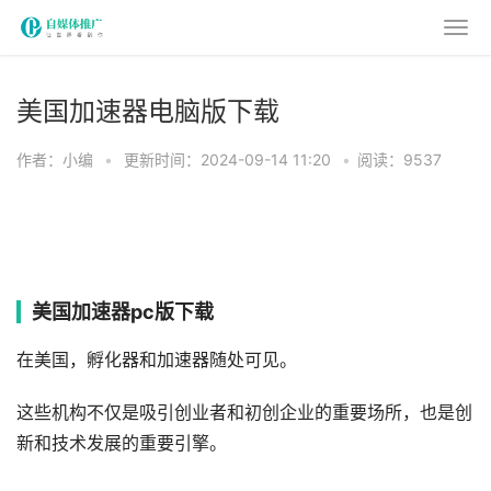
美国加速器电脑版下载
作者：小编
•
更新时间：2024-09-14 11:20
•
阅读：9537
美国加速器pc版下载
在美国，孵化器和加速器随处可见。
这些机构不仅是吸引创业者和初创企业的重要场所，也是创
新和技术发展的重要引擎。