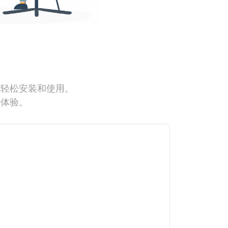
能轻松安装和使用。
网体验。