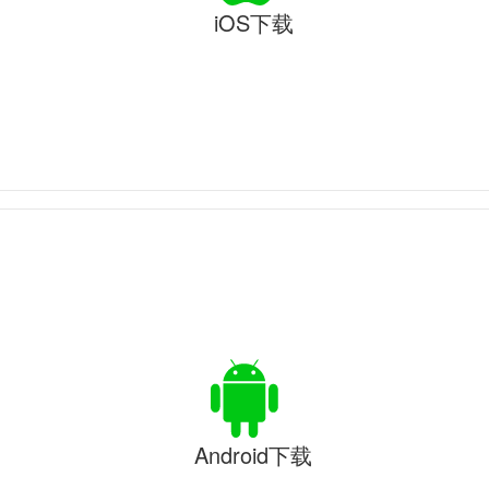
iOS下载
Android下载