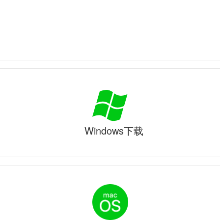
Windows下载