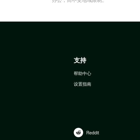
支持
帮助中心
设置指南
Reddit