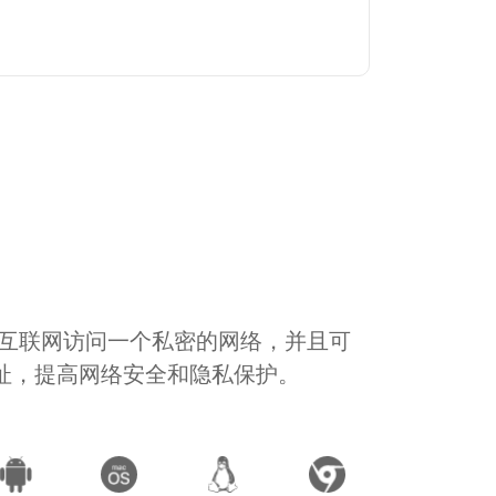
通过互联网访问一个私密的网络，并且可
地址，提高网络安全和隐私保护。