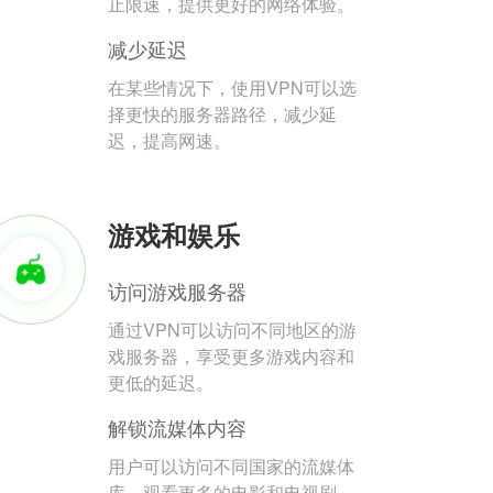
止限速，提供更好的网络体验。
减少延迟
在某些情况下，使用VPN可以选
择更快的服务器路径，减少延
迟，提高网速。
游戏和娱乐
访问游戏服务器
通过VPN可以访问不同地区的游
戏服务器，享受更多游戏内容和
更低的延迟。
解锁流媒体内容
用户可以访问不同国家的流媒体
库，观看更多的电影和电视剧。