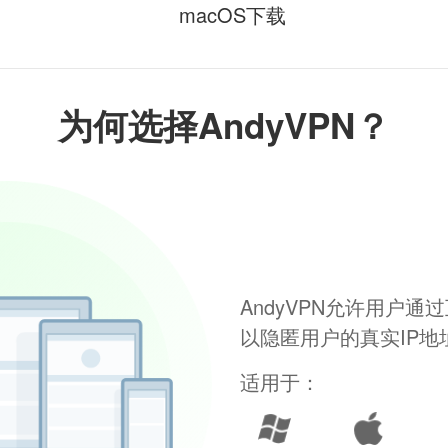
macOS下载
为何选择AndyVPN？
AndyVPN允许用户
以隐匿用户的真实IP
适用于：