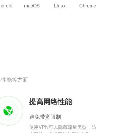
ndroid
macOS
Linux
Chrome
络性能等方面
提高网络性能
避免带宽限制
使用VPN可以隐藏流量类型，防