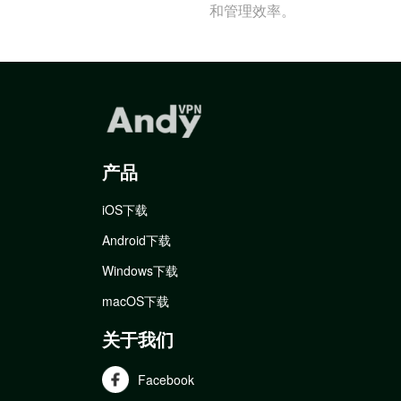
和管理效率。
产品
iOS下载
Android下载
Windows下载
macOS下载
关于我们
Facebook