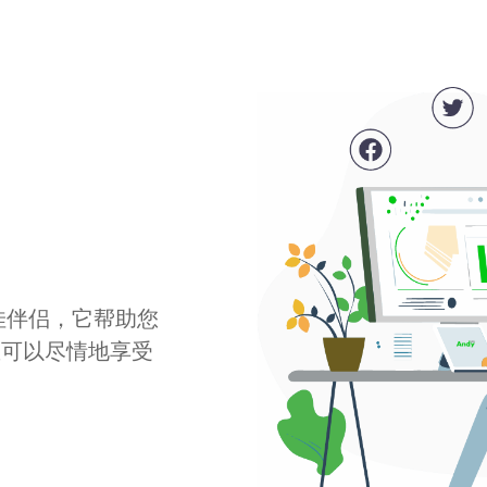
最佳伴侣，它帮助您
您可以尽情地享受