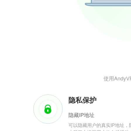
使用And
隐私保护
隐藏IP地址
可以隐藏用户的真实IP地址，