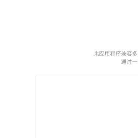
此应用程序兼容多
通过一