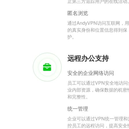
止第三方追踪用户的在线活动
匿名浏览
通过AndyVPN访问互联网，
的真实身份和位置信息得到保
护。
远程办公支持
安全的企业网络访问
员工可以通过VPN安全地访问
业内部资源，确保数据的机密
和完整性。
统一管理
企业可以通过VPN统一管理和
控员工的远程访问，提高安全