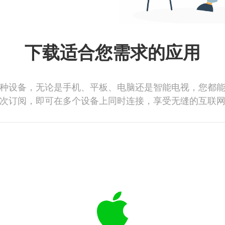
下载适合您需求的应用
种设备，无论是手机、平板、电脑还是智能电视，您都
次订阅，即可在多个设备上同时连接，享受无缝的互联