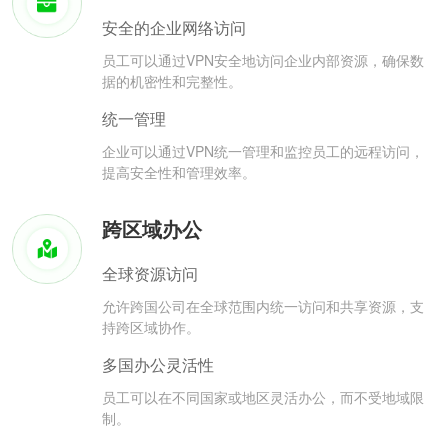
安全的企业网络访问
员工可以通过VPN安全地访问企业内部资源，确保数
据的机密性和完整性。
统一管理
企业可以通过VPN统一管理和监控员工的远程访问，
提高安全性和管理效率。
跨区域办公
全球资源访问
允许跨国公司在全球范围内统一访问和共享资源，支
持跨区域协作。
多国办公灵活性
员工可以在不同国家或地区灵活办公，而不受地域限
制。