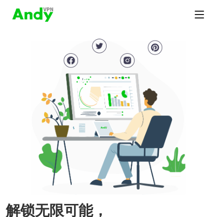
解锁无限可能，