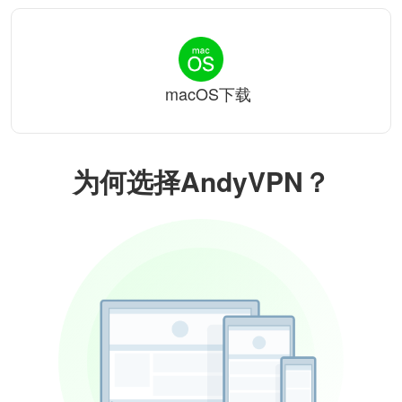
macOS下载
为何选择AndyVPN？