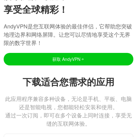
享受全球精彩！
AndyVPN是您互联网体验的最佳伴侣，它帮助您突破
地理边界和网络屏障。让您可以尽情地享受这个无界
限的数字世界！
获取 AndyVPN
下载适合您需求的应用
此应用程序兼容多种设备，无论是手机、平板、电脑
还是智能电视，您都能轻松安装和使用。
通过一次订阅，即可在多个设备上同时连接，享受无
缝的互联网体验。