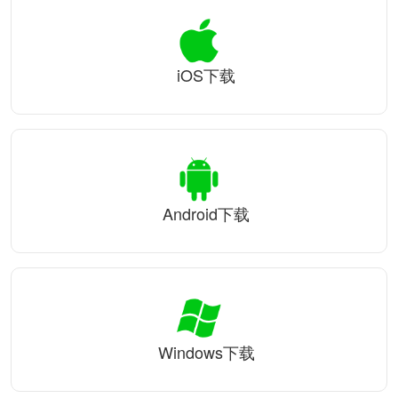
iOS下载
Android下载
Windows下载