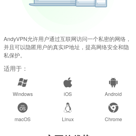
AndyVPN允许用户通过互联网访问一个私密的网络，
并且可以隐匿用户的真实IP地址，提高网络安全和隐
私保护。
适用于：
Windows
iOS
Android
macOS
Linux
Chrome