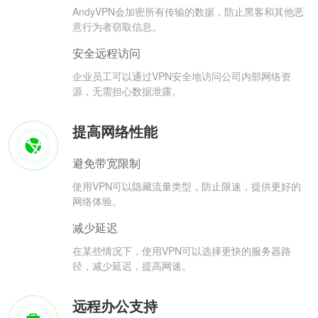
AndyVPN会加密所有传输的数据，防止黑客和其他恶
意行为者窃取信息。
安全远程访问
企业员工可以通过VPN安全地访问公司内部网络资
源，无需担心数据泄露。
提高网络性能
避免带宽限制
使用VPN可以隐藏流量类型，防止限速，提供更好的
网络体验。
减少延迟
在某些情况下，使用VPN可以选择更快的服务器路
径，减少延迟，提高网速。
远程办公支持