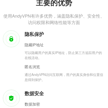
主要的优势
使用AndyVPN有许多优势，涵盖隐私保护、安全性、
访问权限和网络性能等方面
隐私保护
隐藏IP地址
可以隐藏用户的真实IP地址，防止第三方追踪用户的
在线活动。
匿名浏览
通过AndyVPN访问互联网，用户的真实身份和位置信
息得到保护。
数据安全
数据加密