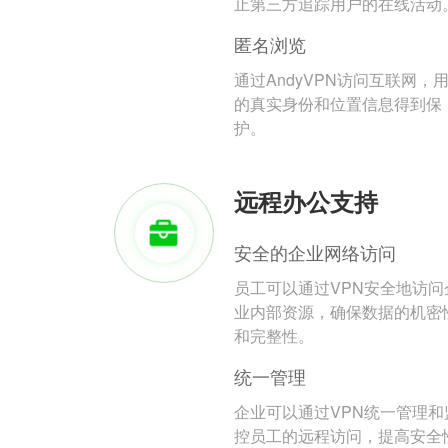
止第三方追踪用户的在线活动
匿名浏览
通过AndyVPN访问互联网，
的真实身份和位置信息得到保
护。
远程办公支持
安全的企业网络访问
员工可以通过VPN安全地访问
业内部资源，确保数据的机密
和完整性。
统一管理
企业可以通过VPN统一管理和
控员工的远程访问，提高安全