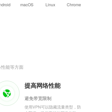
ndroid
macOS
Linux
Chrome
络性能等方面
提高网络性能
避免带宽限制
使用VPN可以隐藏流量类型，防