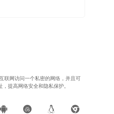
通过互联网访问一个私密的网络，并且可
地址，提高网络安全和隐私保护。