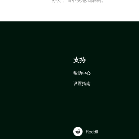
支持
帮助中心
设置指南
Reddit