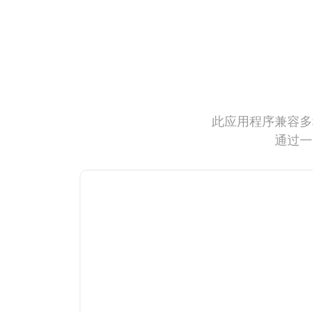
此应用程序兼容多
通过一