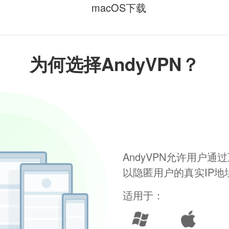
macOS下载
为何选择AndyVPN？
AndyVPN允许用户
以隐匿用户的真实IP
适用于：