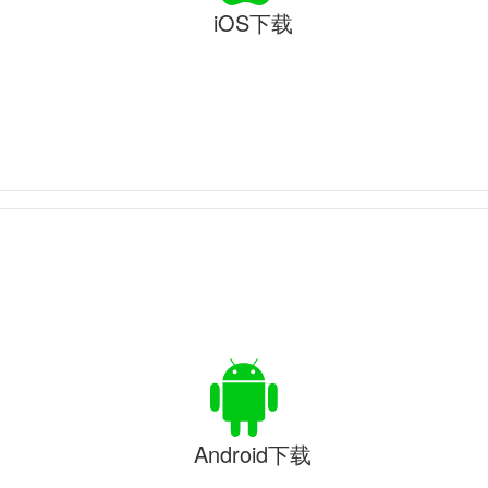
iOS下载
Android下载