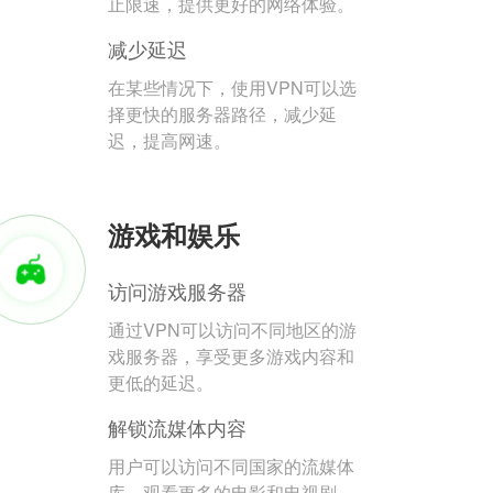
止限速，提供更好的网络体验。
减少延迟
在某些情况下，使用VPN可以选
择更快的服务器路径，减少延
迟，提高网速。
游戏和娱乐
访问游戏服务器
通过VPN可以访问不同地区的游
戏服务器，享受更多游戏内容和
更低的延迟。
解锁流媒体内容
用户可以访问不同国家的流媒体
库，观看更多的电影和电视剧。