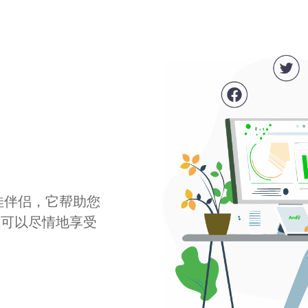
最佳伴侣，它帮助您
您可以尽情地享受