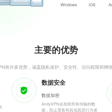
Windows
iOS
A
主要的优势
yVPN有许多优势，涵盖隐私保护、安全性、访问权限和网
数据安全
数据加密
AndyVPN会加密所有传输的数
防
据，防止黑客和其他恶意行为者