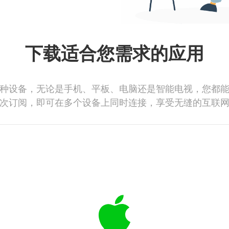
下载适合您需求的应用
种设备，无论是手机、平板、电脑还是智能电视，您都
次订阅，即可在多个设备上同时连接，享受无缝的互联