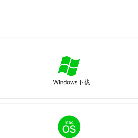
Windows下载