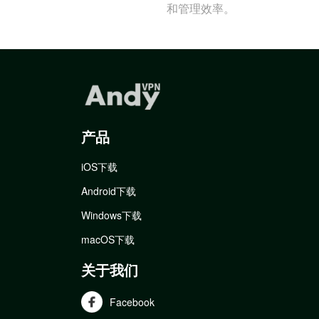
和管理效率。
产品
iOS下载
Android下载
Windows下载
macOS下载
关于我们
Facebook