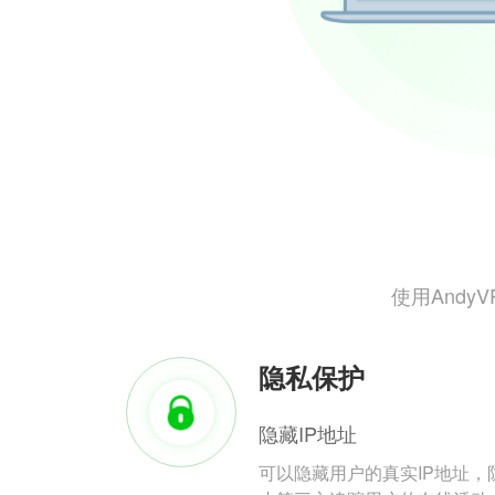
使用And
隐私保护
隐藏IP地址
可以隐藏用户的真实IP地址，