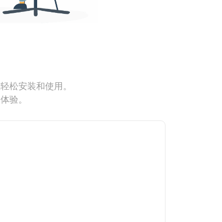
能轻松安装和使用。
网体验。