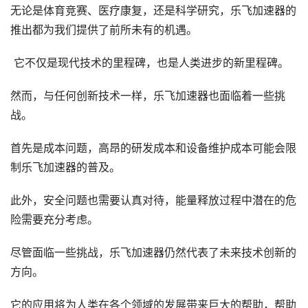
无论是体育竞赛、医疗康复，还是科学研究，乐飞加速器的
推出都为我们提供了前所未有的机遇。
它不仅是现代技术的里程碑，也是人类进步的新里程碑。
然而，与任何创新技术一样，乐飞加速器也面临着一些挑
战。
首先是成本问题，高昂的研发成本和设备维护成本可能会限
制乐飞加速器的普及。
此外，安全问题也需要认真对待，能量释放过程中潜在的危
险需要充分考虑。
尽管面临一些挑战，乐飞加速器仍然代表了未来技术创新的
方向。
它的应用将为人类在各个领域的发展带来巨大的帮助，帮助