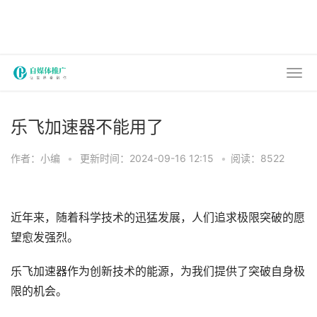
乐飞加速器不能用了
作者：小编
•
更新时间：2024-09-16 12:15
•
阅读：8522
近年来，随着科学技术的迅猛发展，人们追求极限突破的愿
望愈发强烈。
乐飞加速器作为创新技术的能源，为我们提供了突破自身极
限的机会。