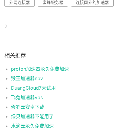
外网连接器
蜜蜂服务器
连接国外的加速器
0
相关推荐
proton加速器永久免费加速
猴王加速器npv
DuangCloud7天试用
飞兔加速器vps
修罗云安卓下载
绿贝加速器不能用了
水滴云永久免费加速