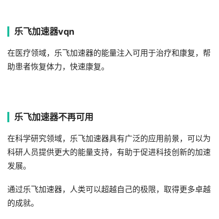
乐飞加速器vqn
在医疗领域，乐飞加速器的能量注入可用于治疗和康复，帮
助患者恢复体力，快速康复。
乐飞加速器不再可用
在科学研究领域，乐飞加速器具有广泛的应用前景，可以为
科研人员提供更大的能量支持，有助于促进科技创新的加速
发展。
通过乐飞加速器，人类可以超越自己的极限，取得更多卓越
的成就。