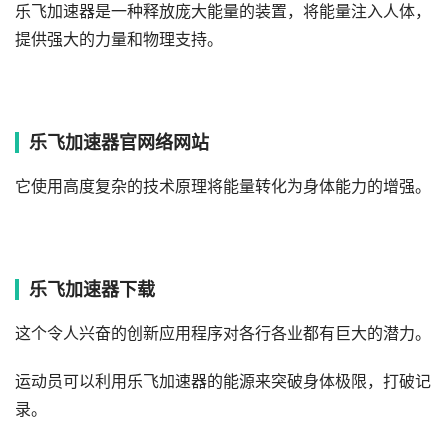
乐飞加速器是一种释放庞大能量的装置，将能量注入人体，
提供强大的力量和物理支持。
乐飞加速器官网络网站
它使用高度复杂的技术原理将能量转化为身体能力的增强。
乐飞加速器下载
这个令人兴奋的创新应用程序对各行各业都有巨大的潜力。
运动员可以利用乐飞加速器的能源来突破身体极限，打破记
录。