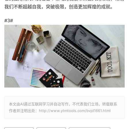
我们不断超越自我，突破极限，创造更加辉煌的成就。
#3#
本文由AI通过互联网学习并自动写作，不代表我们立场，转载联系
作者并注明出处：http://www.ytmtools.com/bvjd1661.html