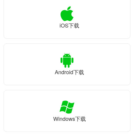
iOS下载
Android下载
Windows下载