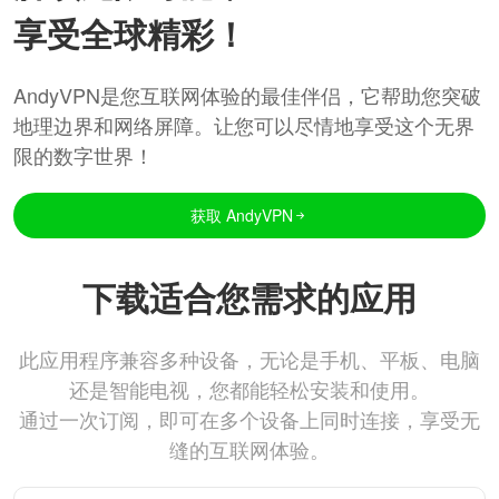
享受全球精彩！
AndyVPN是您互联网体验的最佳伴侣，它帮助您突破
地理边界和网络屏障。让您可以尽情地享受这个无界
限的数字世界！
获取 AndyVPN
下载适合您需求的应用
此应用程序兼容多种设备，无论是手机、平板、电脑
还是智能电视，您都能轻松安装和使用。
通过一次订阅，即可在多个设备上同时连接，享受无
缝的互联网体验。