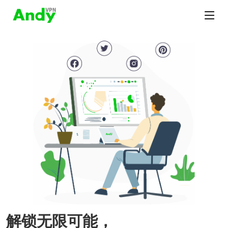
解锁无限可能，