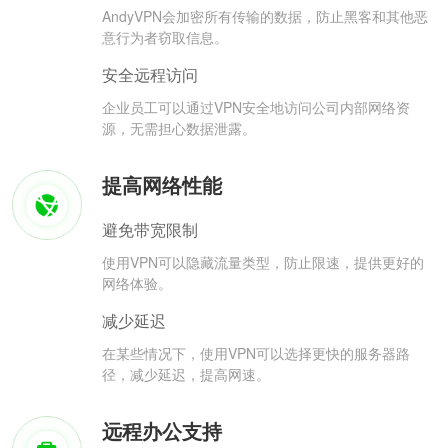
AndyVPN会加密所有传输的数据，防止黑客和其他恶
意行为者窃取信息。
安全远程访问
企业员工可以通过VPN安全地访问公司内部网络资
源，无需担心数据泄露。
提高网络性能
避免带宽限制
使用VPN可以隐藏流量类型，防止限速，提供更好的
网络体验。
减少延迟
在某些情况下，使用VPN可以选择更快的服务器路
径，减少延迟，提高网速。
远程办公支持