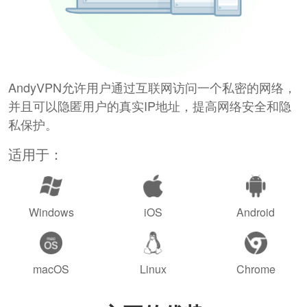
AndyVPN允许用户通过互联网访问一个私密的网络，
并且可以隐匿用户的真实IP地址，提高网络安全和隐
私保护。
适用于：
Windows
iOS
Android
macOS
Linux
Chrome