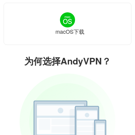
macOS下载
为何选择AndyVPN？