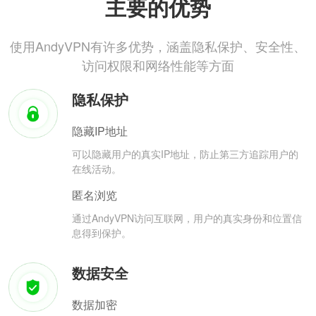
主要的优势
使用AndyVPN有许多优势，涵盖隐私保护、安全性、
访问权限和网络性能等方面
隐私保护
隐藏IP地址
可以隐藏用户的真实IP地址，防止第三方追踪用户的
在线活动。
匿名浏览
通过AndyVPN访问互联网，用户的真实身份和位置信
息得到保护。
数据安全
数据加密