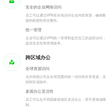
安全的企业网络访问
员工可以通过VPN安全地访问企业内部资源，确保数
据的机密性和完整性。
统一管理
企业可以通过VPN统一管理和监控员工的远程访问，
提高安全性和管理效率。
跨区域办公
全球资源访问
允许跨国公司在全球范围内统一访问和共享资源，支
持跨区域协作。
多国办公灵活性
员工可以在不同国家或地区灵活办公，而不受地域限
制。