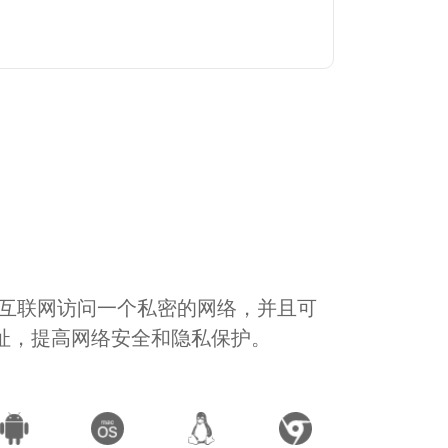
通过互联网访问一个私密的网络，并且可
地址，提高网络安全和隐私保护。