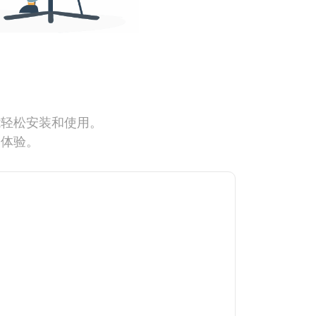
能轻松安装和使用。
网体验。