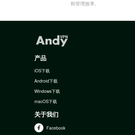
和管理效率。
产品
iOS下载
Android下载
Windows下载
macOS下载
关于我们
Facebook