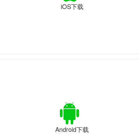
iOS下载
Android下载