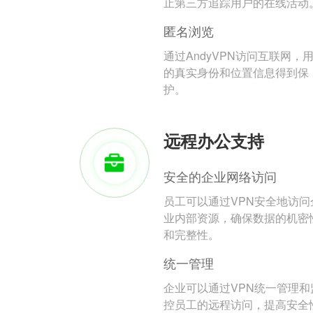
止第三方追踪用户的在线活动
匿名浏览
通过AndyVPN访问互联网，
的真实身份和位置信息得到保
护。
远程办公支持
安全的企业网络访问
员工可以通过VPN安全地访问
业内部资源，确保数据的机密
和完整性。
统一管理
企业可以通过VPN统一管理和
控员工的远程访问，提高安全