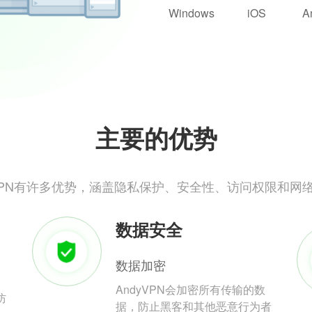
Windows
iOS
A
主要的优势
yVPN有许多优势，涵盖隐私保护、安全性、访问权限和网
数据安全
数据加密
AndyVPN会加密所有传输的数
防
据，防止黑客和其他恶意行为者