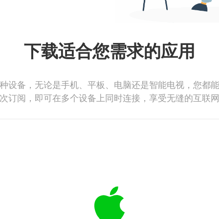
下载适合您需求的应用
种设备，无论是手机、平板、电脑还是智能电视，您都
次订阅，即可在多个设备上同时连接，享受无缝的互联