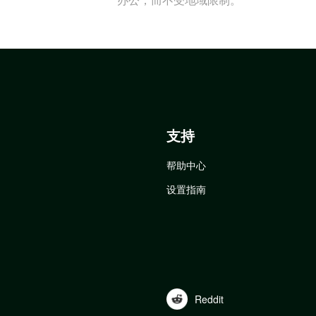
支持
帮助中心
设置指南
Reddit