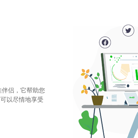
最佳伴侣，它帮助您
您可以尽情地享受