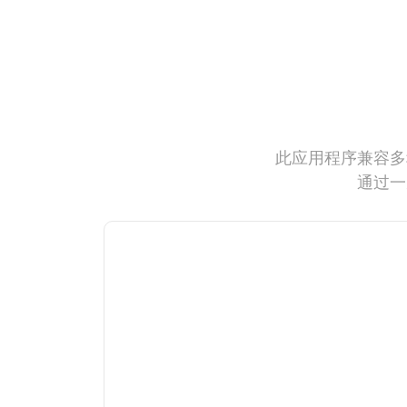
此应用程序兼容多
通过一