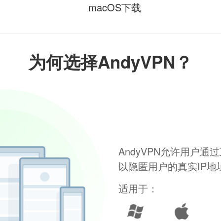
macOS下载
为何选择AndyVPN？
AndyVPN允许用户
以隐匿用户的真实IP
适用于：