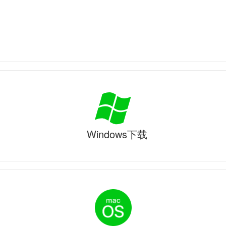
Windows下载