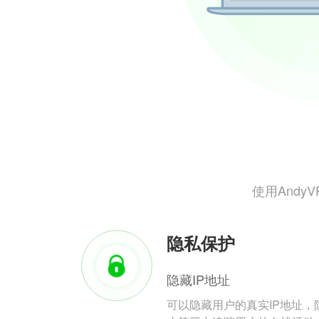
使用And
隐私保护
隐藏IP地址
可以隐藏用户的真实IP地址，