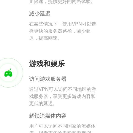
止限速，提供更好的网络体验。
减少延迟
在某些情况下，使用VPN可以选
择更快的服务器路径，减少延
迟，提高网速。
游戏和娱乐
访问游戏服务器
通过VPN可以访问不同地区的游
戏服务器，享受更多游戏内容和
更低的延迟。
解锁流媒体内容
用户可以访问不同国家的流媒体
库，观看更多的电影和电视剧。