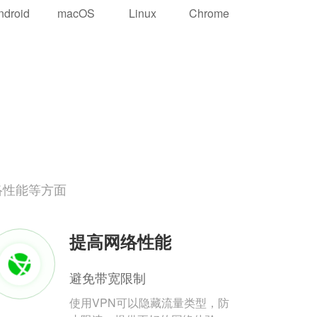
ndroid
macOS
Linux
Chrome
络性能等方面
提高网络性能
避免带宽限制
使用VPN可以隐藏流量类型，防