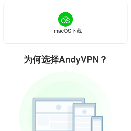
macOS下载
为何选择AndyVPN？