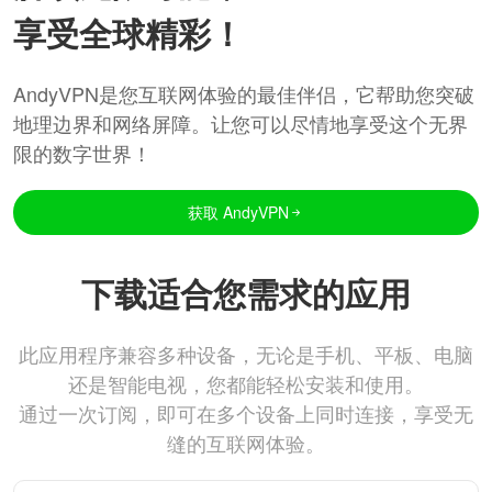
享受全球精彩！
AndyVPN是您互联网体验的最佳伴侣，它帮助您突破
地理边界和网络屏障。让您可以尽情地享受这个无界
限的数字世界！
获取 AndyVPN
下载适合您需求的应用
此应用程序兼容多种设备，无论是手机、平板、电脑
还是智能电视，您都能轻松安装和使用。
通过一次订阅，即可在多个设备上同时连接，享受无
缝的互联网体验。