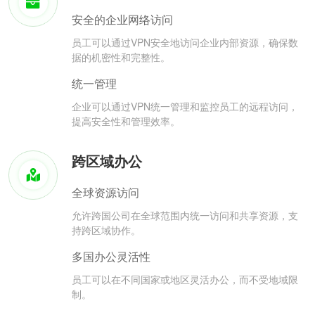
安全的企业网络访问
员工可以通过VPN安全地访问企业内部资源，确保数
据的机密性和完整性。
统一管理
企业可以通过VPN统一管理和监控员工的远程访问，
提高安全性和管理效率。
跨区域办公
全球资源访问
允许跨国公司在全球范围内统一访问和共享资源，支
持跨区域协作。
多国办公灵活性
员工可以在不同国家或地区灵活办公，而不受地域限
制。