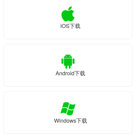
iOS下载
Android下载
Windows下载