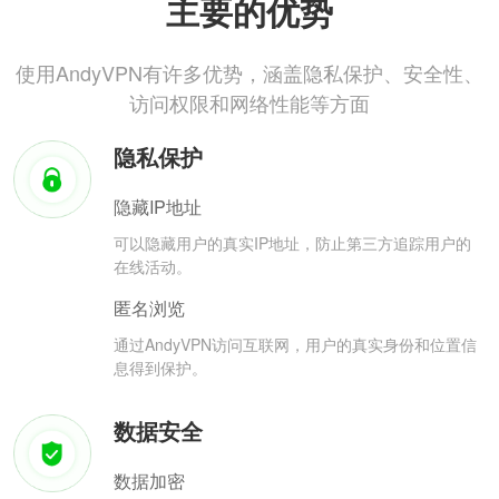
主要的优势
使用AndyVPN有许多优势，涵盖隐私保护、安全性、
访问权限和网络性能等方面
隐私保护
隐藏IP地址
可以隐藏用户的真实IP地址，防止第三方追踪用户的
在线活动。
匿名浏览
通过AndyVPN访问互联网，用户的真实身份和位置信
息得到保护。
数据安全
数据加密