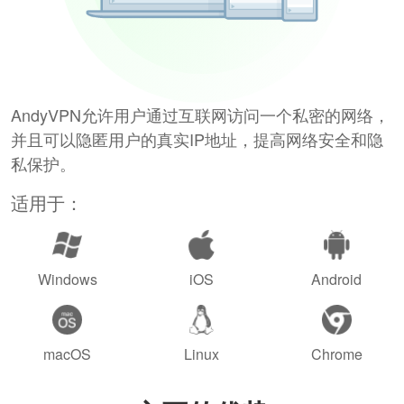
AndyVPN允许用户通过互联网访问一个私密的网络，
并且可以隐匿用户的真实IP地址，提高网络安全和隐
私保护。
适用于：
Windows
iOS
Android
macOS
Linux
Chrome