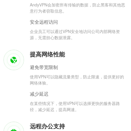
AndyVPN会加密所有传输的数据，防止黑客和其他恶
意行为者窃取信息。
安全远程访问
企业员工可以通过VPN安全地访问公司内部网络资
源，无需担心数据泄露。
提高网络性能
避免带宽限制
使用VPN可以隐藏流量类型，防止限速，提供更好的
网络体验。
减少延迟
在某些情况下，使用VPN可以选择更快的服务器路
径，减少延迟，提高网速。
远程办公支持