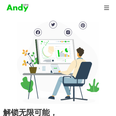
解锁无限可能，