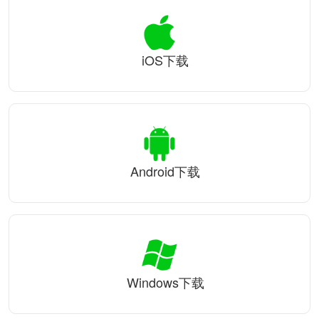
iOS下载
Android下载
Windows下载