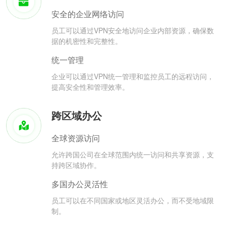
安全的企业网络访问
员工可以通过VPN安全地访问企业内部资源，确保数
据的机密性和完整性。
统一管理
企业可以通过VPN统一管理和监控员工的远程访问，
提高安全性和管理效率。
跨区域办公
全球资源访问
允许跨国公司在全球范围内统一访问和共享资源，支
持跨区域协作。
多国办公灵活性
员工可以在不同国家或地区灵活办公，而不受地域限
制。