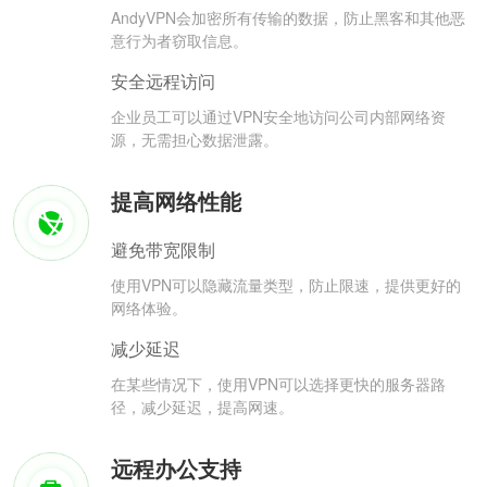
AndyVPN会加密所有传输的数据，防止黑客和其他恶
意行为者窃取信息。
安全远程访问
企业员工可以通过VPN安全地访问公司内部网络资
源，无需担心数据泄露。
提高网络性能
避免带宽限制
使用VPN可以隐藏流量类型，防止限速，提供更好的
网络体验。
减少延迟
在某些情况下，使用VPN可以选择更快的服务器路
径，减少延迟，提高网速。
远程办公支持