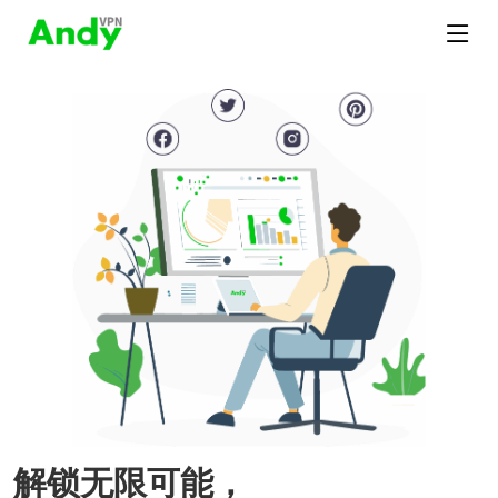
解锁无限可能，