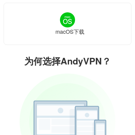
macOS下载
为何选择AndyVPN？