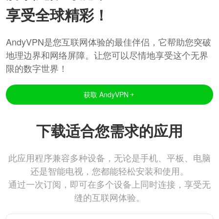
享受全球精彩！
AndyVPN是您互联网体验的最佳伴侣，它帮助您突破
地理边界和网络屏障。让您可以尽情地享受这个无界
限的数字世界！
获取 AndyVPN
下载适合您需求的应用
此应用程序兼容多种设备，无论是手机、平板、电脑
还是智能电视，您都能轻松安装和使用。
通过一次订阅，即可在多个设备上同时连接，享受无
缝的互联网体验。