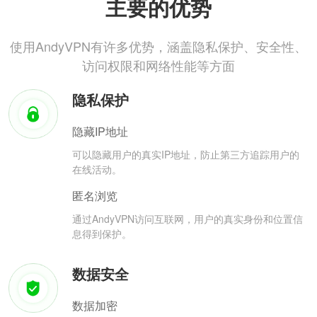
主要的优势
使用AndyVPN有许多优势，涵盖隐私保护、安全性、
访问权限和网络性能等方面
隐私保护
隐藏IP地址
可以隐藏用户的真实IP地址，防止第三方追踪用户的
在线活动。
匿名浏览
通过AndyVPN访问互联网，用户的真实身份和位置信
息得到保护。
数据安全
数据加密