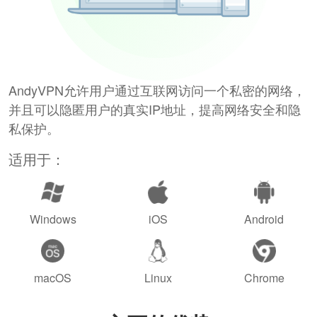
AndyVPN允许用户通过互联网访问一个私密的网络，
并且可以隐匿用户的真实IP地址，提高网络安全和隐
私保护。
适用于：
Windows
iOS
Android
macOS
Linux
Chrome