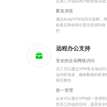
止第三方追踪用户的在线活动
匿名浏览
通过AndyVPN访问互联网，
的真实身份和位置信息得到保
护。
远程办公支持
安全的企业网络访问
员工可以通过VPN安全地访问
业内部资源，确保数据的机密
和完整性。
统一管理
企业可以通过VPN统一管理和
控员工的远程访问，提高安全