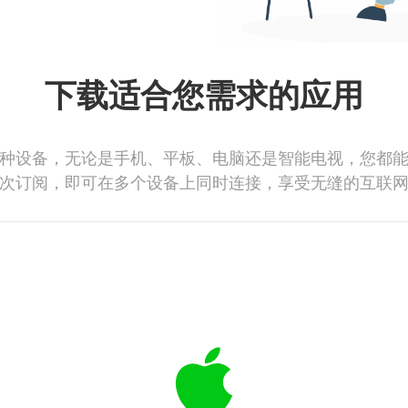
下载适合您需求的应用
种设备，无论是手机、平板、电脑还是智能电视，您都
次订阅，即可在多个设备上同时连接，享受无缝的互联