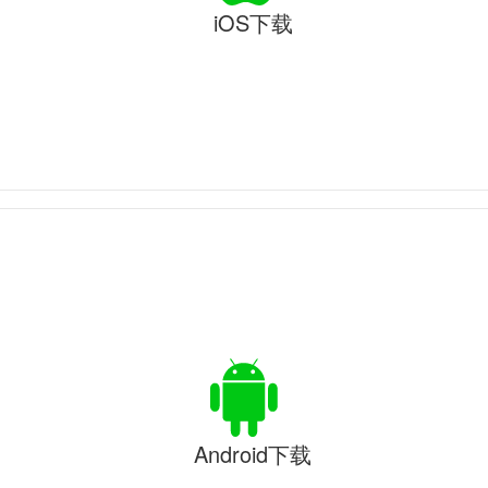
iOS下载
Android下载