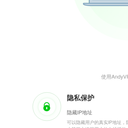
使用And
隐私保护
隐藏IP地址
可以隐藏用户的真实IP地址，