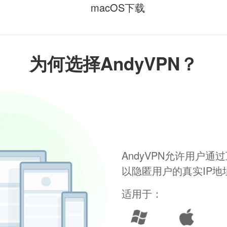
macOS下载
为何选择AndyVPN？
AndyVPN允许用户
以隐匿用户的真实IP
适用于：