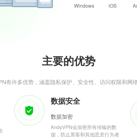
Windows
iOS
A
主要的优势
yVPN有许多优势，涵盖隐私保护、安全性、访问权限和网
数据安全
数据加密
AndyVPN会加密所有传输的数
防
据，防止黑客和其他恶意行为者