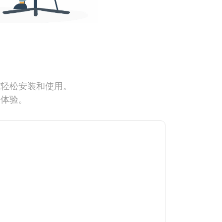
能轻松安装和使用。
网体验。