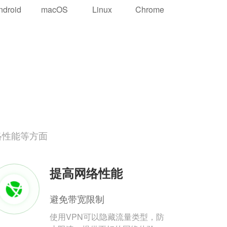
ndroid
macOS
Linux
Chrome
络性能等方面
提高网络性能
避免带宽限制
使用VPN可以隐藏流量类型，防