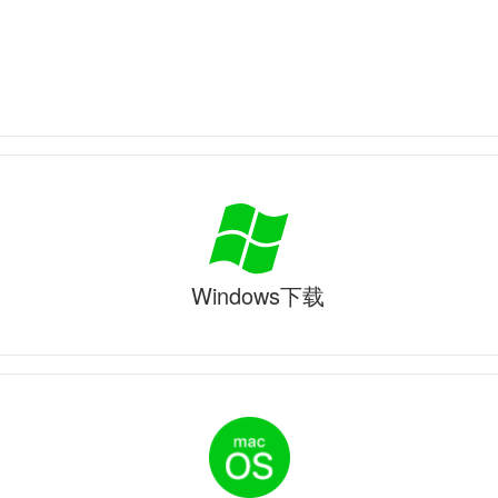
Windows下载