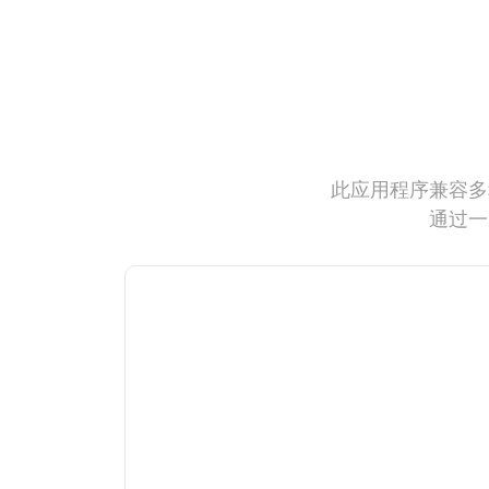
此应用程序兼容多
通过一