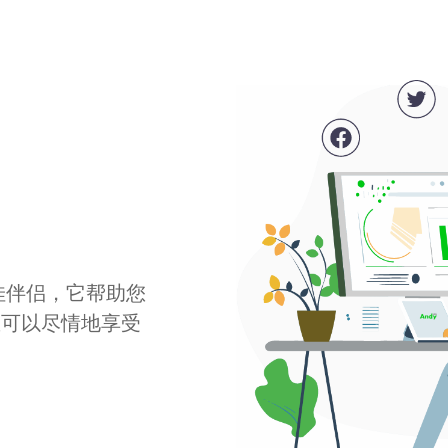
最佳伴侣，它帮助您
您可以尽情地享受