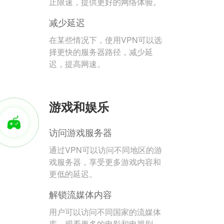
止限速，提供更好的网络体验。
减少延迟
在某些情况下，使用VPN可以选
择更快的服务器路径，减少延
迟，提高网速。
游戏和娱乐
访问游戏服务器
通过VPN可以访问不同地区的游
戏服务器，享受更多游戏内容和
更低的延迟。
解锁流媒体内容
用户可以访问不同国家的流媒体
库，观看更多的电影和电视剧。