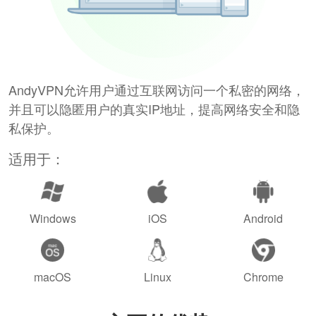
AndyVPN允许用户通过互联网访问一个私密的网络，
并且可以隐匿用户的真实IP地址，提高网络安全和隐
私保护。
适用于：
Windows
iOS
Android
macOS
Linux
Chrome