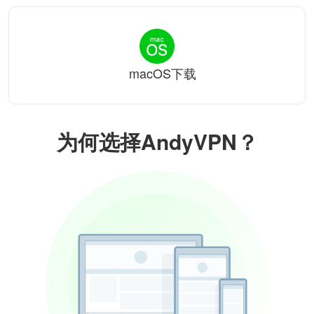
macOS下载
为何选择AndyVPN？