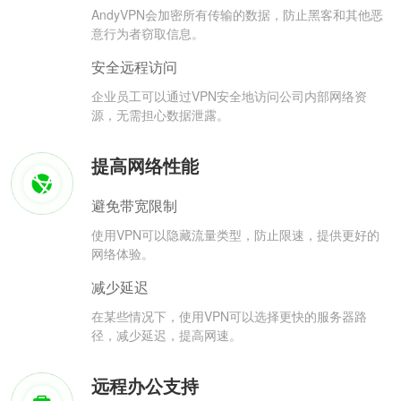
AndyVPN会加密所有传输的数据，防止黑客和其他恶
意行为者窃取信息。
安全远程访问
企业员工可以通过VPN安全地访问公司内部网络资
源，无需担心数据泄露。
提高网络性能
避免带宽限制
使用VPN可以隐藏流量类型，防止限速，提供更好的
网络体验。
减少延迟
在某些情况下，使用VPN可以选择更快的服务器路
径，减少延迟，提高网速。
远程办公支持