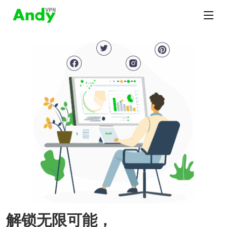
解锁无限可能，