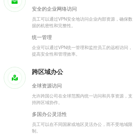
安全的企业网络访问
员工可以通过VPN安全地访问企业内部资源，确保数
据的机密性和完整性。
统一管理
企业可以通过VPN统一管理和监控员工的远程访问，
提高安全性和管理效率。
跨区域办公
全球资源访问
允许跨国公司在全球范围内统一访问和共享资源，支
持跨区域协作。
多国办公灵活性
员工可以在不同国家或地区灵活办公，而不受地域限
制。