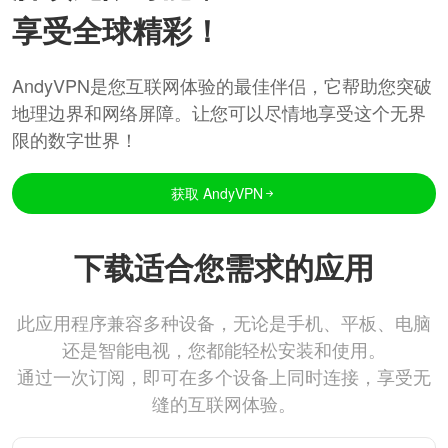
享受全球精彩！
AndyVPN是您互联网体验的最佳伴侣，它帮助您突破
地理边界和网络屏障。让您可以尽情地享受这个无界
限的数字世界！
获取 AndyVPN
下载适合您需求的应用
此应用程序兼容多种设备，无论是手机、平板、电脑
还是智能电视，您都能轻松安装和使用。
通过一次订阅，即可在多个设备上同时连接，享受无
缝的互联网体验。