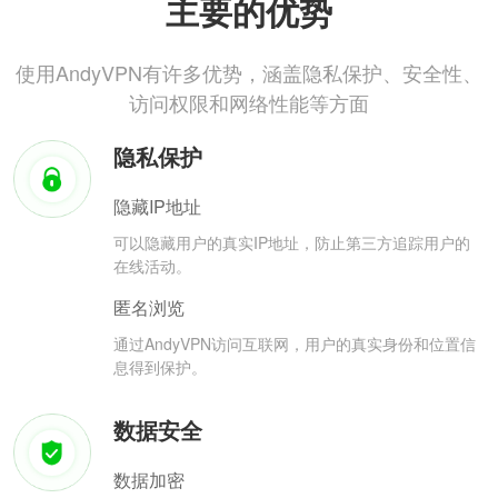
主要的优势
使用AndyVPN有许多优势，涵盖隐私保护、安全性、
访问权限和网络性能等方面
隐私保护
隐藏IP地址
可以隐藏用户的真实IP地址，防止第三方追踪用户的
在线活动。
匿名浏览
通过AndyVPN访问互联网，用户的真实身份和位置信
息得到保护。
数据安全
数据加密