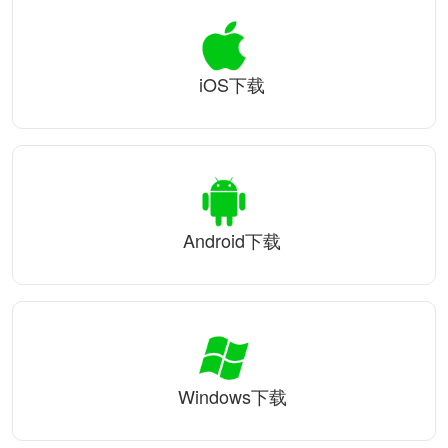
iOS下载
Android下载
Windows下载