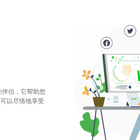
最佳伴侣，它帮助您
您可以尽情地享受