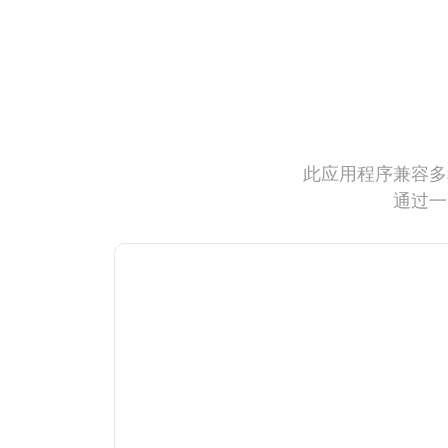
此应用程序兼容多
通过一