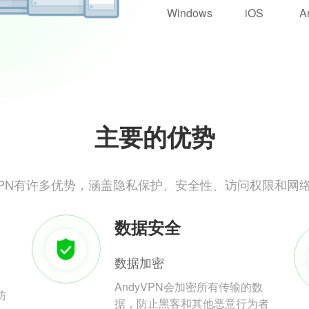
Windows
iOS
A
主要的优势
yVPN有许多优势，涵盖隐私保护、安全性、访问权限和网
数据安全
数据加密
AndyVPN会加密所有传输的数
防
据，防止黑客和其他恶意行为者