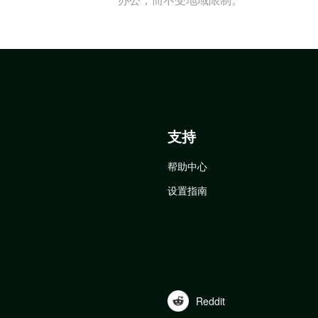
支持
帮助中心
设置指南
Reddit