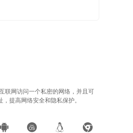
通过互联网访问一个私密的网络，并且可
地址，提高网络安全和隐私保护。