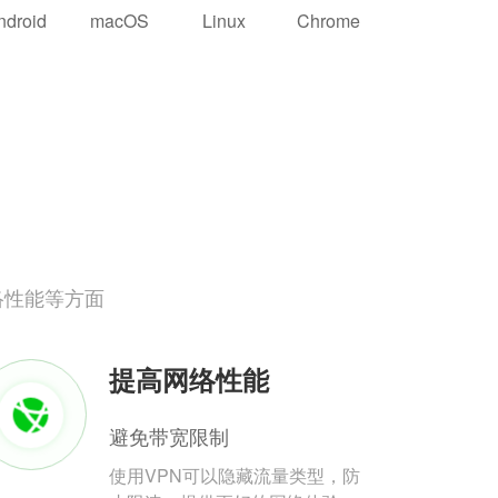
ndroid
macOS
Linux
Chrome
络性能等方面
提高网络性能
避免带宽限制
使用VPN可以隐藏流量类型，防