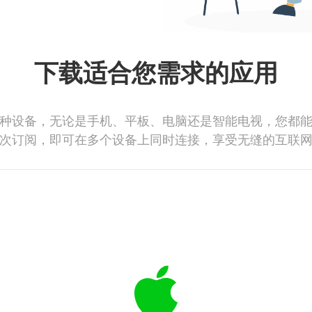
下载适合您需求的应用
种设备，无论是手机、平板、电脑还是智能电视，您都
次订阅，即可在多个设备上同时连接，享受无缝的互联