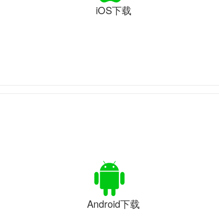
iOS下载
Android下载