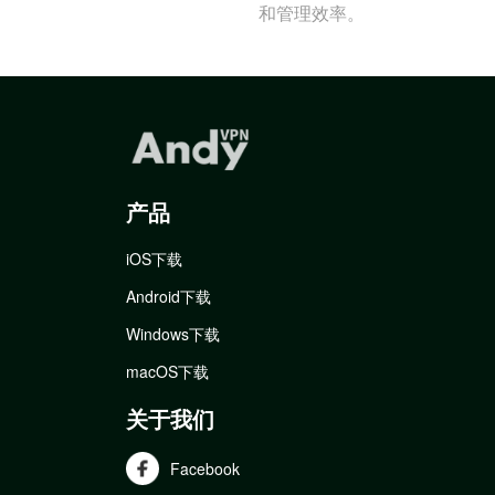
和管理效率。
产品
iOS下载
Android下载
Windows下载
macOS下载
关于我们
Facebook