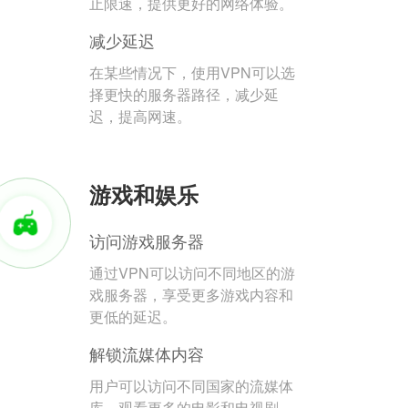
止限速，提供更好的网络体验。
减少延迟
在某些情况下，使用VPN可以选
择更快的服务器路径，减少延
迟，提高网速。
游戏和娱乐
访问游戏服务器
通过VPN可以访问不同地区的游
戏服务器，享受更多游戏内容和
更低的延迟。
解锁流媒体内容
用户可以访问不同国家的流媒体
库，观看更多的电影和电视剧。