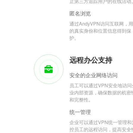
止第三方追踪用户的在线活动
匿名浏览
通过AndyVPN访问互联网，
的真实身份和位置信息得到保
护。
远程办公支持
安全的企业网络访问
员工可以通过VPN安全地访问
业内部资源，确保数据的机密
和完整性。
统一管理
企业可以通过VPN统一管理和
控员工的远程访问，提高安全