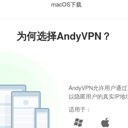
macOS下载
为何选择AndyVPN？
AndyVPN允许用户
以隐匿用户的真实IP
适用于：