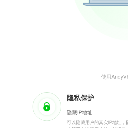
使用And
隐私保护
隐藏IP地址
可以隐藏用户的真实IP地址，