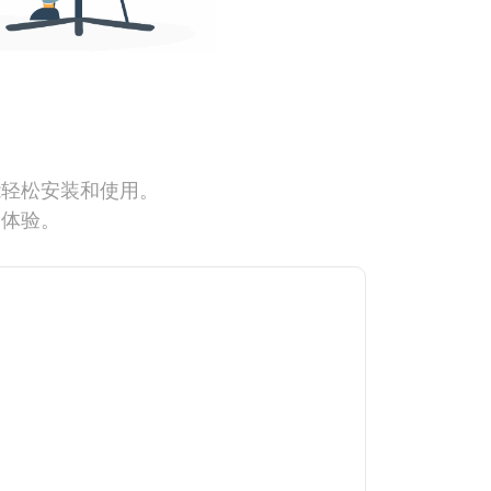
能轻松安装和使用。
网体验。