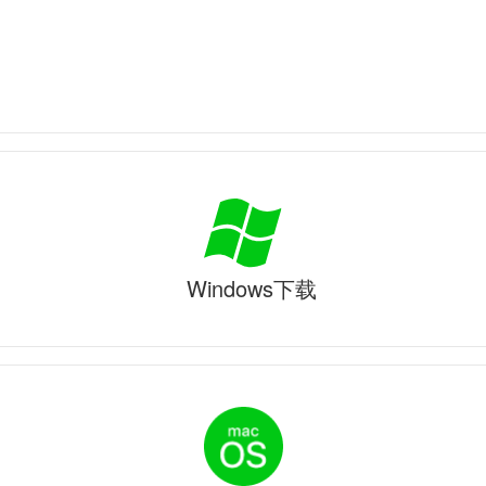
Windows下载